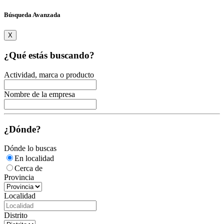
Búsqueda Avanzada
X
¿Qué estás buscando?
Actividad, marca o producto
Nombre de la empresa
¿Dónde?
Dónde lo buscas
En localidad
Cerca de
Provincia
Localidad
Distrito