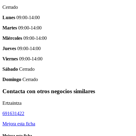
Cerrado
Lunes
09:00-14:00
Martes
09:00-14:00
Miércoles
09:00-14:00
Jueves
09:00-14:00
Viernes
09:00-14:00
Sábado
Cerrado
Domingo
Cerrado
Contacta con otros negocios similares
Ertzaintza
691631422
Mejora esta ficha
Mejora esta ficha