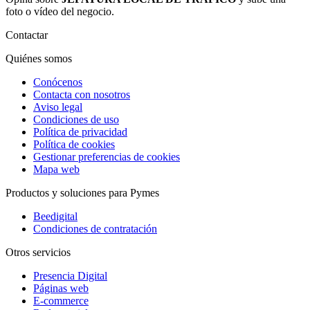
foto o vídeo del negocio.
Contactar
Quiénes somos
Conócenos
Contacta con nosotros
Aviso legal
Condiciones de uso
Política de privacidad
Política de cookies
Gestionar preferencias de cookies
Mapa web
Productos y soluciones para Pymes
Beedigital
Condiciones de contratación
Otros servicios
Presencia Digital
Páginas web
E-commerce