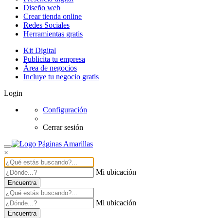
Diseño web
Crear tienda online
Redes Sociales
Herramientas gratis
Kit Digital
Publicita tu empresa
Área de negocios
Incluye tu negocio gratis
Login
Configuración
Cerrar sesión
×
Mi ubicación
Encuentra
Mi ubicación
Encuentra