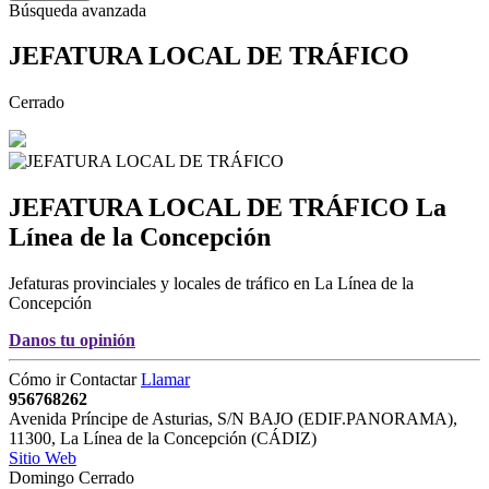
Búsqueda avanzada
JEFATURA LOCAL DE TRÁFICO
Cerrado
JEFATURA LOCAL DE TRÁFICO
La
Línea de la Concepción
Jefaturas provinciales y locales de tráfico en La Línea de la
Concepción
Danos tu opinión
Cómo ir
Contactar
Llamar
956768262
Avenida Príncipe de Asturias, S/N BAJO (EDIF.PANORAMA)
,
11300
,
La Línea de la Concepción
(
CÁDIZ
)
Sitio Web
Domingo Cerrado