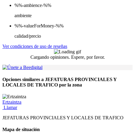
%%-ambience-%%
ambiente
%%-valueForMoney-%%
calidad/precio
Ver condiciones de uso de reseñas
Cargando opiniones. Espere, por favor.
Opciones similares a JEFATURAS PROVINCIALES Y
LOCALES DE TRAFICO por la zona
Ertzaintza
Llamar
JEFATURAS PROVINCIALES Y LOCALES DE TRAFICO
Mapa de situación