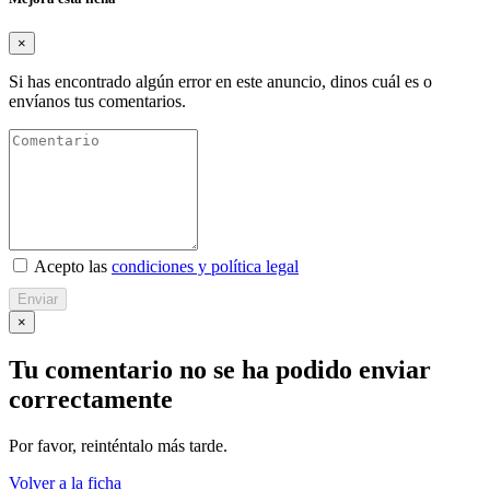
×
Si has encontrado algún error en este anuncio, dinos cuál es o
envíanos tus comentarios.
Acepto las
condiciones y política legal
Enviar
×
Tu comentario no se ha podido enviar
correctamente
Por favor, reinténtalo más tarde.
Volver a la ficha