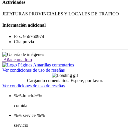
Actividades
JEFATURAS PROVINCIALES Y LOCALES DE TRAFICO
Información adicional
Fax: 956760974
Cita previa
Añade una foto
Ver condiciones de uso de reseñas
Cargando comentarios. Espere, por favor.
Ver condiciones de uso de reseñas
%%-lunch-%%
comida
%%-service-%%
servicio