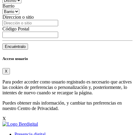
Barrio
Direccion o sitio
Código Postal
Encuéntralo
Acceso usuario
X
Para poder acceder como usuario registrado es necesario que actives
las cookies de preferencias o personalización y, posteriormente, lo
intentes de nuevo cuando se recargue la página.
Puedes obtener más información, y cambiar tus preferencias en
nuestro
Centro de Privacidad
.
X
Presencia digital