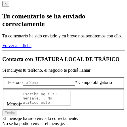
×
Tu comentario se ha enviado
correctamente
Tu comentario ha sido enviado y en breve nos pondremos con ello.
Volver a la ficha
Contacta con
JEFATURA LOCAL DE TRÁFICO
Si incluyes tu teléfono, el negocio te podrá llamar
Teléfono
* Campo obligatorio
Mensaje
Enviar
El mensaje ha sido enviado correctamente.
No se ha podido enviar el mensaje.