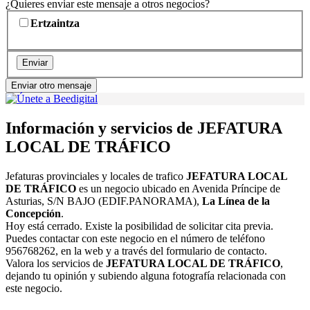
¿Quieres enviar este mensaje a otros negocios?
Ertzaintza
Enviar
Enviar otro mensaje
Información y servicios de JEFATURA
LOCAL DE TRÁFICO
Jefaturas provinciales y locales de trafico
JEFATURA LOCAL
DE TRÁFICO
es un negocio ubicado en Avenida Príncipe de
Asturias, S/N BAJO (EDIF.PANORAMA),
La Línea de la
Concepción
.
Hoy está cerrado. Existe la posibilidad de solicitar cita previa.
Puedes contactar con este negocio en el número de teléfono
956768262, en la web y a través del formulario de contacto.
Valora los servicios de
JEFATURA LOCAL DE TRÁFICO
,
dejando tu opinión y subiendo alguna fotografía relacionada con
este negocio.