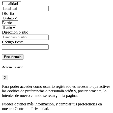
Localidad
Distrito
Barrio
Direccion o sitio
Código Postal
Encuéntralo
Acceso usuario
X
Para poder acceder como usuario registrado es necesario que actives
las cookies de preferencias o personalización y, posteriormente, lo
intentes de nuevo cuando se recargue la página.
Puedes obtener más información, y cambiar tus preferencias en
nuestro
Centro de Privacidad
.