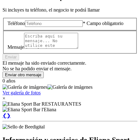
Si incluyes tu teléfono, el negocio te podrá llamar
Teléfono
* Campo obligatorio
Mensaje
Enviar
El mensaje ha sido enviado correctamente.
No se ha podido enviar el mensaje.
Enviar otro mensaje
0 años
Ver galería de fotos
×
❮
❯