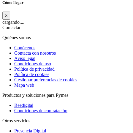
Cómo llegar
×
cargando....
Contactar
Quiénes somos
Conócenos
Contacta con nosotros
Aviso legal
Condiciones de uso
Política de privacidad
Política de cookies
Gestionar preferencias de cookies
Mapa web
Productos y soluciones para Pymes
Beedigital
Condiciones de contratación
Otros servicios
Presencia Digital