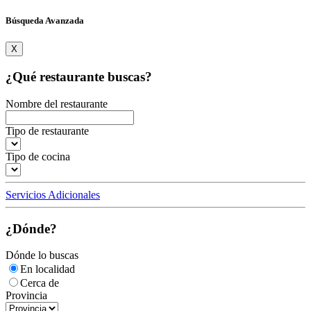
Búsqueda Avanzada
X
¿Qué restaurante buscas?
Nombre del restaurante
Tipo de restaurante
Tipo de cocina
Servicios Adicionales
¿Dónde?
Dónde lo buscas
En localidad
Cerca de
Provincia