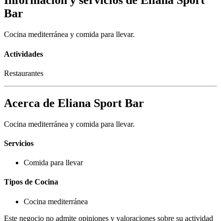
Información y servicios de Eliana Sport
Bar
Cocina mediterránea y comida para llevar.
Actividades
Restaurantes
Acerca de Eliana Sport Bar
Cocina mediterránea y comida para llevar.
Servicios
Comida para llevar
Tipos de Cocina
Cocina mediterránea
Este negocio no admite opiniones y valoraciones sobre su actividad