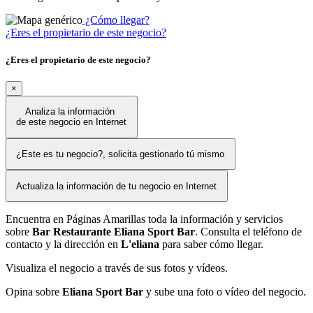
¿Cómo llegar?
¿Eres el propietario de este negocio?
¿Eres el propietario de este negocio?
×
Analiza la información
de este negocio en Internet
¿Este es tu negocio?, solicita gestionarlo tú mismo
Actualiza la información de tu negocio en Internet
Encuentra en Páginas Amarillas toda la información y servicios
sobre
Bar Restaurante Eliana Sport Bar
. Consulta el teléfono de
contacto y la dirección en
L'eliana
para saber cómo llegar.
Visualiza el negocio a través de sus fotos y vídeos.
Opina sobre
Eliana Sport Bar
y sube una foto o vídeo del negocio.