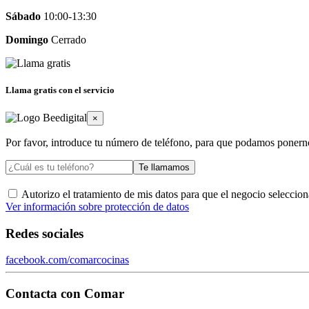
Sábado
10:00-13:30
Domingo
Cerrado
Llama gratis con el servicio
×
Por favor, introduce tu número de teléfono, para que podamos ponern
Te llamamos
Autorizo el tratamiento de mis datos para que el negocio selecci
Ver información sobre protección de datos
Redes sociales
facebook.com/comarcocinas
Contacta con
Comar