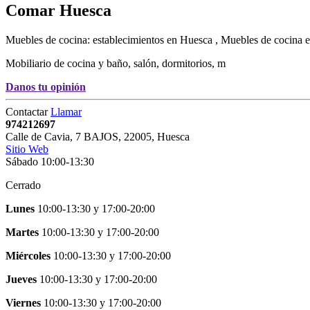
Comar
Huesca
Muebles de cocina: establecimientos en Huesca , Muebles de cocina 
Mobiliario de cocina y baño, salón, dormitorios, m
Danos tu opinión
Contactar
Llamar
974212697
Calle de Cavia, 7 BAJOS
,
22005
,
Huesca
Sitio Web
Sábado 10:00-13:30
Cerrado
Lunes
10:00-13:30
y
17:00-20:00
Martes
10:00-13:30
y
17:00-20:00
Miércoles
10:00-13:30
y
17:00-20:00
Jueves
10:00-13:30
y
17:00-20:00
Viernes
10:00-13:30
y
17:00-20:00