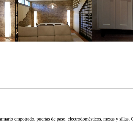
 armario empotrado, puertas de paso, electrodomésticos, mesas y sillas