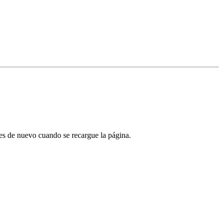
tes de nuevo cuando se recargue la página.