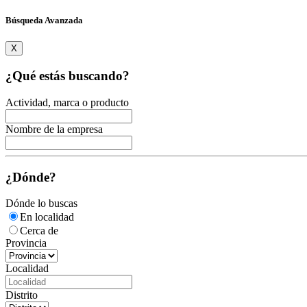
Búsqueda Avanzada
X
¿Qué estás buscando?
Actividad, marca o producto
Nombre de la empresa
¿Dónde?
Dónde lo buscas
En localidad
Cerca de
Provincia
Localidad
Distrito