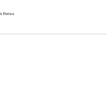
en Huesca