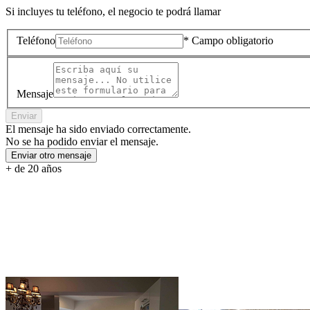
Si incluyes tu teléfono, el negocio te podrá llamar
Teléfono
* Campo obligatorio
Mensaje
Enviar
El mensaje ha sido enviado correctamente.
No se ha podido enviar el mensaje.
Enviar otro mensaje
+ de 20 años