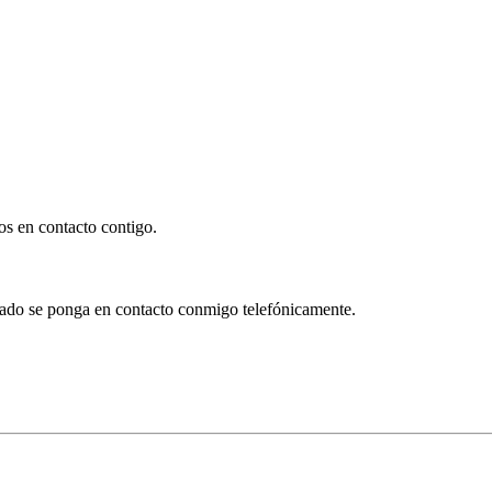
os en contacto contigo.
onado se ponga en contacto conmigo telefónicamente.