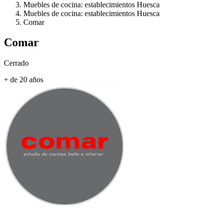
Muebles de cocina: establecimientos Huesca
Muebles de cocina: establecimientos Huesca
Comar
Comar
Cerrado
+ de 20 años