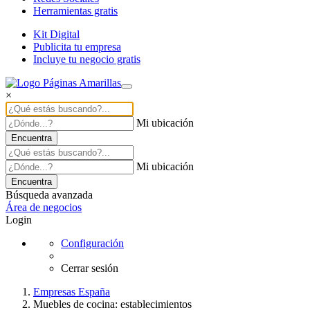
Herramientas gratis
Kit Digital
Publicita tu empresa
Incluye tu negocio gratis
×
Mi ubicación
Encuentra
Mi ubicación
Encuentra
Búsqueda avanzada
Área de negocios
Login
Configuración
Cerrar sesión
Empresas España
Muebles de cocina: establecimientos