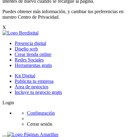
intentes de nuevo cuando se recargue la página.
Puedes obtener más información, y cambiar tus preferencias en
nuestro
Centro de Privacidad
.
X
Presencia digital
Diseño web
Crear tienda online
Redes Sociales
Herramientas gratis
Kit Digital
Publicita tu empresa
Área de negocios
Incluye tu negocio gratis
Login
Configuración
Cerrar sesión