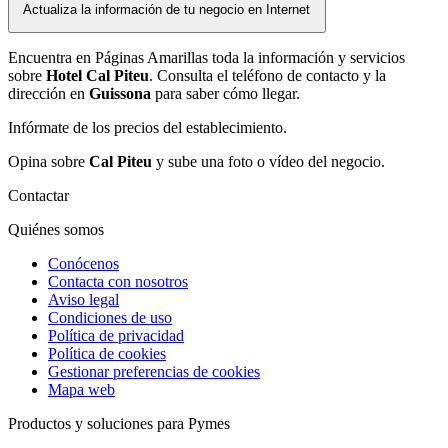
Actualiza la información de tu negocio en Internet
Encuentra en Páginas Amarillas toda la información y servicios
sobre
Hotel Cal Piteu
. Consulta el teléfono de contacto y la
dirección en
Guissona
para saber cómo llegar.
Infórmate de los precios del establecimiento.
Opina sobre
Cal Piteu
y sube una foto o vídeo del negocio.
Contactar
Quiénes somos
Conócenos
Contacta con nosotros
Aviso legal
Condiciones de uso
Política de privacidad
Política de cookies
Gestionar preferencias de cookies
Mapa web
Productos y soluciones para Pymes