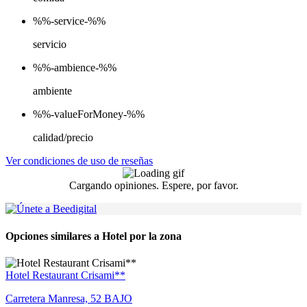
%%-service-%%
servicio
%%-ambience-%%
ambiente
%%-valueForMoney-%%
calidad/precio
Ver condiciones de uso de reseñas
Cargando opiniones. Espere, por favor.
Opciones similares a Hotel por la zona
Hotel Restaurant Crisami**
Carretera Manresa, 52 BAJO