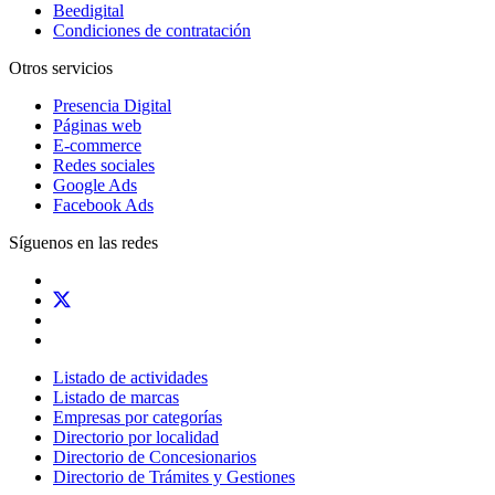
Beedigital
Condiciones de contratación
Otros servicios
Presencia Digital
Páginas web
E-commerce
Redes sociales
Google Ads
Facebook Ads
Síguenos en las redes
Listado de actividades
Listado de marcas
Empresas por categorías
Directorio por localidad
Directorio de Concesionarios
Directorio de Trámites y Gestiones