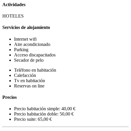
Actividades
HOTELES
Servicios de alojamiento
Internet wifi
Aire acondicionado
Parking
Acceso discapacitados
Secador de pelo
Teléfono en habitación
Calefacción
Tv en habitación
Reservas on line
Precios
Precio habitación simple: 40,00 €
Precio habitación doble: 50,00 €
Precio suite: 65,00 €