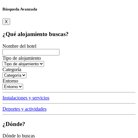
Búsqueda Avanzada
X
¿Qué alojamiento buscas?
Nombre del hotel
Tipo de alojamiento
Categoría
Entorno
Instalaciones y servicios
Deportes y actividades
¿Dónde?
Dónde lo buscas