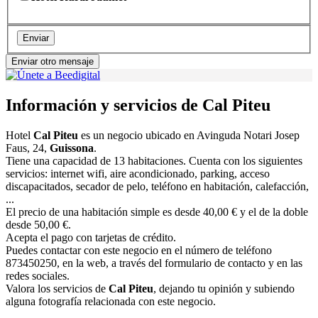
Enviar
Enviar otro mensaje
Información y servicios de Cal Piteu
Hotel
Cal Piteu
es un negocio ubicado en Avinguda Notari Josep
Faus, 24,
Guissona
.
Tiene una capacidad de 13 habitaciones. Cuenta con los siguientes
servicios: internet wifi, aire acondicionado, parking, acceso
discapacitados, secador de pelo, teléfono en habitación, calefacción,
...
El precio de una habitación simple es desde 40,00 € y el de la doble
desde 50,00 €.
Acepta el pago con tarjetas de crédito.
Puedes contactar con este negocio en el número de teléfono
873450250, en la web, a través del formulario de contacto y en las
redes sociales.
Valora los servicios de
Cal Piteu
, dejando tu opinión y subiendo
alguna fotografía relacionada con este negocio.