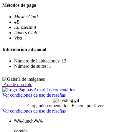
Métodos de pago
Master Card
4B
Euroseismil
Diners Club
Visa
Información adicional
Número de habitaciones: 13
Número de suites: 1
Añade una foto
Ver condiciones de uso de reseñas
Cargando comentarios. Espere, por favor.
Ver condiciones de uso de reseñas
%%-lunch-%%
comida