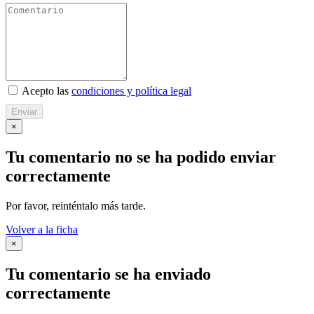
Acepto las
condiciones y política legal
Enviar
×
Tu comentario no se ha podido enviar
correctamente
Por favor, reinténtalo más tarde.
Volver a la ficha
×
Tu comentario se ha enviado
correctamente