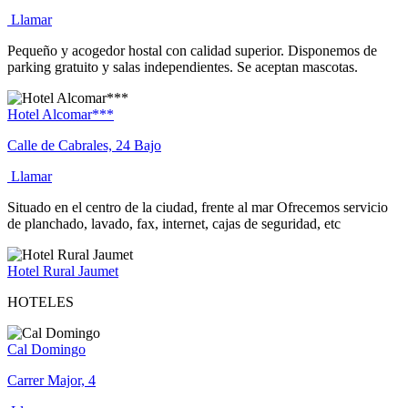
Llamar
Pequeño y acogedor hostal con calidad superior. Disponemos de
parking gratuito y salas independientes. Se aceptan mascotas.
Hotel Alcomar***
Calle de Cabrales, 24 Bajo
Llamar
Situado en el centro de la ciudad, frente al mar Ofrecemos servicio
de planchado, lavado, fax, internet, cajas de seguridad, etc
Hotel Rural Jaumet
HOTELES
Cal Domingo
Carrer Major, 4