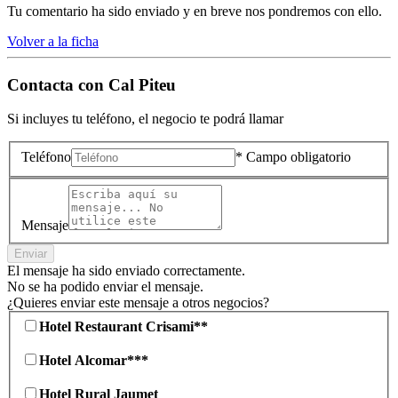
Tu comentario ha sido enviado y en breve nos pondremos con ello.
Volver a la ficha
Contacta con
Cal Piteu
Si incluyes tu teléfono, el negocio te podrá llamar
Teléfono
* Campo obligatorio
Mensaje
Enviar
El mensaje ha sido enviado correctamente.
No se ha podido enviar el mensaje.
¿Quieres enviar este mensaje a otros negocios?
Hotel Restaurant Crisami**
Hotel Alcomar***
Hotel Rural Jaumet