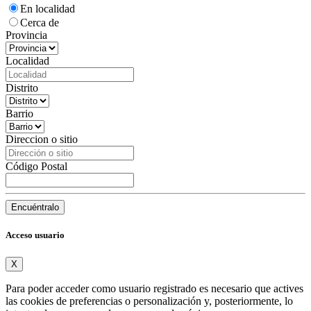
En localidad
Cerca de
Provincia
Localidad
Distrito
Barrio
Direccion o sitio
Código Postal
Encuéntralo
Acceso usuario
X
Para poder acceder como usuario registrado es necesario que actives
las cookies de preferencias o personalización y, posteriormente, lo