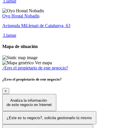
Llamar
Oyo Hostal Nobadis
Avinguda Mil.lenari de Catalunya, 63
Llamar
Mapa de situación
Ver mapa
¿Eres el propietario de este negocio?
¿Eres el propietario de este negocio?
×
Analiza la información
de este negocio en Internet
¿Este es tu negocio?, solicita gestionarlo tú mismo