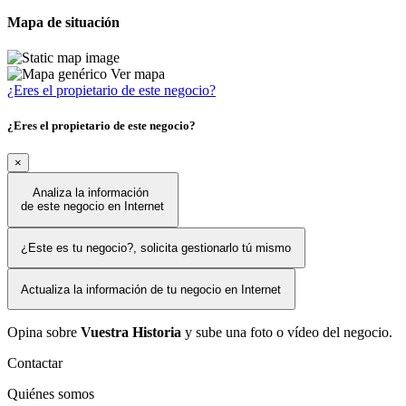
Mapa de situación
Ver mapa
¿Eres el propietario de este negocio?
¿Eres el propietario de este negocio?
×
Analiza la información
de este negocio en Internet
¿Este es tu negocio?, solicita gestionarlo tú mismo
Actualiza la información de tu negocio en Internet
Opina sobre
Vuestra Historia
y sube una foto o vídeo del negocio.
Contactar
Quiénes somos