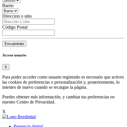
Barrio
Direccion o sitio
Código Postal
Encuéntralo
Acceso usuario
X
Para poder acceder como usuario registrado es necesario que actives
las cookies de preferencias o personalización y, posteriormente, lo
intentes de nuevo cuando se recargue la página.
Puedes obtener más información, y cambiar tus preferencias en
nuestro
Centro de Privacidad
.
X
Presencia digital