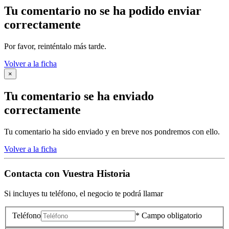
Tu comentario no se ha podido enviar
correctamente
Por favor, reinténtalo más tarde.
Volver a la ficha
×
Tu comentario se ha enviado
correctamente
Tu comentario ha sido enviado y en breve nos pondremos con ello.
Volver a la ficha
Contacta con
Vuestra Historia
Si incluyes tu teléfono, el negocio te podrá llamar
Teléfono
* Campo obligatorio