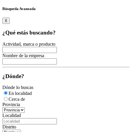
Búsqueda Avanzada
X
¿Qué estás buscando?
Actividad, marca o producto
Nombre de la empresa
¿Dónde?
Dónde lo buscas
En localidad
Cerca de
Provincia
Localidad
Distrito