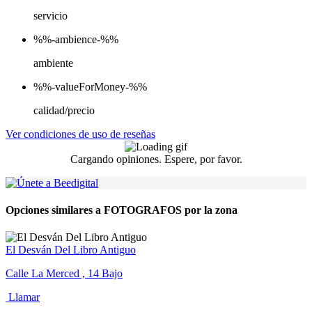
servicio
%%-ambience-%%
ambiente
%%-valueForMoney-%%
calidad/precio
Ver condiciones de uso de reseñas
Cargando opiniones. Espere, por favor.
Opciones similares a FOTOGRAFOS por la zona
El Desván Del Libro Antiguo
Calle La Merced , 14 Bajo
Llamar