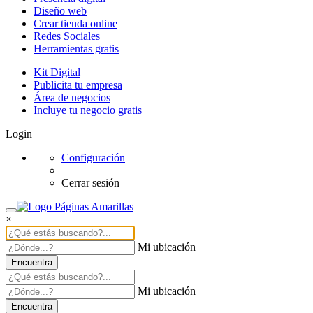
Diseño web
Crear tienda online
Redes Sociales
Herramientas gratis
Kit Digital
Publicita tu empresa
Área de negocios
Incluye tu negocio gratis
Login
Configuración
Cerrar sesión
×
Mi ubicación
Encuentra
Mi ubicación
Encuentra