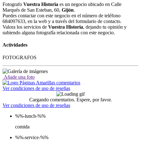
Fotografo
Vuestra Historia
es un negocio ubicado en Calle
Marqués de San Esteban, 60,
Gijón
.
Puedes contactar con este negocio en el número de teléfono
684097633, en la web y a través del formulario de contacto.
Valora los servicios de
Vuestra Historia
, dejando tu opinión y
subiendo alguna fotografía relacionada con este negocio.
Actividades
FOTOGRAFOS
Añade una foto
Ver condiciones de uso de reseñas
Cargando comentarios. Espere, por favor.
Ver condiciones de uso de reseñas
%%-lunch-%%
comida
%%-service-%%