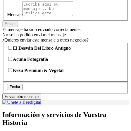
Mensaje
Enviar
El mensaje ha sido enviado correctamente.
No se ha podido enviar el mensaje.
¿Quieres enviar este mensaje a otros negocios?
El Desván Del Libro Antiguo
Acuña Fotografía
Kezu Premium & Vegetal
Enviar
Enviar otro mensaje
Información y servicios de Vuestra
Historia