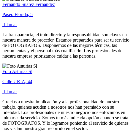
Fernando Suarez Fernandez
Paseo Florida, 5
Llamar
La transparencia, el trato directo y la responsabilidad son claves en
nuestra manera de proceder. Estamos preparados para ser tu servicio
de FOTOGRAFOS. Disponemos de las mejores técnicas, las
herramientas y el personal más cualificado. Los profesionales de
nuestra empresa priorizamos cuidar a las personas.
Foto Asturias Sl
Calle URIA, 44
Llamar
Gracias a nuestra implicación y a la profesionalidad de nuestro
trabajo, quienes acuden a nosotros nos han premiado con su
fidelidad. Los profesionales de nuestro negocio nos enfocamos en
mimar cada servicio. Somos tu más indicada opción cuando se trata
de FOTOGRAFOS. Y lo logramos poniendo al servicio de quienes
nos visitan nuestro gran recorrido en el sector.