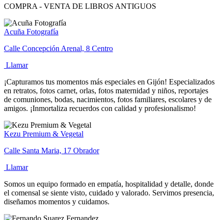
COMPRA - VENTA DE LIBROS ANTIGUOS
Acuña Fotografía
Calle Concepción Arenal, 8 Centro
Llamar
¡Capturamos tus momentos más especiales en Gijón! Especializados
en retratos, fotos carnet, orlas, fotos maternidad y niños, reportajes
de comuniones, bodas, nacimientos, fotos familiares, escolares y de
amigos. ¡Inmortaliza recuerdos con calidad y profesionalismo!
Kezu Premium & Vegetal
Calle Santa Maria, 17 Obrador
Llamar
Somos un equipo formado en empatía, hospitalidad y detalle, donde
el comensal se siente visto, cuidado y valorado. Servimos presencia,
diseñamos momentos y cuidamos.