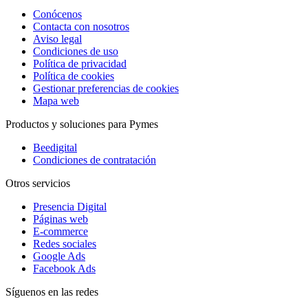
Conócenos
Contacta con nosotros
Aviso legal
Condiciones de uso
Política de privacidad
Política de cookies
Gestionar preferencias de cookies
Mapa web
Productos y soluciones para Pymes
Beedigital
Condiciones de contratación
Otros servicios
Presencia Digital
Páginas web
E-commerce
Redes sociales
Google Ads
Facebook Ads
Síguenos en las redes