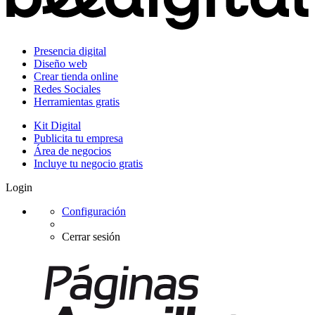
Presencia digital
Diseño web
Crear tienda online
Redes Sociales
Herramientas gratis
Kit Digital
Publicita tu empresa
Área de negocios
Incluye tu negocio gratis
Login
Configuración
Cerrar sesión