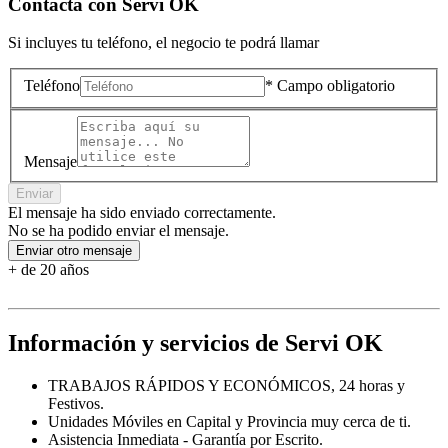
Contacta con
Servi OK
Si incluyes tu teléfono, el negocio te podrá llamar
Teléfono
* Campo obligatorio
Mensaje
Enviar
El mensaje ha sido enviado correctamente.
No se ha podido enviar el mensaje.
Enviar otro mensaje
+ de 20 años
Información y servicios de Servi OK
TRABAJOS RÁPIDOS Y ECONÓMICOS, 24 horas y
Festivos.
Unidades Móviles en Capital y Provincia muy cerca de ti.
Asistencia Inmediata - Garantía por Escrito.