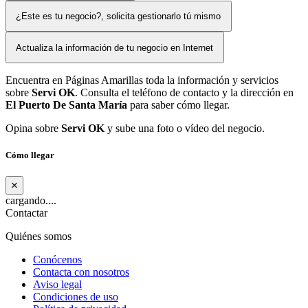
¿Este es tu negocio?, solicita gestionarlo tú mismo
Actualiza la información de tu negocio en Internet
Encuentra en Páginas Amarillas toda la información y servicios
sobre
Servi OK
. Consulta el teléfono de contacto y la dirección en
El Puerto De Santa María
para saber cómo llegar.
Opina sobre
Servi OK
y sube una foto o vídeo del negocio.
Cómo llegar
×
cargando....
Contactar
Quiénes somos
Conócenos
Contacta con nosotros
Aviso legal
Condiciones de uso