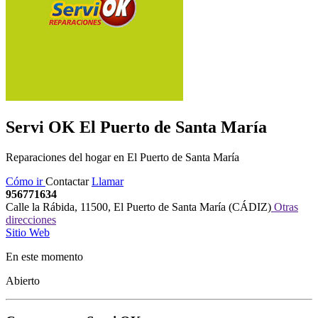
Servi OK
El Puerto de Santa María
Reparaciones del hogar en El Puerto de Santa María
Cómo ir
Contactar
Llamar
956771634
Calle la Rábida
,
11500
,
El Puerto de Santa María
(
CÁDIZ
)
Otras
direcciones
Sitio Web
En este momento
Abierto