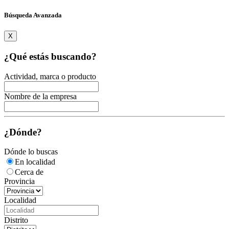
Búsqueda Avanzada
X
¿Qué estás buscando?
Actividad, marca o producto
Nombre de la empresa
¿Dónde?
Dónde lo buscas
En localidad
Cerca de
Provincia
Localidad
Distrito