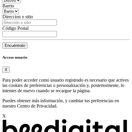
Barrio
Direccion o sitio
Código Postal
Encuéntralo
Acceso usuario
X
Para poder acceder como usuario registrado es necesario que actives
las cookies de preferencias o personalización y, posteriormente, lo
intentes de nuevo cuando se recargue la página.
Puedes obtener más información, y cambiar tus preferencias en
nuestro
Centro de Privacidad
.
X