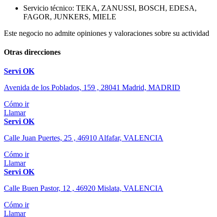
Servicio técnico: TEKA, ZANUSSI, BOSCH, EDESA,
FAGOR, JUNKERS, MIELE
Este negocio no admite opiniones y valoraciones sobre su actividad
Otras direcciones
Servi OK
Avenida de los Poblados, 159 , 28041 Madrid, MADRID
Cómo ir
Llamar
Servi OK
Calle Juan Puertes, 25 , 46910 Alfafar, VALENCIA
Cómo ir
Llamar
Servi OK
Calle Buen Pastor, 12 , 46920 Mislata, VALENCIA
Cómo ir
Llamar