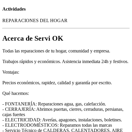
Actividades
REPARACIONES DEL HOGAR
Acerca de Servi OK
Todas las reparaciones de tu hogar, comunidad y empresa.
Trabajos rápidos y económicos. Asistencia inmediata 24h y festivos.
Ventajas:
Precios económicos, rapidez, calidad y garantía por escrito.
Qué hacemos:
- FONTANERÍA: Reparaciones agua, gas, calefacción.
- CERRAJERÍA: Abrimos puertas, cierres, cerraduras, persianas,
cajas fuertes
- ELECTRICIDAD: Averías, apagones, instalaciones, boletines.
- ELECTRODOMÉSTICOS: Reparamos todas las marcas
- Servicio Técnico de CALDERAS, CALENTADORES, AIRE