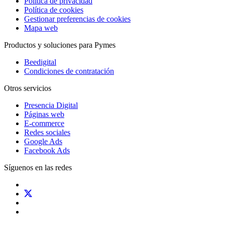
Política de privacidad
Política de cookies
Gestionar preferencias de cookies
Mapa web
Productos y soluciones para Pymes
Beedigital
Condiciones de contratación
Otros servicios
Presencia Digital
Páginas web
E-commerce
Redes sociales
Google Ads
Facebook Ads
Síguenos en las redes