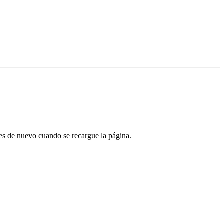
tes de nuevo cuando se recargue la página.