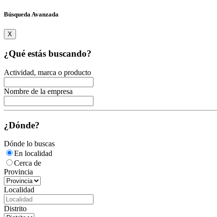
Búsqueda Avanzada
X
¿Qué estás buscando?
Actividad, marca o producto
Nombre de la empresa
¿Dónde?
Dónde lo buscas
En localidad
Cerca de
Provincia
Localidad
Distrito