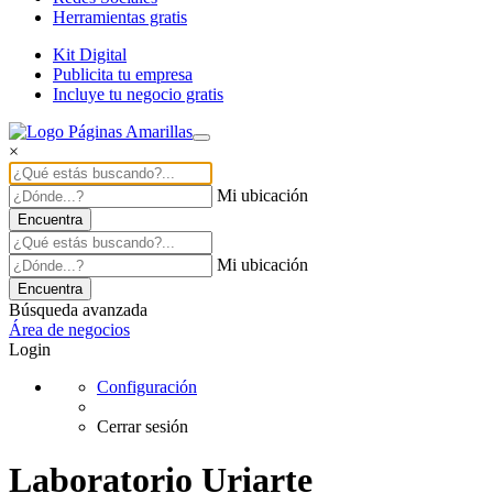
Herramientas gratis
Kit Digital
Publicita tu empresa
Incluye tu negocio gratis
×
Mi ubicación
Encuentra
Mi ubicación
Encuentra
Búsqueda avanzada
Área de negocios
Login
Configuración
Cerrar sesión
Laboratorio Uriarte