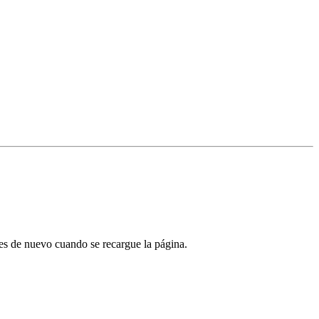
tes de nuevo cuando se recargue la página.