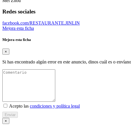
Mei Zhou
Redes sociales
facebook.com/RESTAURANTE.JINLIN
Mejora esta ficha
Mejora esta ficha
×
Si has encontrado algún error en este anuncio, dinos cuál es o envíano
Acepto las
condiciones y política legal
Enviar
×