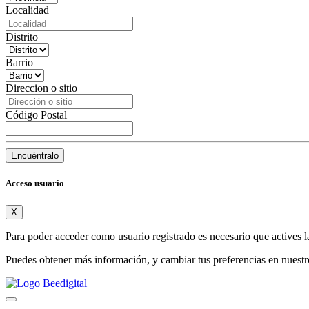
Localidad
Distrito
Barrio
Direccion o sitio
Código Postal
Encuéntralo
Acceso usuario
X
Para poder acceder como usuario registrado es necesario que actives l
Puedes obtener más información, y cambiar tus preferencias en nuest