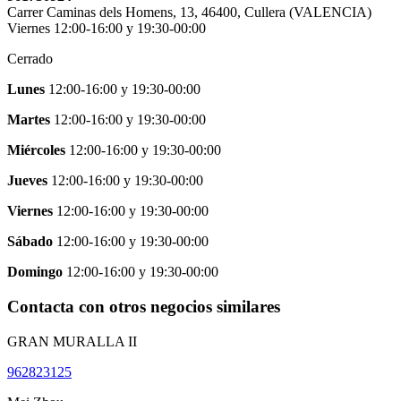
Carrer Caminas dels Homens, 13
,
46400
,
Cullera
(
VALENCIA
)
Viernes 12:00-16:00 y 19:30-00:00
Cerrado
Lunes
12:00-16:00
y
19:30-00:00
Martes
12:00-16:00
y
19:30-00:00
Miércoles
12:00-16:00
y
19:30-00:00
Jueves
12:00-16:00
y
19:30-00:00
Viernes
12:00-16:00
y
19:30-00:00
Sábado
12:00-16:00
y
19:30-00:00
Domingo
12:00-16:00
y
19:30-00:00
Contacta con otros negocios similares
GRAN MURALLA II
962823125