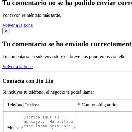
Tu comentario no se ha podido enviar cor
Por favor, reinténtalo más tarde.
Volver a la ficha
×
Tu comentario se ha enviado correctament
Tu comentario ha sido enviado y en breve nos pondremos con ello.
Volver a la ficha
Contacta con
Jin Lin
Si incluyes tu teléfono, el negocio te podrá llamar
Teléfono
* Campo obligatorio
Mensaje