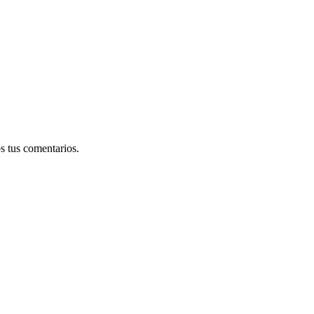
s tus comentarios.