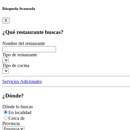
Búsqueda Avanzada
X
¿Qué restaurante buscas?
Nombre del restaurante
Tipo de restaurante
Tipo de cocina
Servicios Adicionales
¿Dónde?
Dónde lo buscas
En localidad
Cerca de
Provincia