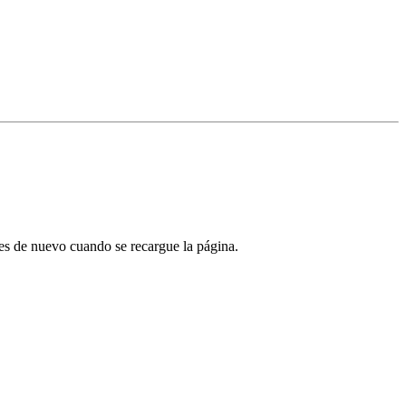
tes de nuevo cuando se recargue la página.