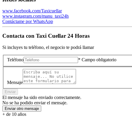
www.facebook.com/Taxicuellar
www.instagram.com/manu_taxi24h
Contáctame por WhatsApp
Contacta con
Taxi Cuellar 24 Horas
Si incluyes tu teléfono, el negocio te podrá llamar
Teléfono
* Campo obligatorio
Mensaje
Enviar
El mensaje ha sido enviado correctamente.
No se ha podido enviar el mensaje.
Enviar otro mensaje
+ de 10 años