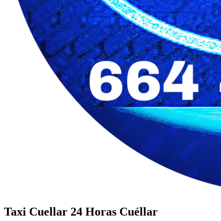
Taxi Cuellar 24 Horas
Cuéllar