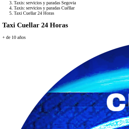
Taxis: servicios y paradas Segovia
Taxis: servicios y paradas Cuéllar
Taxi Cuellar 24 Horas
Taxi Cuellar 24 Horas
+ de 10 años