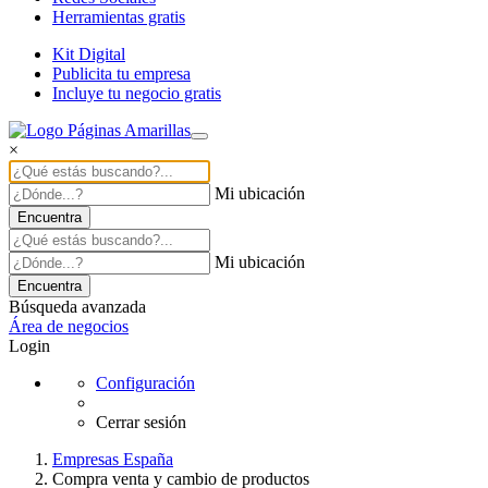
Herramientas gratis
Kit Digital
Publicita tu empresa
Incluye tu negocio gratis
×
Mi ubicación
Encuentra
Mi ubicación
Encuentra
Búsqueda avanzada
Área de negocios
Login
Configuración
Cerrar sesión
Empresas España
Compra venta y cambio de productos