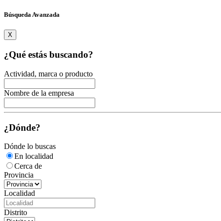
Búsqueda Avanzada
X
¿Qué estás buscando?
Actividad, marca o producto
Nombre de la empresa
¿Dónde?
Dónde lo buscas
En localidad
Cerca de
Provincia
Localidad
Distrito