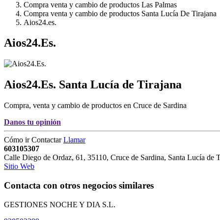
Compra venta y cambio de productos Las Palmas
Compra venta y cambio de productos Santa Lucía De Tirajana
Aios24.es.
Aios24.Es.
Aios24.Es.
Santa Lucía de Tirajana
Compra, venta y cambio de productos en Cruce de Sardina
Danos tu opinión
Cómo ir
Contactar
Llamar
603105307
Calle Diego de Ordaz, 61
,
35110
,
Cruce de Sardina,
Santa Lucía de T
Sitio Web
Contacta con otros negocios similares
GESTIONES NOCHE Y DIA S.L.