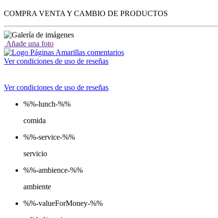
COMPRA VENTA Y CAMBIO DE PRODUCTOS
Añade una foto
Ver condiciones de uso de reseñas
Ver condiciones de uso de reseñas
%%-lunch-%%
comida
%%-service-%%
servicio
%%-ambience-%%
ambiente
%%-valueForMoney-%%