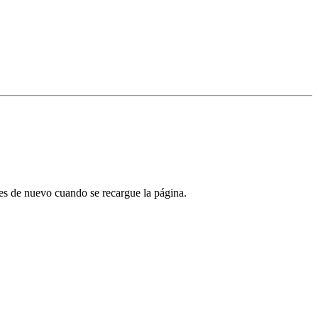
tes de nuevo cuando se recargue la página.