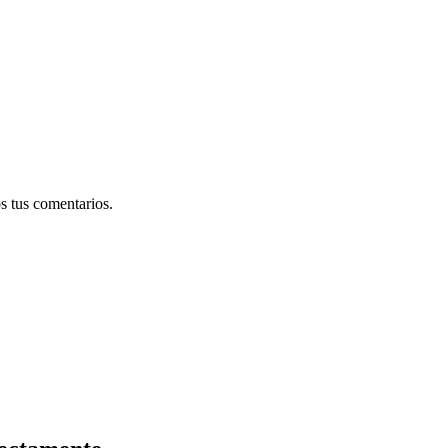
s tus comentarios.