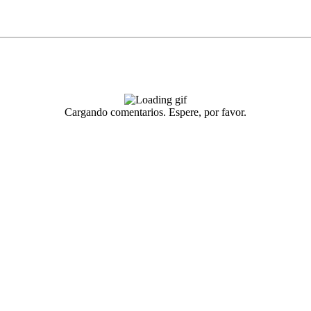
Cargando comentarios. Espere, por favor.