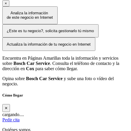
×
Analiza la información
de este negocio en Internet
¿Este es tu negocio?, solicita gestionarlo tú mismo
Actualiza la información de tu negocio en Internet
Encuentra en Páginas Amarillas toda la información y servicios
sobre
Bosch Car Service
. Consulta el teléfono de contacto y la
dirección en
Cox
para saber cómo llegar.
Opina sobre
Bosch Car Service
y sube una foto o vídeo del
negocio.
Cómo llegar
×
cargando....
Pedir cita
Quiénes somos