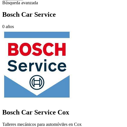
Búsqueda avanzada
Bosch Car Service
0 años
Bosch Car Service
Cox
Talleres mecánicos para automóviles en Cox