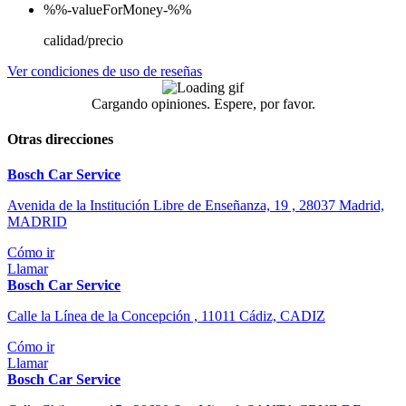
%%-valueForMoney-%%
calidad/precio
Ver condiciones de uso de reseñas
Cargando opiniones. Espere, por favor.
Otras direcciones
Bosch Car Service
Avenida de la Institución Libre de Enseñanza, 19 , 28037 Madrid,
MADRID
Cómo ir
Llamar
Bosch Car Service
Calle la Línea de la Concepción , 11011 Cádiz, CADIZ
Cómo ir
Llamar
Bosch Car Service