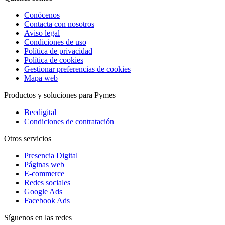
Conócenos
Contacta con nosotros
Aviso legal
Condiciones de uso
Política de privacidad
Política de cookies
Gestionar preferencias de cookies
Mapa web
Productos y soluciones para Pymes
Beedigital
Condiciones de contratación
Otros servicios
Presencia Digital
Páginas web
E-commerce
Redes sociales
Google Ads
Facebook Ads
Síguenos en las redes