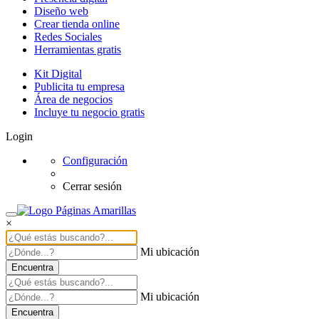
Diseño web
Crear tienda online
Redes Sociales
Herramientas gratis
Kit Digital
Publicita tu empresa
Área de negocios
Incluye tu negocio gratis
Login
Configuración
Cerrar sesión
×
Mi ubicación
Encuentra
Mi ubicación
Encuentra