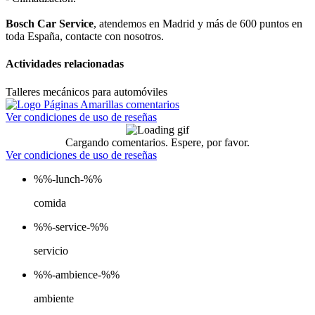
Bosch Car Service
, atendemos en Madrid y más de 600 puntos en
toda España, contacte con nosotros.
Actividades relacionadas
Talleres mecánicos para automóviles
Ver condiciones de uso de reseñas
Cargando comentarios. Espere, por favor.
Ver condiciones de uso de reseñas
%%-lunch-%%
comida
%%-service-%%
servicio
%%-ambience-%%
ambiente