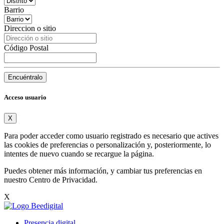
Barrio
Direccion o sitio
Código Postal
Encuéntralo
Acceso usuario
X
Para poder acceder como usuario registrado es necesario que actives
las cookies de preferencias o personalización y, posteriormente, lo
intentes de nuevo cuando se recargue la página.
Puedes obtener más información, y cambiar tus preferencias en
nuestro
Centro de Privacidad
.
X
Presencia digital