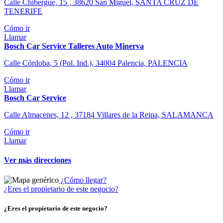
Calle Chibergue, 15 , 38620 San Miguel, SANTA CRUZ DE
TENERIFE
Cómo ir
Llamar
Bosch Car Service Talleres Auto Minerva
Calle Córdoba, 5 (Pol. Ind.), 34004 Palencia, PALENCIA
Cómo ir
Llamar
Bosch Car Service
Calle Almacenes, 12 , 37184 Villares de la Reina, SALAMANCA
Cómo ir
Llamar
Ver más direcciones
¿Cómo llegar?
¿Eres el propietario de este negocio?
¿Eres el propietario de este negocio?