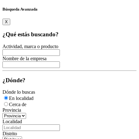
Búsqueda Avanzada
X
¿Qué estás buscando?
Actividad, marca o producto
Nombre de la empresa
¿Dónde?
Dónde lo buscas
En localidad
Cerca de
Provincia
Localidad
Distrito