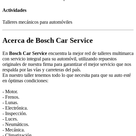
Actividades
Talleres mecánicos para automóviles
Acerca de Bosch Car Service
En
Bosch Car Service
encuentra la mejor red de talleres multimarca
con servicio integral para su automóvil, utilizando repuestos
originales de nuestra firma para garantizar el mejor servicio que nos
respalda por las vías y carreteras del país.
En nuestro taller tenemos todo lo que necesita para que su auto esté
en óptimas condiciones:
- Motor.
- Frenos.
- Lunas.
- Electrónica.
- Inspección.
- Luces.
- Neumáticos.
- Mecánica.
- Climatización.