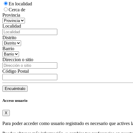
En localidad
Cerca de
Provincia
Localidad
Distrito
Barrio
Direccion o sitio
Código Postal
Encuéntralo
Acceso usuario
X
Para poder acceder como usuario registrado es necesario que actives l