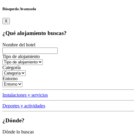
Búsqueda Avanzada
X
¿Qué alojamiento buscas?
Nombre del hotel
Tipo de alojamiento
Categoría
Entorno
Instalaciones y servicios
Deportes y actividades
¿Dónde?
Dónde lo buscas