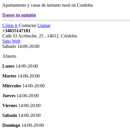
Apartamento y casas de turismo rural en Cordoba
Danos tu opinión
Cómo ir
Contactar
Llamar
+34655147181
Calle El Acebuche, 25
,
14012
,
Córdoba
Sitio Web
Sábado 14:00-20:00
Abierto
Lunes
14:00-20:00
Martes
14:00-20:00
Miércoles
14:00-20:00
Jueves
14:00-20:00
Viernes
14:00-20:00
Sábado
14:00-20:00
Domingo
14:00-20:00