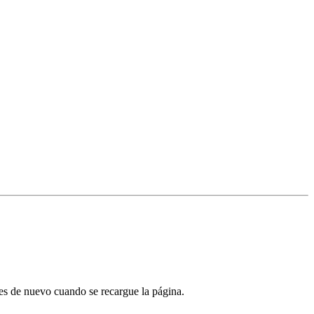
tes de nuevo cuando se recargue la página.