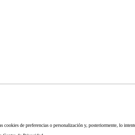
as cookies de preferencias o personalización y, posteriormente, lo inten