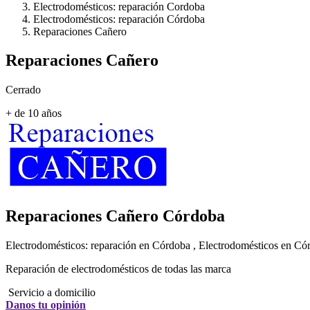
Electrodomésticos: reparación Cordoba
Electrodomésticos: reparación Córdoba
Reparaciones Cañero
Reparaciones Cañero
Cerrado
+ de 10 años
Reparaciones Cañero
Córdoba
Electrodomésticos: reparación en Córdoba , Electrodomésticos en Có
Reparación de electrodomésticos de todas las marca
Servicio a domicilio
Danos tu opinión