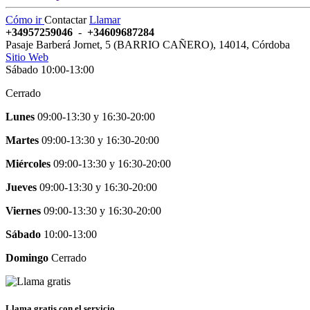
Cómo ir
Contactar
Llamar
+34957259046
-
+34609687284
Pasaje Barberá Jornet, 5 (BARRIO CAÑERO)
,
14014
,
Córdoba
Sitio Web
Sábado 10:00-13:00
Cerrado
Lunes
09:00-13:30
y
16:30-20:00
Martes
09:00-13:30
y
16:30-20:00
Miércoles
09:00-13:30
y
16:30-20:00
Jueves
09:00-13:30
y
16:30-20:00
Viernes
09:00-13:30
y
16:30-20:00
Sábado
10:00-13:00
Domingo
Cerrado
Llama gratis con el servicio