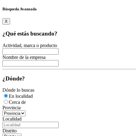
Búsqueda Avanzada
X
¿Qué estás buscando?
Actividad, marca o producto
Nombre de la empresa
¿Dónde?
Dónde lo buscas
En localidad
Cerca de
Provincia
Localidad
Distrito