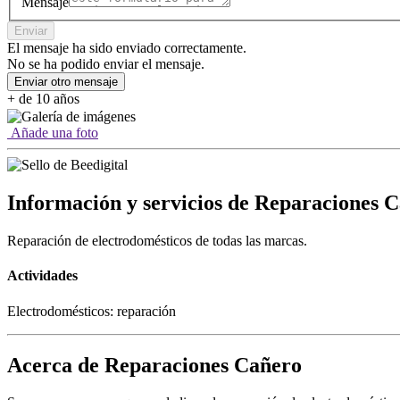
Mensaje
Enviar
El mensaje ha sido enviado correctamente.
No se ha podido enviar el mensaje.
Enviar otro mensaje
+ de 10 años
Añade una foto
Información y servicios de Reparaciones 
Reparación de electrodomésticos de todas las marcas.
Actividades
Electrodomésticos: reparación
Acerca de Reparaciones Cañero