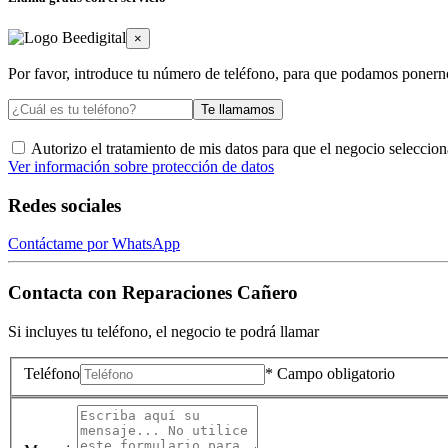
×
Por favor, introduce tu número de teléfono, para que podamos ponern
Te llamamos
Autorizo el tratamiento de mis datos para que el negocio selecci
Ver información sobre protección de datos
Redes sociales
Contáctame por WhatsApp
Contacta con
Reparaciones Cañero
Si incluyes tu teléfono, el negocio te podrá llamar
Teléfono
* Campo obligatorio