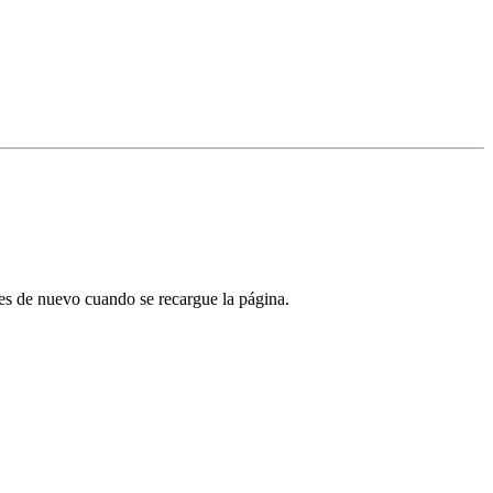
tes de nuevo cuando se recargue la página.