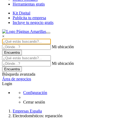
Herramientas gratis
Kit Digital
Publicita tu empresa
Incluye tu negocio gratis
×
Mi ubicación
Encuentra
Mi ubicación
Encuentra
Búsqueda avanzada
Área de negocios
Login
Configuración
Cerrar sesión
Empresas España
Electrodomésticos: reparación