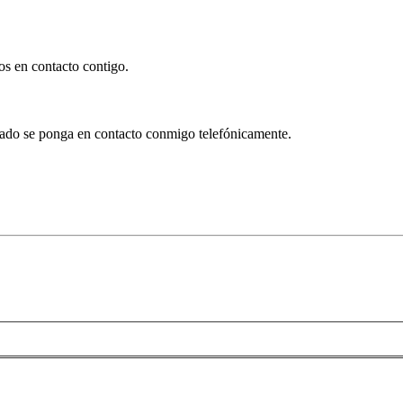
os en contacto contigo.
onado se ponga en contacto conmigo telefónicamente.