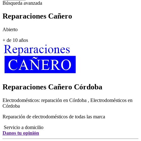
Búsqueda avanzada
Reparaciones Cañero
Abierto
+ de 10 años
Reparaciones Cañero
Córdoba
Electrodomésticos: reparación en Córdoba , Electrodomésticos en
Córdoba
Reparación de electrodomésticos de todas las marca
Servicio a domicilio
Danos tu opinión