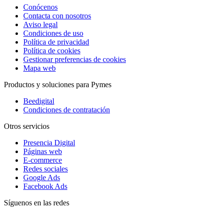
Conócenos
Contacta con nosotros
Aviso legal
Condiciones de uso
Política de privacidad
Política de cookies
Gestionar preferencias de cookies
Mapa web
Productos y soluciones para Pymes
Beedigital
Condiciones de contratación
Otros servicios
Presencia Digital
Páginas web
E-commerce
Redes sociales
Google Ads
Facebook Ads
Síguenos en las redes