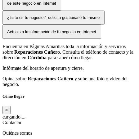
de este negocio en Internet
¿Este es tu negocio?, solicita gestionarlo tú mismo
Actualiza la información de tu negocio en Internet
Encuentra en Páginas Amarillas toda la información y servicios
sobre
Reparaciones Cañero
. Consulta el teléfono de contacto y la
dirección en
Córdoba
para saber cómo llegar.
Infórmate del horario de apertura y cierre.
Opina sobre
Reparaciones Cañero
y sube una foto o vídeo del
negocio.
Cómo llegar
×
cargando....
Contactar
Quiénes somos