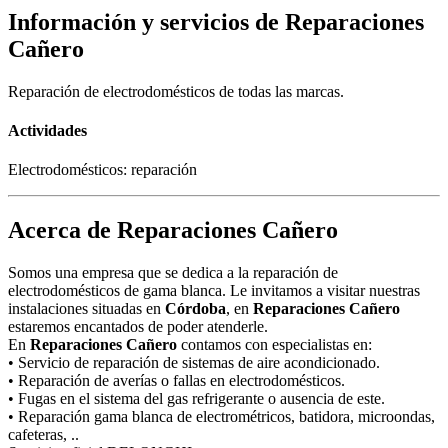
Información y servicios de Reparaciones
Cañero
Reparación de electrodomésticos de todas las marcas.
Actividades
Electrodomésticos: reparación
Acerca de Reparaciones Cañero
Somos una empresa que se dedica a la reparación de
electrodomésticos de gama blanca. Le invitamos a visitar nuestras
instalaciones situadas en
Córdoba
, en
Reparaciones Cañero
estaremos encantados de poder atenderle.
En
Reparaciones Cañero
contamos con especialistas en:
• Servicio de reparación de sistemas de aire acondicionado.
• Reparación de averías o fallas en electrodomésticos.
• Fugas en el sistema del gas refrigerante o ausencia de este.
• Reparación gama blanca de electrométricos, batidora, microondas,
cafeteras, ..