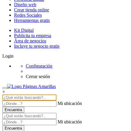
Diseño web
Crear tienda online
Redes Sociales
Herramientas gratis
Kit Digital
Publicita tu empresa
Área de negocios
Incluye tu negocio gratis
Login
Configuración
Cerrar sesión
×
Mi ubicación
Encuentra
Mi ubicación
Encuentra