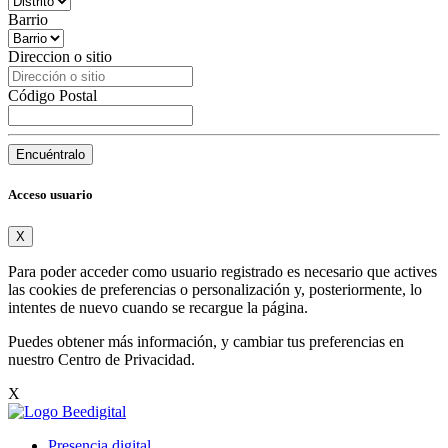
Barrio
Direccion o sitio
Código Postal
Encuéntralo
Acceso usuario
X
Para poder acceder como usuario registrado es necesario que actives
las cookies de preferencias o personalización y, posteriormente, lo
intentes de nuevo cuando se recargue la página.
Puedes obtener más información, y cambiar tus preferencias en
nuestro
Centro de Privacidad
.
X
Presencia digital