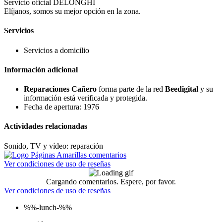
Servicio oficial DELONGHI
Elíjanos, somos su mejor opción en la zona.
Servicios
Servicios a domicilio
Información adicional
Reparaciones Cañero
forma parte de la red
Beedigital
y su
información está verificada y protegida.
Fecha de apertura: 1976
Actividades relacionadas
Sonido, TV y vídeo: reparación
Ver condiciones de uso de reseñas
Cargando comentarios. Espere, por favor.
Ver condiciones de uso de reseñas
%%-lunch-%%