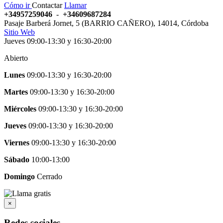
Cómo ir
Contactar
Llamar
+34957259046
-
+34609687284
Pasaje Barberá Jornet, 5 (BARRIO CAÑERO)
,
14014
,
Córdoba
Sitio Web
Jueves 09:00-13:30 y 16:30-20:00
Abierto
Lunes
09:00-13:30
y
16:30-20:00
Martes
09:00-13:30
y
16:30-20:00
Miércoles
09:00-13:30
y
16:30-20:00
Jueves
09:00-13:30
y
16:30-20:00
Viernes
09:00-13:30
y
16:30-20:00
Sábado
10:00-13:00
Domingo
Cerrado
×
Redes sociales