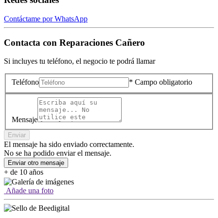
Contáctame por WhatsApp
Contacta con
Reparaciones Cañero
Si incluyes tu teléfono, el negocio te podrá llamar
Teléfono
* Campo obligatorio
Mensaje
Enviar
El mensaje ha sido enviado correctamente.
No se ha podido enviar el mensaje.
Enviar otro mensaje
+ de 10 años
Añade una foto