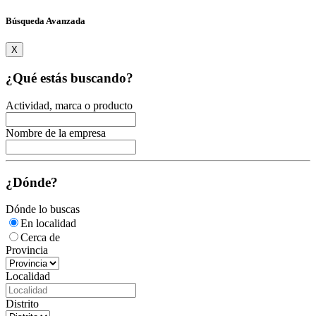
Búsqueda Avanzada
X
¿Qué estás buscando?
Actividad, marca o producto
Nombre de la empresa
¿Dónde?
Dónde lo buscas
En localidad
Cerca de
Provincia
Localidad
Distrito