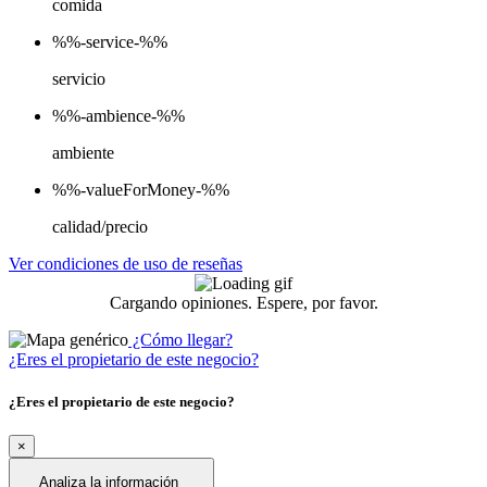
comida
%%-service-%%
servicio
%%-ambience-%%
ambiente
%%-valueForMoney-%%
calidad/precio
Ver condiciones de uso de reseñas
Cargando opiniones. Espere, por favor.
¿Cómo llegar?
¿Eres el propietario de este negocio?
¿Eres el propietario de este negocio?
×
Analiza la información