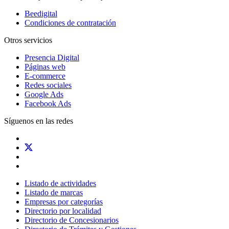
Beedigital
Condiciones de contratación
Otros servicios
Presencia Digital
Páginas web
E-commerce
Redes sociales
Google Ads
Facebook Ads
Síguenos en las redes
Listado de actividades
Listado de marcas
Empresas por categorías
Directorio por localidad
Directorio de Concesionarios