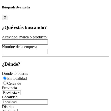
Búsqueda Avanzada
X
¿Qué estás buscando?
Actividad, marca o producto
Nombre de la empresa
¿Dónde?
Dónde lo buscas
En localidad
Cerca de
Provincia
Localidad
Distrito