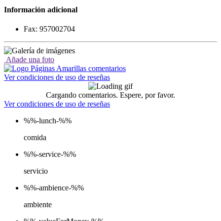
Información adicional
Fax: 957002704
Añade una foto
Ver condiciones de uso de reseñas
Cargando comentarios. Espere, por favor.
Ver condiciones de uso de reseñas
%%-lunch-%%
comida
%%-service-%%
servicio
%%-ambience-%%
ambiente