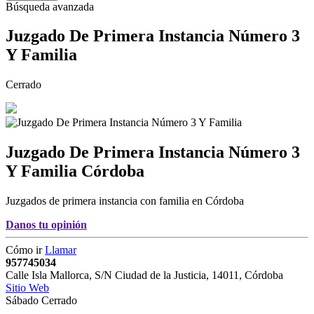
Búsqueda avanzada
Juzgado De Primera Instancia Número 3
Y Familia
Cerrado
Juzgado De Primera Instancia Número 3
Y Familia
Córdoba
Juzgados de primera instancia con familia en Córdoba
Danos tu opinión
Cómo ir
Llamar
957745034
Calle Isla Mallorca, S/N Ciudad de la Justicia
,
14011
,
Córdoba
Sitio Web
Sábado Cerrado