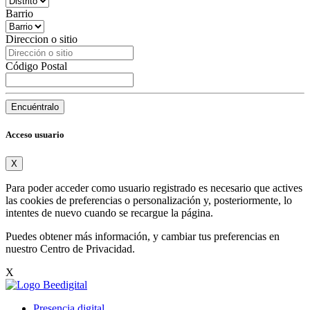
Barrio
Direccion o sitio
Código Postal
Encuéntralo
Acceso usuario
X
Para poder acceder como usuario registrado es necesario que actives
las cookies de preferencias o personalización y, posteriormente, lo
intentes de nuevo cuando se recargue la página.
Puedes obtener más información, y cambiar tus preferencias en
nuestro
Centro de Privacidad
.
X
Presencia digital