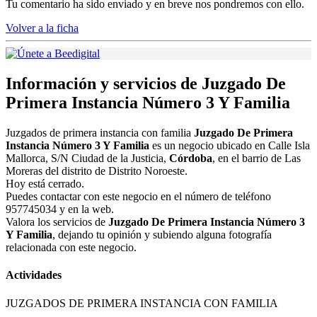
Tu comentario ha sido enviado y en breve nos pondremos con ello.
Volver a la ficha
Información y servicios de Juzgado De
Primera Instancia Número 3 Y Familia
Juzgados de primera instancia con familia
Juzgado De Primera
Instancia Número 3 Y Familia
es un negocio ubicado en Calle Isla
Mallorca, S/N Ciudad de la Justicia,
Córdoba
, en el barrio de Las
Moreras del distrito de Distrito Noroeste.
Hoy está cerrado.
Puedes contactar con este negocio en el número de teléfono
957745034 y en la web.
Valora los servicios de
Juzgado De Primera Instancia Número 3
Y Familia
, dejando tu opinión y subiendo alguna fotografía
relacionada con este negocio.
Actividades
JUZGADOS DE PRIMERA INSTANCIA CON FAMILIA