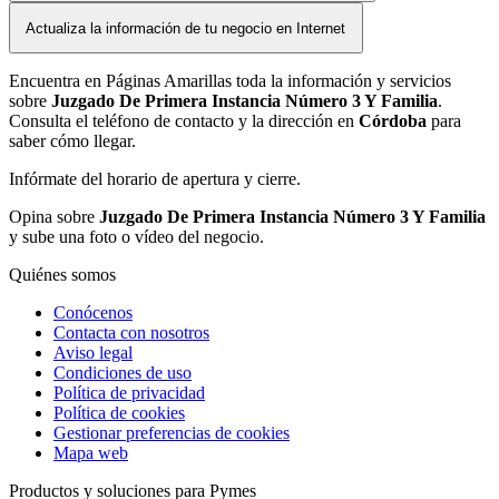
Actualiza la información de tu negocio en Internet
Encuentra en Páginas Amarillas toda la información y servicios
sobre
Juzgado De Primera Instancia Número 3 Y Familia
.
Consulta el teléfono de contacto y la dirección en
Córdoba
para
saber cómo llegar.
Infórmate del horario de apertura y cierre.
Opina sobre
Juzgado De Primera Instancia Número 3 Y Familia
y sube una foto o vídeo del negocio.
Quiénes somos
Conócenos
Contacta con nosotros
Aviso legal
Condiciones de uso
Política de privacidad
Política de cookies
Gestionar preferencias de cookies
Mapa web
Productos y soluciones para Pymes