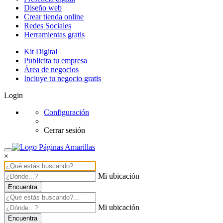
Diseño web
Crear tienda online
Redes Sociales
Herramientas gratis
Kit Digital
Publicita tu empresa
Área de negocios
Incluye tu negocio gratis
Login
Configuración
Cerrar sesión
×
Mi ubicación
Encuentra
Mi ubicación
Encuentra