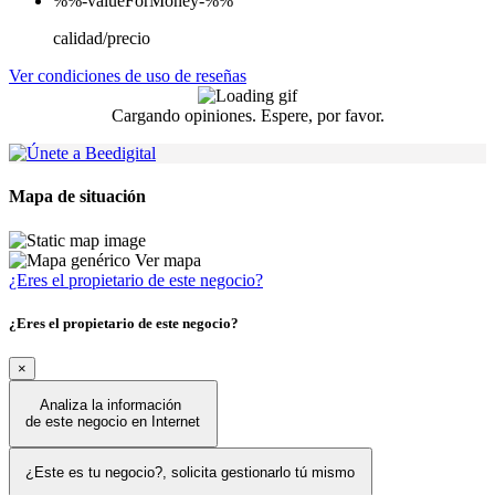
%%-valueForMoney-%%
calidad/precio
Ver condiciones de uso de reseñas
Cargando opiniones. Espere, por favor.
Mapa de situación
Ver mapa
¿Eres el propietario de este negocio?
¿Eres el propietario de este negocio?
×
Analiza la información
de este negocio en Internet
¿Este es tu negocio?, solicita gestionarlo tú mismo