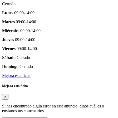
Cerrado
Lunes
09:00-14:00
Martes
09:00-14:00
Miércoles
09:00-14:00
Jueves
09:00-14:00
Viernes
09:00-14:00
Sábado
Cerrado
Domingo
Cerrado
Mejora esta ficha
Mejora esta ficha
×
Si has encontrado algún error en este anuncio, dinos cuál es o
envíanos tus comentarios.