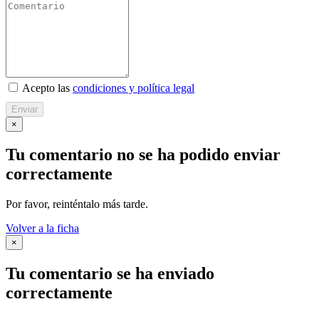
Acepto las
condiciones y política legal
Enviar
×
Tu comentario no se ha podido enviar
correctamente
Por favor, reinténtalo más tarde.
Volver a la ficha
×
Tu comentario se ha enviado
correctamente