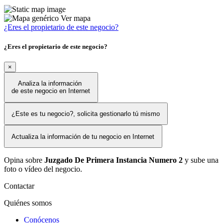
Ver mapa
¿Eres el propietario de este negocio?
¿Eres el propietario de este negocio?
×
Analiza la información
de este negocio en Internet
¿Este es tu negocio?, solicita gestionarlo tú mismo
Actualiza la información de tu negocio en Internet
Opina sobre
Juzgado De Primera Instancia Numero 2
y sube una
foto o vídeo del negocio.
Contactar
Quiénes somos
Conócenos