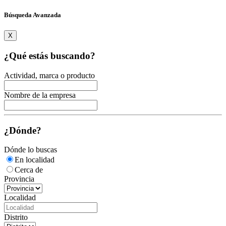
Búsqueda Avanzada
X
¿Qué estás buscando?
Actividad, marca o producto
Nombre de la empresa
¿Dónde?
Dónde lo buscas
En localidad
Cerca de
Provincia
Localidad
Distrito