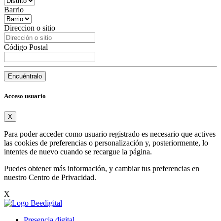
Barrio
Direccion o sitio
Código Postal
Encuéntralo
Acceso usuario
X
Para poder acceder como usuario registrado es necesario que actives
las cookies de preferencias o personalización y, posteriormente, lo
intentes de nuevo cuando se recargue la página.
Puedes obtener más información, y cambiar tus preferencias en
nuestro
Centro de Privacidad
.
X
Presencia digital