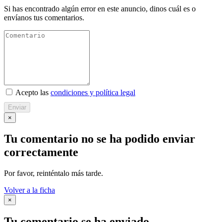
Si has encontrado algún error en este anuncio, dinos cuál es o
envíanos tus comentarios.
Acepto las
condiciones y política legal
Enviar
×
Tu comentario no se ha podido enviar
correctamente
Por favor, reinténtalo más tarde.
Volver a la ficha
×
Tu comentario se ha enviado