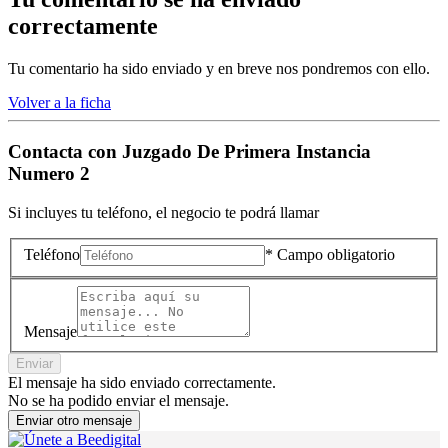
correctamente
Tu comentario ha sido enviado y en breve nos pondremos con ello.
Volver a la ficha
Contacta con
Juzgado De Primera Instancia
Numero 2
Si incluyes tu teléfono, el negocio te podrá llamar
Teléfono
* Campo obligatorio
Mensaje
Enviar
El mensaje ha sido enviado correctamente.
No se ha podido enviar el mensaje.
Enviar otro mensaje