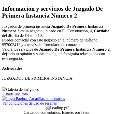
Información y servicios de Juzgado De
Primera Instancia Numero 2
Juzgados de primera instancia
Juzgado De Primera Instancia
Numero 2
es un negocio ubicado en Pl. Constitución, 4,
Córdoba
del distrito de Distrito 10.
Puedes contactar con este negocio en el número de teléfono
957002412 y a través del formulario de contacto.
Valora los servicios de
Juzgado De Primera Instancia Numero 2
,
dejando tu opinión y subiendo alguna fotografía relacionada con
este negocio.
Actividades
JUZGADOS DE PRIMERA INSTANCIA
Añade una foto
Ver condiciones de uso de reseñas
Cargando comentarios. Espere, por favor.