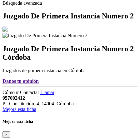
Búsqueda avanzada
Juzgado De Primera Instancia Numero 2
Juzgado De Primera Instancia Numero 2
Córdoba
Juzgados de primera instancia en Córdoba
Danos tu opinión
Cómo ir
Contactar
Llamar
957002412
Pl. Constitución, 4
,
14004
,
Córdoba
Mejora esta ficha
Mejora esta ficha
×