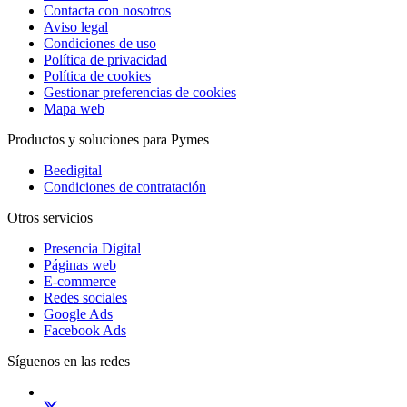
Contacta con nosotros
Aviso legal
Condiciones de uso
Política de privacidad
Política de cookies
Gestionar preferencias de cookies
Mapa web
Productos y soluciones para Pymes
Beedigital
Condiciones de contratación
Otros servicios
Presencia Digital
Páginas web
E-commerce
Redes sociales
Google Ads
Facebook Ads
Síguenos en las redes