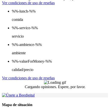
Ver condiciones de uso de reseñas
%%-lunch-%%
comida
%%-service-%%
servicio
%%-ambience-%%
ambiente
%%-valueForMoney-%%
calidad/precio
Ver condiciones de uso de reseñas
Cargando opiniones. Espere, por favor.
Mapa de situación