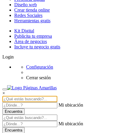
Diseño web
Crear tienda online
Redes Sociales
Herramientas gratis
Kit Digital
Publicita tu empresa
Área de negocios
Incluye tu negocio gratis
Login
Configuración
Cerrar sesión
×
Mi ubicación
Encuentra
Mi ubicación
Encuentra