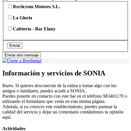
Recticrom Motores S.L.
La Gloria
Cafetería - Bar Elany
Enviar
Enviar otro mensaje
Información y servicios de SONIA
Bares. Si quieres desconectar de la rutina y tomar algo con tus
amigos o familiares, puedes acudir a SONIA..
Puedes ponerte en contacto con este bar en el teléfono 983401170 o
utilizando el formulario que verás en esta misma página.
Además, si ya conoces este establecimiento, puedes puntuar la
calidad del servicio y dejar un comentario contándonos tu opinión
aquí.
Actividades