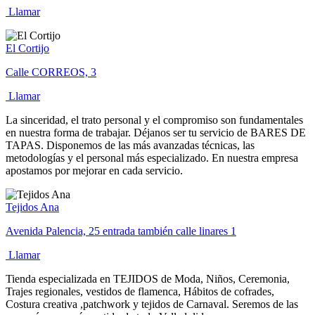
Llamar
El Cortijo
Calle CORREOS, 3
Llamar
La sinceridad, el trato personal y el compromiso son fundamentales
en nuestra forma de trabajar. Déjanos ser tu servicio de BARES DE
TAPAS. Disponemos de las más avanzadas técnicas, las
metodologías y el personal más especializado. En nuestra empresa
apostamos por mejorar en cada servicio.
Tejidos Ana
Avenida Palencia, 25 entrada también calle linares 1
Llamar
Tienda especializada en TEJIDOS de Moda, Niños, Ceremonia,
Trajes regionales, vestidos de flamenca, Hábitos de cofrades,
Costura creativa ,patchwork y tejidos de Carnaval. Seremos de las