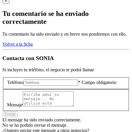
×
Tu comentario se ha enviado
correctamente
Tu comentario ha sido enviado y en breve nos pondremos con ello.
Volver a la ficha
Contacta con
SONIA
Si incluyes tu teléfono, el negocio te podrá llamar
Teléfono
* Campo obligatorio
Mensaje
Enviar
El mensaje ha sido enviado correctamente.
No se ha podido enviar el mensaje.
¿Quieres enviar este mensaje a otros negocios?