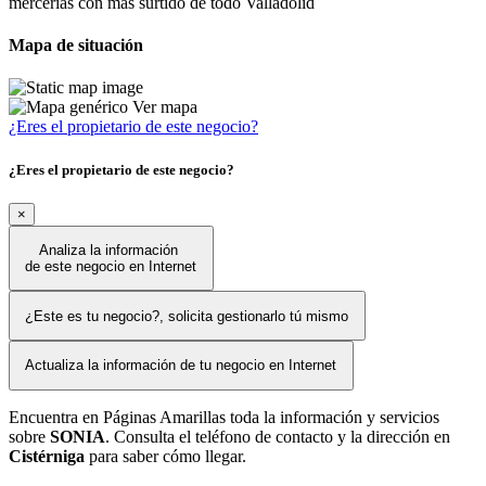
mercerías con más surtido de todo Valladolid
Mapa de situación
Ver mapa
¿Eres el propietario de este negocio?
¿Eres el propietario de este negocio?
×
Analiza la información
de este negocio en Internet
¿Este es tu negocio?, solicita gestionarlo tú mismo
Actualiza la información de tu negocio en Internet
Encuentra en Páginas Amarillas toda la información y servicios
sobre
SONIA
. Consulta el teléfono de contacto y la dirección en
Cistérniga
para saber cómo llegar.