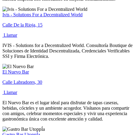
Ivis - Solutions For a Decentralized World
Calle De la Rioja, 15
Llamar
IVIS - Solutions for a Decentralized World. Consultoría Boutique de
Soluciones de Identidad Descentralizada, Credenciales Verificables
SSI y Firma Electrónica.
El Nuevo Bar
Calle Labradores, 30
Llamar
El Nuevo Bar es el lugar ideal para disfrutar de tapas caseras,
bebidas, cócteles y un ambiente acogedor. Visítanos para compartir
con amigos, celebrar momentos especiales y vivir una experiencia
gastronómica única con excelente atención y calidad.
Gastro Bar UtoppÍa