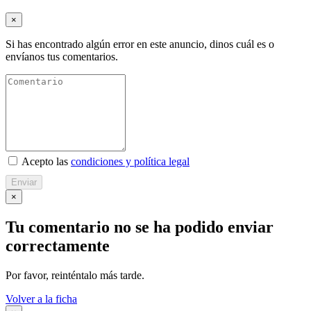
×
Si has encontrado algún error en este anuncio, dinos cuál es o
envíanos tus comentarios.
Acepto las
condiciones y política legal
Enviar
×
Tu comentario no se ha podido enviar
correctamente
Por favor, reinténtalo más tarde.
Volver a la ficha