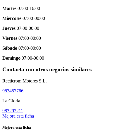
Martes
07:00-16:00
Miércoles
07:00-00:00
Jueves
07:00-00:00
Viernes
07:00-00:00
Sábado
07:00-00:00
Domingo
07:00-00:00
Contacta con otros negocios similares
Recticrom Motores S.L.
983457766
La Gloria
983292211
Mejora esta ficha
Mejora esta ficha