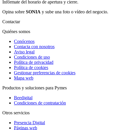
Infórmate del horario de apertura y cierre.
Opina sobre
SONIA
y sube una foto o vídeo del negocio.
Contactar
Quiénes somos
Conócenos
Contacta con nosotros
Aviso legal
Condiciones de uso
Política de privacidad
Política de cookies
Gestionar preferencias de cookies
Mapa web
Productos y soluciones para Pymes
Beedigital
Condiciones de contratación
Otros servicios
Presencia Digital
Páginas web