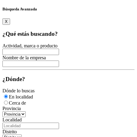
Búsqueda Avanzada
X
¿Qué estás buscando?
Actividad, marca o producto
Nombre de la empresa
¿Dónde?
Dónde lo buscas
En localidad
Cerca de
Provincia
Localidad
Distrito