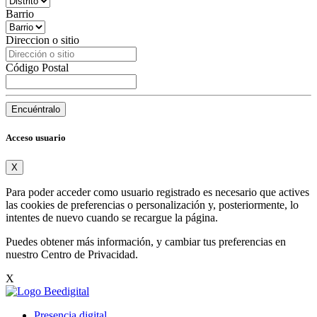
Barrio
Direccion o sitio
Código Postal
Encuéntralo
Acceso usuario
X
Para poder acceder como usuario registrado es necesario que actives
las cookies de preferencias o personalización y, posteriormente, lo
intentes de nuevo cuando se recargue la página.
Puedes obtener más información, y cambiar tus preferencias en
nuestro
Centro de Privacidad
.
X
Presencia digital