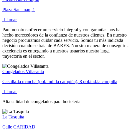
Plaza San Juan, 1
Llamar
Para nosotros ofrecer un servicio integral y con garantías nos ha
hecho merecedores de la confianza de nuestros clientes. En nuestro
negocio procuramos cuidar cada servicio. Somos tu más indicada
decisión cuando se trata de BARES. Nuestra manera de conseguir la
excelencia es entregando a nuestros usuarios nuestra larga
trayectoria en el sector.
Congelados Villasanta
Castilla-la mancha (pol. ind. la campiña), 8 pol.ind.la campilla
Llamar
Alta calidad de congelados para hosteleria
La Tasquita
Calle CARIDAD