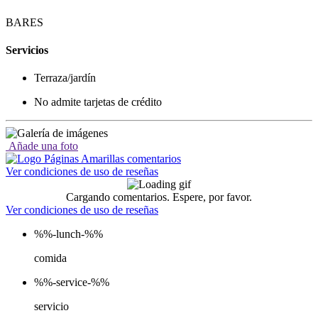
BARES
Servicios
Terraza/jardín
No admite tarjetas de crédito
Añade una foto
Ver condiciones de uso de reseñas
Cargando comentarios. Espere, por favor.
Ver condiciones de uso de reseñas
%%-lunch-%%
comida
%%-service-%%
servicio