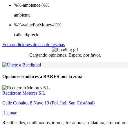
%%-ambience-%%
ambiente
%%-valueForMoney-%%
calidad/precio
Ver condiciones de uso de reseñas
Cargando opiniones. Espere, por favor.
Opciones similares a BARES por la zona
Recticrom Motores S.L.
Calle Cobalto, 8 Nave 19 (Pol. Ind. San Cristóbal)
Llamar
Rectificados, equilibrados, tornos, fresadoras, soldadura, cromoduro.