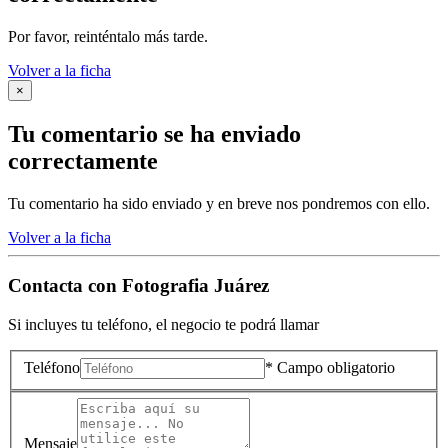
Por favor, reinténtalo más tarde.
Volver a la ficha
×
Tu comentario se ha enviado
correctamente
Tu comentario ha sido enviado y en breve nos pondremos con ello.
Volver a la ficha
Contacta con
Fotografia Juárez
Si incluyes tu teléfono, el negocio te podrá llamar
Teléfono
* Campo obligatorio
Mensaje