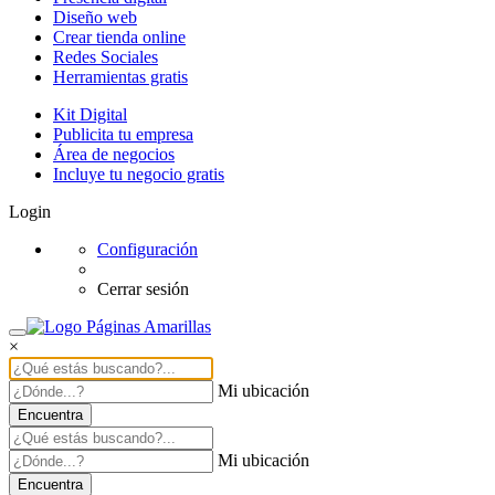
Diseño web
Crear tienda online
Redes Sociales
Herramientas gratis
Kit Digital
Publicita tu empresa
Área de negocios
Incluye tu negocio gratis
Login
Configuración
Cerrar sesión
×
Mi ubicación
Encuentra
Mi ubicación
Encuentra