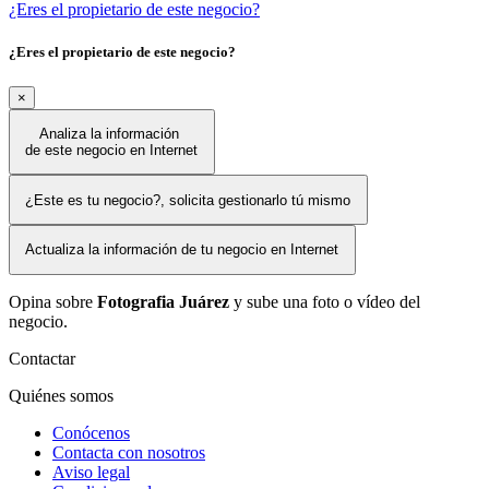
¿Eres el propietario de este negocio?
¿Eres el propietario de este negocio?
×
Analiza la información
de este negocio en Internet
¿Este es tu negocio?, solicita gestionarlo tú mismo
Actualiza la información de tu negocio en Internet
Opina sobre
Fotografia Juárez
y sube una foto o vídeo del
negocio.
Contactar
Quiénes somos
Conócenos
Contacta con nosotros
Aviso legal