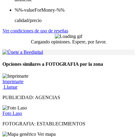
%%-valueForMoney-%%
calidad/precio
Ver condiciones de uso de reseñas
Cargando opiniones. Espere, por favor.
Opciones similares a FOTOGRAFIA por la zona
Imprimarte
Llamar
PUBLICIDAD: AGENCIAS
Foto Laso
FOTOGRAFIA: ESTABLECIMIENTOS
Ver mapa