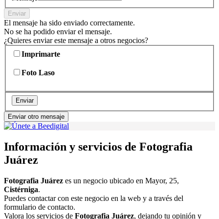
Enviar
El mensaje ha sido enviado correctamente.
No se ha podido enviar el mensaje.
¿Quieres enviar este mensaje a otros negocios?
Imprimarte
Foto Laso
Enviar
Enviar otro mensaje
Información y servicios de Fotografia
Juárez
Fotografia Juárez
es un negocio ubicado en Mayor, 25,
Cistérniga
.
Puedes contactar con este negocio en la web y a través del
formulario de contacto.
Valora los servicios de
Fotografia Juárez
, dejando tu opinión y