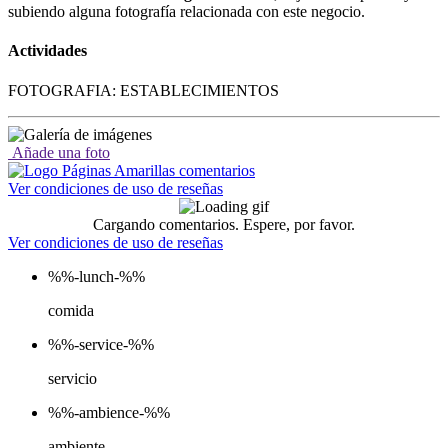
subiendo alguna fotografía relacionada con este negocio.
Actividades
FOTOGRAFIA: ESTABLECIMIENTOS
Añade una foto
Ver condiciones de uso de reseñas
Cargando comentarios. Espere, por favor.
Ver condiciones de uso de reseñas
%%-lunch-%%
comida
%%-service-%%
servicio
%%-ambience-%%
ambiente