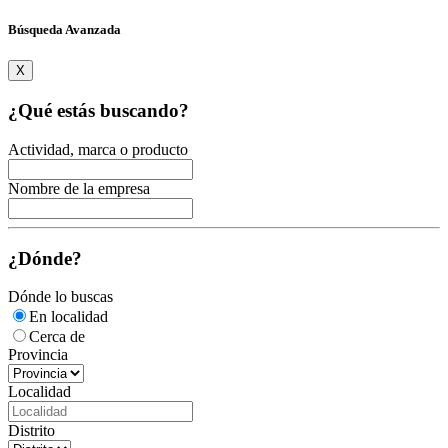
Búsqueda Avanzada
X
¿Qué estás buscando?
Actividad, marca o producto
Nombre de la empresa
¿Dónde?
Dónde lo buscas
En localidad
Cerca de
Provincia
Localidad
Distrito