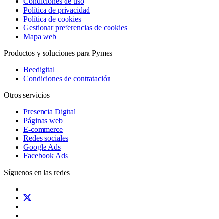
Condiciones de uso
Política de privacidad
Política de cookies
Gestionar preferencias de cookies
Mapa web
Productos y soluciones para Pymes
Beedigital
Condiciones de contratación
Otros servicios
Presencia Digital
Páginas web
E-commerce
Redes sociales
Google Ads
Facebook Ads
Síguenos en las redes