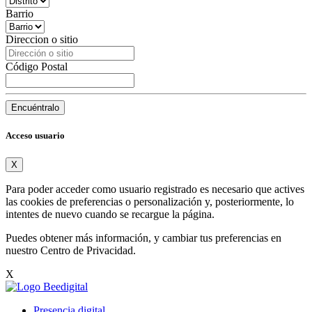
Barrio
Direccion o sitio
Código Postal
Encuéntralo
Acceso usuario
X
Para poder acceder como usuario registrado es necesario que actives
las cookies de preferencias o personalización y, posteriormente, lo
intentes de nuevo cuando se recargue la página.
Puedes obtener más información, y cambiar tus preferencias en
nuestro
Centro de Privacidad
.
X
Presencia digital