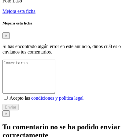
Foto Laso
Mejora esta ficha
Mejora esta ficha
×
Si has encontrado algún error en este anuncio, dinos cuál es o
envíanos tus comentarios.
Acepto las
condiciones y política legal
Enviar
×
Tu comentario no se ha podido enviar
correctamente