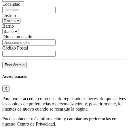
Localidad
Distrito
Barrio
Direccion o sitio
Código Postal
Encuéntralo
Acceso usuario
X
Para poder acceder como usuario registrado es necesario que actives
las cookies de preferencias o personalización y, posteriormente, lo
intentes de nuevo cuando se recargue la página.
Puedes obtener más información, y cambiar tus preferencias en
nuestro
Centro de Privacidad
.