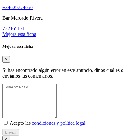
+34629774050
Bar Mercado Rivera
722165171
Mejora esta ficha
Mejora esta ficha
×
Si has encontrado algún error en este anuncio, dinos cuál es o
envíanos tus comentarios.
Acepto las
condiciones y política legal
Enviar
×