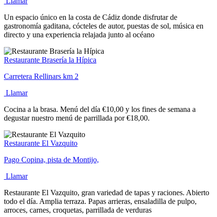
Llamar
Un espacio único en la costa de Cádiz donde disfrutar de
gastronomía gaditana, cócteles de autor, puestas de sol, música en
directo y una experiencia relajada junto al océano
Restaurante Brasería la Hípica
Carretera Rellinars km 2
Llamar
Cocina a la brasa. Menú del día €10,00 y los fines de semana a
degustar nuestro menú de parrillada por €18,00.
Restaurante El Vazquito
Pago Copina, pista de Montijo,
Llamar
Restaurante El Vazquito, gran variedad de tapas y raciones. Abierto
todo el día. Amplia terraza. Papas arrieras, ensaladilla de pulpo,
arroces, carnes, croquetas, parrillada de verduras