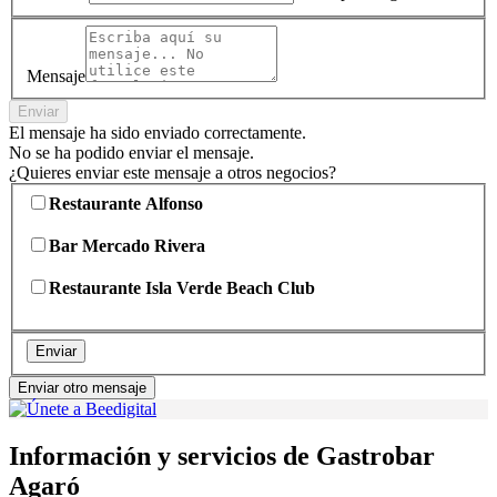
Mensaje
Enviar
El mensaje ha sido enviado correctamente.
No se ha podido enviar el mensaje.
¿Quieres enviar este mensaje a otros negocios?
Restaurante Alfonso
Bar Mercado Rivera
Restaurante Isla Verde Beach Club
Enviar
Enviar otro mensaje
Información y servicios de Gastrobar
Agaró