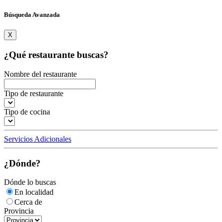
Búsqueda Avanzada
X
¿Qué restaurante buscas?
Nombre del restaurante
Tipo de restaurante
Tipo de cocina
Servicios Adicionales
¿Dónde?
Dónde lo buscas
En localidad
Cerca de
Provincia