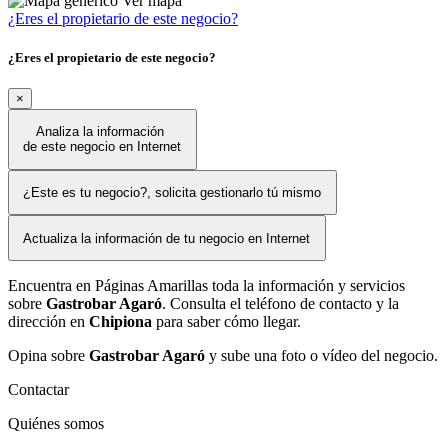
Ver mapa
¿Eres el propietario de este negocio?
¿Eres el propietario de este negocio?
×
Analiza la información
de este negocio en Internet
¿Este es tu negocio?, solicita gestionarlo tú mismo
Actualiza la información de tu negocio en Internet
Encuentra en Páginas Amarillas toda la información y servicios
sobre
Gastrobar Agaró
. Consulta el teléfono de contacto y la
dirección en
Chipiona
para saber cómo llegar.
Opina sobre
Gastrobar Agaró
y sube una foto o vídeo del negocio.
Contactar
Quiénes somos