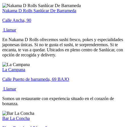
Nakama D Rolls Sanlúcar De Barrameda
Calle Ancha, 90
Llamar
En Nakama D Rolls ofrecemos sushi fresco, pokes y especialidades
japonesas únicas. Si no te gusta el sushi, te sorprenderemos. Si te
encanta, te vas a quedar. Ubicados en pleno centro de Sanlúcar, con
opción de recogida y delivery.
La Campana
Calle Puerto de barrameda, 69 BAJO
Llamar
Somos un restaurante con experiencia situado en el corazón de
bonanza.
Bar La Concha