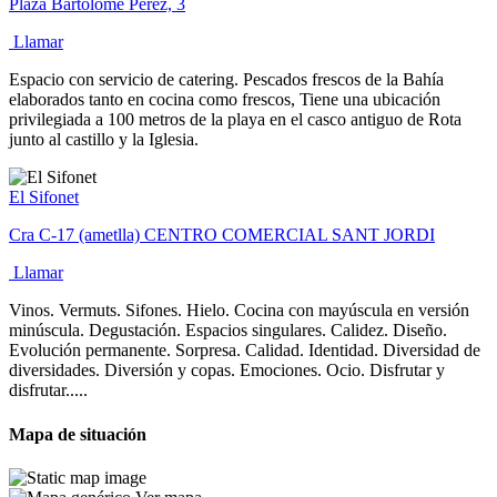
Plaza Bartolomé Pérez, 3
Llamar
Espacio con servicio de catering. Pescados frescos de la Bahía
elaborados tanto en cocina como frescos, Tiene una ubicación
privilegiada a 100 metros de la playa en el casco antiguo de Rota
junto al castillo y la Iglesia.
El Sifonet
Cra C-17 (ametlla) CENTRO COMERCIAL SANT JORDI
Llamar
Vinos. Vermuts. Sifones. Hielo. Cocina con mayúscula en versión
minúscula. Degustación. Espacios singulares. Calidez. Diseño.
Evolución permanente. Sorpresa. Calidad. Identidad. Diversidad de
diversidades. Diversión y copas. Emociones. Ocio. Disfrutar y
disfrutar.....
Mapa de situación