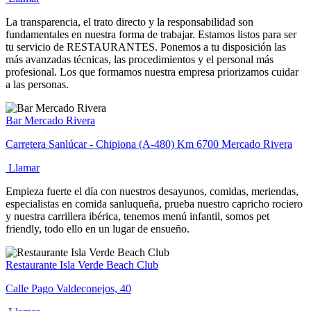
La transparencia, el trato directo y la responsabilidad son
fundamentales en nuestra forma de trabajar. Estamos listos para ser
tu servicio de RESTAURANTES. Ponemos a tu disposición las
más avanzadas técnicas, las procedimientos y el personal más
profesional. Los que formamos nuestra empresa priorizamos cuidar
a las personas.
Bar Mercado Rivera
Carretera Sanlúcar - Chipiona (A-480) Km 6700 Mercado Rivera
Llamar
Empieza fuerte el día con nuestros desayunos, comidas, meriendas,
especialistas en comida sanluqueña, prueba nuestro capricho rociero
y nuestra carrillera ibérica, tenemos menú infantil, somos pet
friendly, todo ello en un lugar de ensueño.
Restaurante Isla Verde Beach Club
Calle Pago Valdeconejos, 40