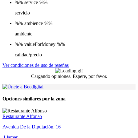
%%-service-%%
servicio
%%-ambience-%%
ambiente
%%-valueForMoney-%%
calidad/precio
Ver condiciones de uso de reseñas
Cargando opiniones. Espere, por favor.
Opciones similares por la zona
Restaurante Alfonso
Avenida De la Diputación, 16
Llamar