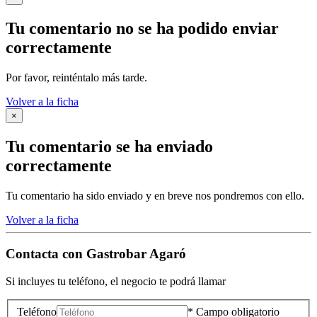
Tu comentario no se ha podido enviar
correctamente
Por favor, reinténtalo más tarde.
Volver a la ficha
×
Tu comentario se ha enviado
correctamente
Tu comentario ha sido enviado y en breve nos pondremos con ello.
Volver a la ficha
Contacta con
Gastrobar Agaró
Si incluyes tu teléfono, el negocio te podrá llamar
Teléfono
* Campo obligatorio