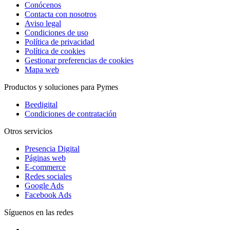
Conócenos
Contacta con nosotros
Aviso legal
Condiciones de uso
Política de privacidad
Política de cookies
Gestionar preferencias de cookies
Mapa web
Productos y soluciones para Pymes
Beedigital
Condiciones de contratación
Otros servicios
Presencia Digital
Páginas web
E-commerce
Redes sociales
Google Ads
Facebook Ads
Síguenos en las redes