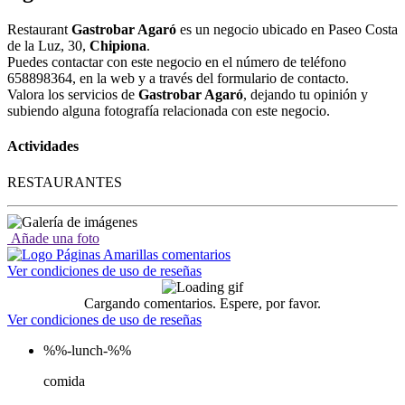
Restaurant
Gastrobar Agaró
es un negocio ubicado en Paseo Costa
de la Luz, 30,
Chipiona
.
Puedes contactar con este negocio en el número de teléfono
658898364, en la web y a través del formulario de contacto.
Valora los servicios de
Gastrobar Agaró
, dejando tu opinión y
subiendo alguna fotografía relacionada con este negocio.
Actividades
RESTAURANTES
Añade una foto
Ver condiciones de uso de reseñas
Cargando comentarios. Espere, por favor.
Ver condiciones de uso de reseñas
%%-lunch-%%
comida