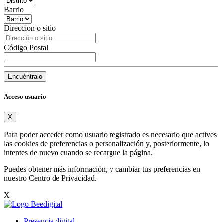
Barrio
Direccion o sitio
Código Postal
Encuéntralo
Acceso usuario
X
Para poder acceder como usuario registrado es necesario que actives
las cookies de preferencias o personalización y, posteriormente, lo
intentes de nuevo cuando se recargue la página.
Puedes obtener más información, y cambiar tus preferencias en
nuestro
Centro de Privacidad
.
X
Presencia digital