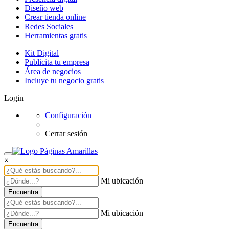
Diseño web
Crear tienda online
Redes Sociales
Herramientas gratis
Kit Digital
Publicita tu empresa
Área de negocios
Incluye tu negocio gratis
Login
Configuración
Cerrar sesión
×
Mi ubicación
Encuentra
Mi ubicación
Encuentra