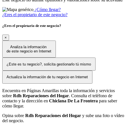
¿Cómo llegar?
¿Eres el propietario de este negocio?
¿Eres el propietario de este negocio?
×
Analiza la información
de este negocio en Internet
¿Este es tu negocio?, solicita gestionarlo tú mismo
Actualiza la información de tu negocio en Internet
Encuentra en Páginas Amarillas toda la información y servicios
sobre
Rdh Reparaciones del Hogar
. Consulta el teléfono de
contacto y la dirección en
Chiclana De La Frontera
para saber
cómo llegar.
Opina sobre
Rdh Reparaciones del Hogar
y sube una foto o vídeo
del negocio.