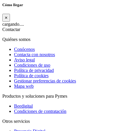
Cómo llegar
×
cargando....
Contactar
Quiénes somos
Conócenos
Contacta con nosotros
Aviso legal
Condiciones de uso
Política de privacidad
Política de cookies
Gestionar preferencias de cookies
Mapa web
Productos y soluciones para Pymes
Beedigital
Condiciones de contratación
Otros servicios