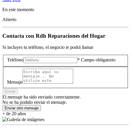
En este momento
Abierto
Contacta con
Rdh Reparaciones del Hogar
Si incluyes tu teléfono, el negocio te podrá llamar
Teléfono
* Campo obligatorio
Mensaje
Enviar
El mensaje ha sido enviado correctamente.
No se ha podido enviar el mensaje.
Enviar otro mensaje
+ de 20 años