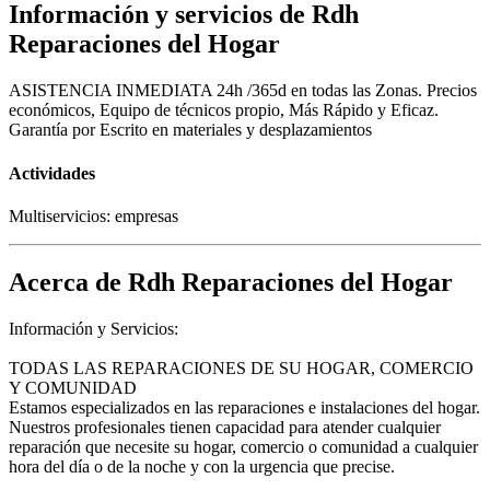
Información y servicios de Rdh
Reparaciones del Hogar
ASISTENCIA INMEDIATA 24h /365d en todas las Zonas. Precios
económicos, Equipo de técnicos propio, Más Rápido y Eficaz.
Garantía por Escrito en materiales y desplazamientos
Actividades
Multiservicios: empresas
Acerca de Rdh Reparaciones del Hogar
Información y Servicios:
TODAS LAS REPARACIONES DE SU HOGAR, COMERCIO
Y COMUNIDAD
Estamos especializados en las reparaciones e instalaciones del hogar.
Nuestros profesionales tienen capacidad para atender cualquier
reparación que necesite su hogar, comercio o comunidad a cualquier
hora del día o de la noche y con la urgencia que precise.