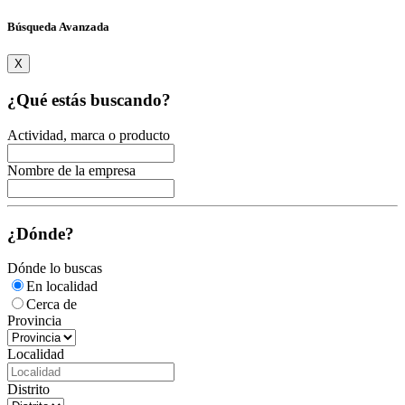
Búsqueda Avanzada
X
¿Qué estás buscando?
Actividad, marca o producto
Nombre de la empresa
¿Dónde?
Dónde lo buscas
En localidad
Cerca de
Provincia
Localidad
Distrito