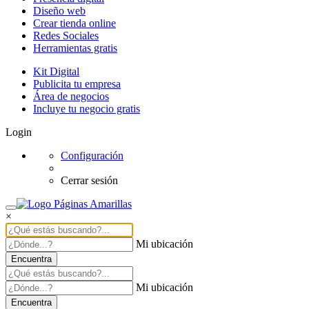
Diseño web
Crear tienda online
Redes Sociales
Herramientas gratis
Kit Digital
Publicita tu empresa
Área de negocios
Incluye tu negocio gratis
Login
Configuración
Cerrar sesión
×
Mi ubicación
Encuentra
Mi ubicación
Encuentra