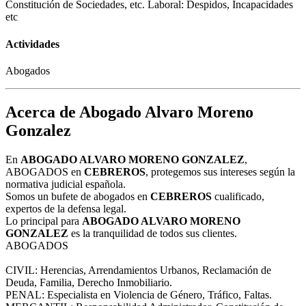
Constitución de Sociedades, etc. Laboral: Despidos, Incapacidades
etc
Actividades
Abogados
Acerca de Abogado Alvaro Moreno
Gonzalez
En
ABOGADO ALVARO MORENO GONZALEZ
,
ABOGADOS en
CEBREROS
, protegemos sus intereses según la
normativa judicial española.
Somos un bufete de abogados en
CEBREROS
cualificado,
expertos de la defensa legal.
Lo principal para
ABOGADO ALVARO MORENO
GONZALEZ
es la tranquilidad de todos sus clientes.
ABOGADOS
CIVIL: Herencias, Arrendamientos Urbanos, Reclamación de
Deuda, Familia, Derecho Inmobiliario.
PENAL: Especialista en Violencia de Género, Tráfico, Faltas.