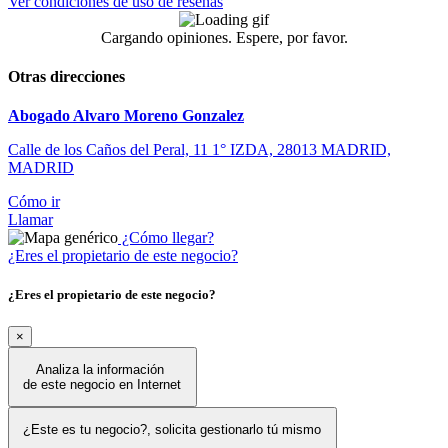
Ver condiciones de uso de reseñas
Cargando opiniones. Espere, por favor.
Otras direcciones
Abogado Alvaro Moreno Gonzalez
Calle de los Caños del Peral, 11 1° IZDA, 28013 MADRID,
MADRID
Cómo ir
Llamar
¿Cómo llegar?
¿Eres el propietario de este negocio?
¿Eres el propietario de este negocio?
×
Analiza la información
de este negocio en Internet
¿Este es tu negocio?, solicita gestionarlo tú mismo