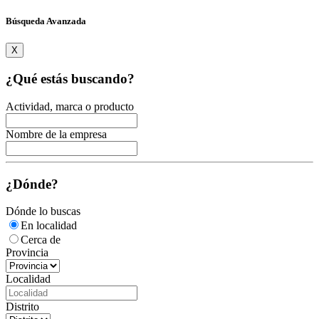
Búsqueda Avanzada
X
¿Qué estás buscando?
Actividad, marca o producto
Nombre de la empresa
¿Dónde?
Dónde lo buscas
En localidad
Cerca de
Provincia
Localidad
Distrito