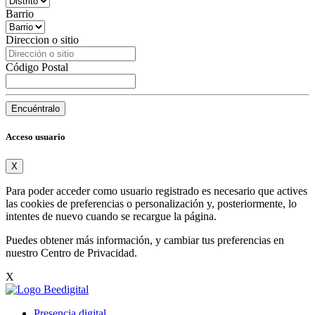
Barrio
Direccion o sitio
Código Postal
Encuéntralo
Acceso usuario
X
Para poder acceder como usuario registrado es necesario que actives
las cookies de preferencias o personalización y, posteriormente, lo
intentes de nuevo cuando se recargue la página.
Puedes obtener más información, y cambiar tus preferencias en
nuestro
Centro de Privacidad
.
X
Presencia digital