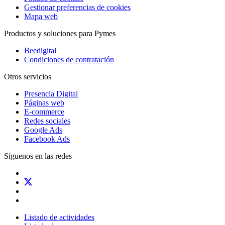
Gestionar preferencias de cookies
Mapa web
Productos y soluciones para Pymes
Beedigital
Condiciones de contratación
Otros servicios
Presencia Digital
Páginas web
E-commerce
Redes sociales
Google Ads
Facebook Ads
Síguenos en las redes
Listado de actividades