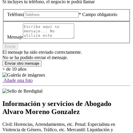
Si incluyes tu teléfono, el negocio te podrá llamar
Teléfono
* Campo obligatorio
Mensaje
Enviar
El mensaje ha sido enviado correctamente.
No se ha podido enviar el mensaje.
Enviar otro mensaje
+ de 10 años
Añade una foto
Información y servicios de Abogado
Alvaro Moreno Gonzalez
Civil: Herencias, Arrendamientos, etc. Penal: Especialista en
Violencia de Género, Tráfico, etc. Mercantil: Liquidación y