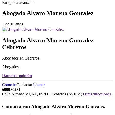
Búsqueda avanzada
Abogado Alvaro Moreno Gonzalez
+ de 10 años
Abogado Alvaro Moreno Gonzalez
Cebreros
Abogados en Cebreros
Abogados.
Danos tu opinión
Cómo ir
Contactar
Llamar
699980281
Calle Alfonso VI, 64
,
05260
,
Cebreros
(
AVILA
)
Otras direcciones
Contacta con
Abogado Alvaro Moreno Gonzalez