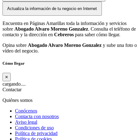
Actualiza la información de tu negocio en Internet
Encuentra en Páginas Amarillas toda la información y servicios
sobre
Abogado Alvaro Moreno Gonzalez
. Consulta el teléfono de
contacto y la dirección en
Cebreros
para saber cómo llegar.
Opina sobre
Abogado Alvaro Moreno Gonzalez
y sube una foto o
vídeo del negocio.
Cómo llegar
×
cargando....
Contactar
Quiénes somos
Conócenos
Contacta con nosotros
Aviso legal
Condiciones de uso
Política de privacidad
Política de cookies