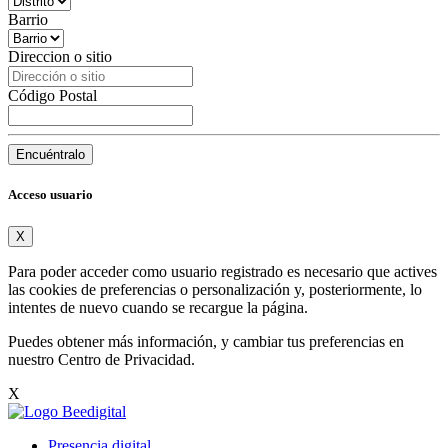
Barrio
Direccion o sitio
Código Postal
Encuéntralo
Acceso usuario
X
Para poder acceder como usuario registrado es necesario que actives
las cookies de preferencias o personalización y, posteriormente, lo
intentes de nuevo cuando se recargue la página.
Puedes obtener más información, y cambiar tus preferencias en
nuestro
Centro de Privacidad
.
X
Presencia digital