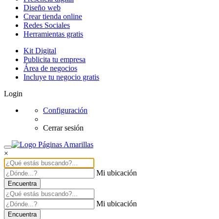
Diseño web
Crear tienda online
Redes Sociales
Herramientas gratis
Kit Digital
Publicita tu empresa
Área de negocios
Incluye tu negocio gratis
Login
Configuración
Cerrar sesión
×
Mi ubicación
Encuentra
Mi ubicación
Encuentra