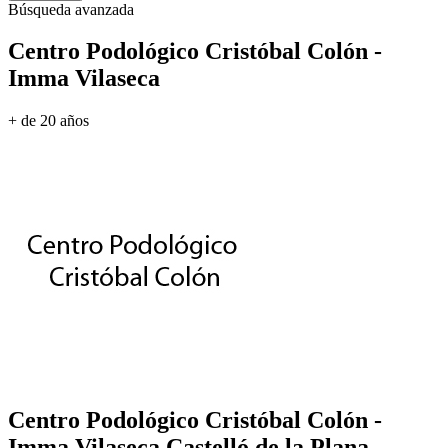
Búsqueda avanzada
Centro Podológico Cristóbal Colón -
Imma Vilaseca
+ de 20 años
Centro Podológico Cristóbal Colón -
Imma Vilaseca
Castelló de la Plana