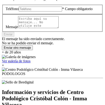
Teléfono
* Campo obligatorio
Mensaje
Enviar
El mensaje ha sido enviado correctamente.
No se ha podido enviar el mensaje.
Enviar otro mensaje
+ de 20 años
Ver galería de fotos
×
Información y servicios de Centro
Podológico Cristóbal Colón - Imma
Vilaseca