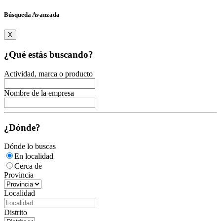
Búsqueda Avanzada
X
¿Qué estás buscando?
Actividad, marca o producto
Nombre de la empresa
¿Dónde?
Dónde lo buscas
En localidad
Cerca de
Provincia
Localidad
Distrito