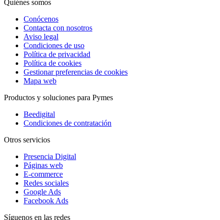
Quiénes somos
Conócenos
Contacta con nosotros
Aviso legal
Condiciones de uso
Política de privacidad
Política de cookies
Gestionar preferencias de cookies
Mapa web
Productos y soluciones para Pymes
Beedigital
Condiciones de contratación
Otros servicios
Presencia Digital
Páginas web
E-commerce
Redes sociales
Google Ads
Facebook Ads
Síguenos en las redes