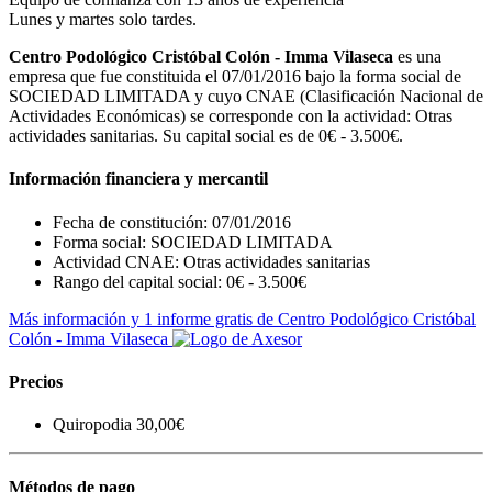
Lunes y martes solo tardes.
Centro Podológico Cristóbal Colón - Imma Vilaseca
es una
empresa que fue constituida el 07/01/2016 bajo la forma social de
SOCIEDAD LIMITADA y cuyo CNAE (Clasificación Nacional de
Actividades Económicas) se corresponde con la actividad: Otras
actividades sanitarias. Su capital social es de 0€ - 3.500€.
Información financiera y mercantil
Fecha de constitución: 07/01/2016
Forma social: SOCIEDAD LIMITADA
Actividad CNAE: Otras actividades sanitarias
Rango del capital social: 0€ - 3.500€
Más información y 1 informe gratis de Centro Podológico Cristóbal
Colón - Imma Vilaseca
Precios
Quiropodia 30,00€
Métodos de pago