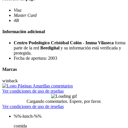
Visa
Master Card
4B
Información adicional
Centro Podológico Cristóbal Colón - Imma Vilaseca
forma
parte de la red
Beedigital
y su información está verificada y
protegida.
Fecha de apertura: 2003
Marcas
winback
Ver condiciones de uso de reseñas
Cargando comentarios. Espere, por favor.
Ver condiciones de uso de reseñas
%%-lunch-%%
comida