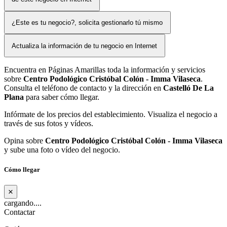
¿Este es tu negocio?, solicita gestionarlo tú mismo
Actualiza la información de tu negocio en Internet
Encuentra en Páginas Amarillas toda la información y servicios
sobre
Centro Podológico Cristóbal Colón - Imma Vilaseca
.
Consulta el teléfono de contacto y la dirección en
Castelló De La
Plana
para saber cómo llegar.
Infórmate de los precios del establecimiento. Visualiza el negocio a
través de sus fotos y vídeos.
Opina sobre
Centro Podológico Cristóbal Colón - Imma Vilaseca
y sube una foto o vídeo del negocio.
Cómo llegar
×
cargando....
Contactar