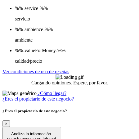
%%-service-%%
servicio
%%-ambience-%%
ambiente
%%-valueForMoney-%%
calidad/precio
Ver condiciones de uso de reseñas
Cargando opiniones. Espere, por favor.
¿Cómo llegar?
¿Eres el propietario de este negocio?
¿Eres el propietario de este negocio?
×
Analiza la información
de este negocio en Internet