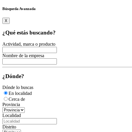
Búsqueda Avanzada
X
¿Qué estás buscando?
Actividad, marca o producto
Nombre de la empresa
¿Dónde?
Dónde lo buscas
En localidad
Cerca de
Provincia
Localidad
Distrito