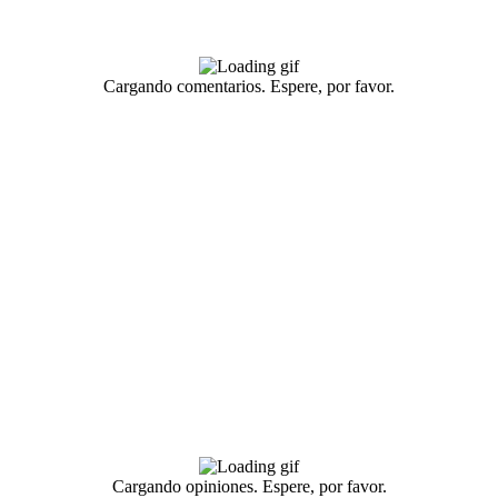
Cargando comentarios. Espere, por favor.
Cargando opiniones. Espere, por favor.