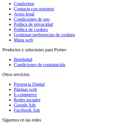
Conócenos
Contacta con nosotros
Aviso legal
Condiciones de uso
Política de privacidad
Política de cookies
Gestionar preferencias de cookies
Mapa web
Productos y soluciones para Pymes
Beedigital
Condiciones de contratación
Otros servicios
Presencia Digital
Páginas web
E-commerce
Redes sociales
Google Ads
Facebook Ads
Síguenos en las redes