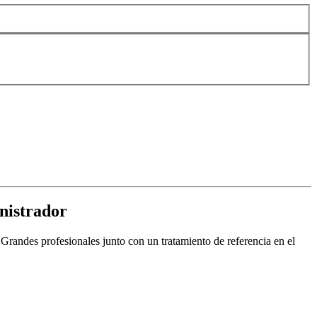
nistrador
es profesionales junto con un tratamiento de referencia en el