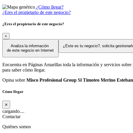
¿Cómo llegar?
¿Eres el propietario de este negocio?
¿Eres el propietario de este negocio?
×
Analiza la información
¿Este es tu negocio?, solicita gestionar
de este negocio en Internet
Encuentra en Páginas Amarillas toda la información y servicios sobre
para saber cómo llegar.
Opina sobre
Misco Profesional Group Sl Timoteo Merino Esteba
Cómo llegar
×
cargando....
Contactar
Quiénes somos