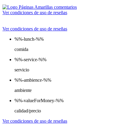
Ver condiciones de uso de reseñas
Ver condiciones de uso de reseñas
%%-lunch-%%
comida
%%-service-%%
servicio
%%-ambience-%%
ambiente
%%-valueForMoney-%%
calidad/precio
Ver condiciones de uso de reseñas