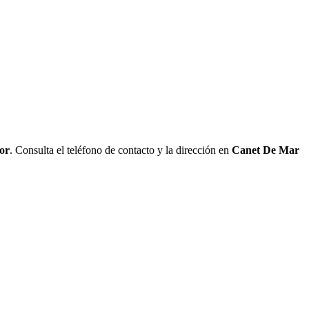
or
. Consulta el teléfono de contacto y la dirección en
Canet De Mar