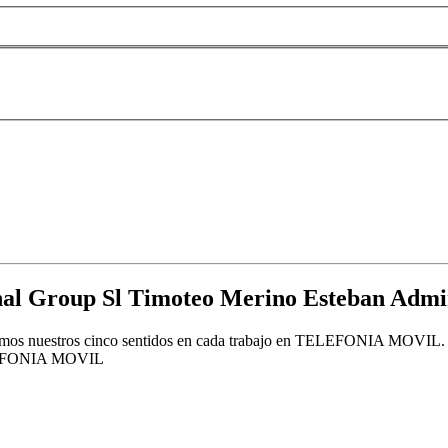
onal Group Sl Timoteo Merino Esteban Admi
nuestros cinco sentidos en cada trabajo en TELEFONIA MOVIL. Grand
ELEFONIA MOVIL