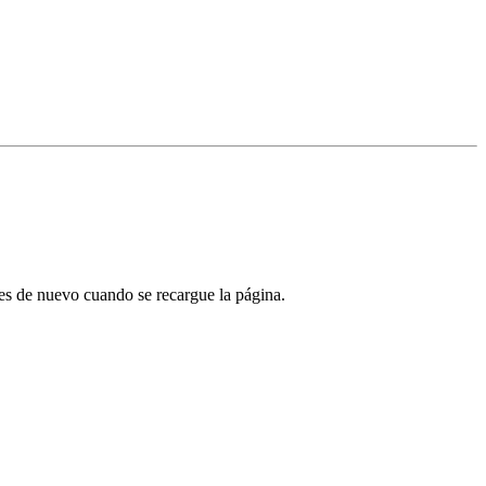
tes de nuevo cuando se recargue la página.