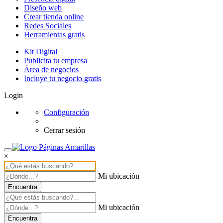
Diseño web
Crear tienda online
Redes Sociales
Herramientas gratis
Kit Digital
Publicita tu empresa
Área de negocios
Incluye tu negocio gratis
Login
Configuración
Cerrar sesión
×
Mi ubicación
Encuentra
Mi ubicación
Encuentra