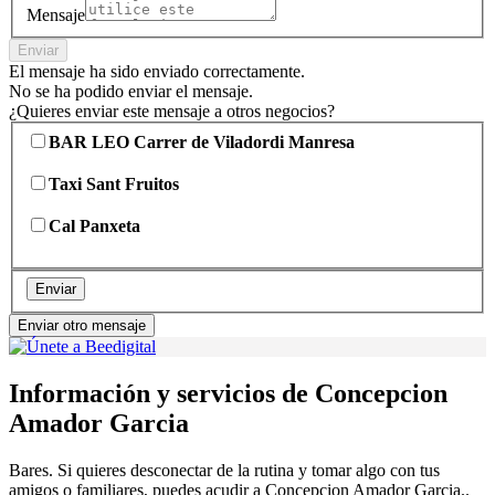
Mensaje
Enviar
El mensaje ha sido enviado correctamente.
No se ha podido enviar el mensaje.
¿Quieres enviar este mensaje a otros negocios?
BAR LEO Carrer de Viladordi Manresa
Taxi Sant Fruitos
Cal Panxeta
Enviar
Enviar otro mensaje
Información y servicios de Concepcion
Amador Garcia
Bares. Si quieres desconectar de la rutina y tomar algo con tus
amigos o familiares, puedes acudir a Concepcion Amador Garcia..