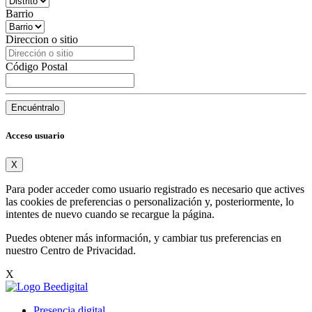
Barrio
Direccion o sitio
Código Postal
Encuéntralo
Acceso usuario
X
Para poder acceder como usuario registrado es necesario que actives
las cookies de preferencias o personalización y, posteriormente, lo
intentes de nuevo cuando se recargue la página.
Puedes obtener más información, y cambiar tus preferencias en
nuestro
Centro de Privacidad
.
X
Presencia digital