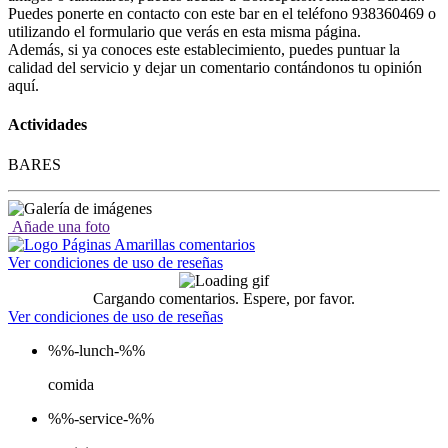
Puedes ponerte en contacto con este bar en el teléfono 938360469 o
utilizando el formulario que verás en esta misma página.
Además, si ya conoces este establecimiento, puedes puntuar la
calidad del servicio y dejar un comentario contándonos tu opinión
aquí.
Actividades
BARES
Añade una foto
Ver condiciones de uso de reseñas
Cargando comentarios. Espere, por favor.
Ver condiciones de uso de reseñas
%%-lunch-%%
comida
%%-service-%%