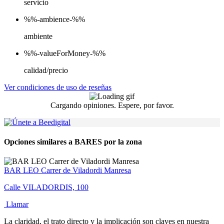
servicio
%%-ambience-%%
ambiente
%%-valueForMoney-%%
calidad/precio
Ver condiciones de uso de reseñas
Cargando opiniones. Espere, por favor.
Opciones similares a BARES por la zona
BAR LEO Carrer de Viladordi Manresa
Calle VILADORDIS, 100
Llamar
La claridad, el trato directo y la implicación son claves en nuestra