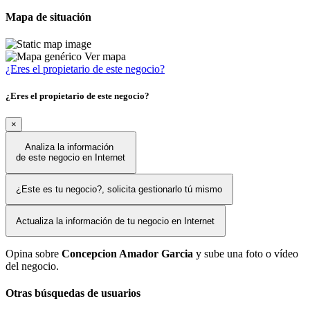
Mapa de situación
Ver mapa
¿Eres el propietario de este negocio?
¿Eres el propietario de este negocio?
×
Analiza la información
de este negocio en Internet
¿Este es tu negocio?, solicita gestionarlo tú mismo
Actualiza la información de tu negocio en Internet
Opina sobre
Concepcion Amador Garcia
y sube una foto o vídeo
del negocio.
Otras búsquedas de usuarios