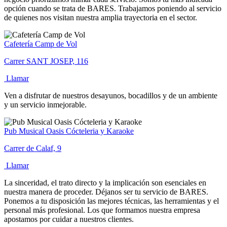
opción cuando se trata de BARES. Trabajamos poniendo al servicio
de quienes nos visitan nuestra amplia trayectoria en el sector.
Cafetería Camp de Vol
Carrer SANT JOSEP, 116
Llamar
Ven a disfrutar de nuestros desayunos, bocadillos y de un ambiente
y un servicio inmejorable.
Pub Musical Oasis Cócteleria y Karaoke
Carrer de Calaf, 9
Llamar
La sinceridad, el trato directo y la implicación son esenciales en
nuestra manera de proceder. Déjanos ser tu servicio de BARES.
Ponemos a tu disposición las mejores técnicas, las herramientas y el
personal más profesional. Los que formamos nuestra empresa
apostamos por cuidar a nuestros clientes.