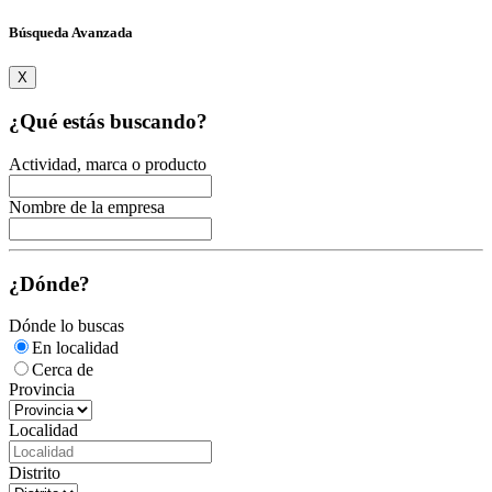
Búsqueda Avanzada
X
¿Qué estás buscando?
Actividad, marca o producto
Nombre de la empresa
¿Dónde?
Dónde lo buscas
En localidad
Cerca de
Provincia
Localidad
Distrito