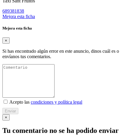
Taxi Sant Fruitos
689381838
Mejora esta ficha
Mejora esta ficha
×
Si has encontrado algún error en este anuncio, dinos cuál es o
envíanos tus comentarios.
Acepto las
condiciones y política legal
Enviar
×
Tu comentario no se ha podido enviar