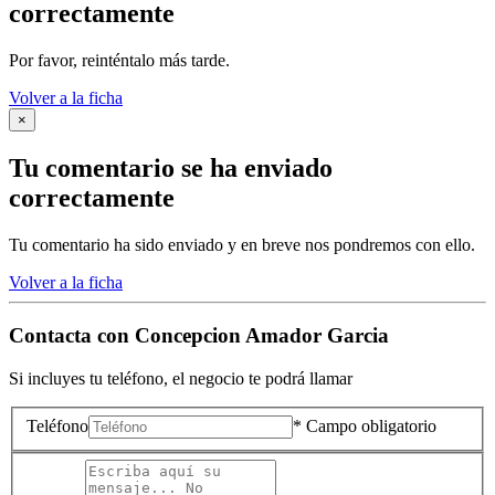
correctamente
Por favor, reinténtalo más tarde.
Volver a la ficha
×
Tu comentario se ha enviado
correctamente
Tu comentario ha sido enviado y en breve nos pondremos con ello.
Volver a la ficha
Contacta con
Concepcion Amador Garcia
Si incluyes tu teléfono, el negocio te podrá llamar
Teléfono
* Campo obligatorio