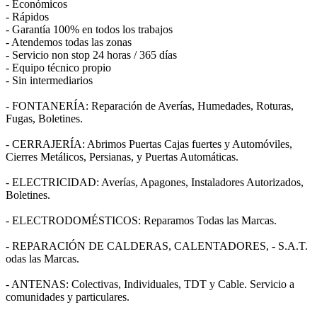
- Económicos
- Rápidos
- Garantía 100% en todos los trabajos
- Atendemos todas las zonas
- Servicio non stop 24 horas / 365 días
- Equipo técnico propio
- Sin intermediarios
- FONTANERÍA: Reparación de Averías, Humedades, Roturas,
Fugas, Boletines.
- CERRAJERÍA: Abrimos Puertas Cajas fuertes y Automóviles,
Cierres Metálicos, Persianas, y Puertas Automáticas.
- ELECTRICIDAD: Averías, Apagones, Instaladores Autorizados,
Boletines.
- ELECTRODOMÉSTICOS: Reparamos Todas las Marcas.
- REPARACIÓN DE CALDERAS, CALENTADORES, - S.A.T.
odas las Marcas.
- ANTENAS: Colectivas, Individuales, TDT y Cable. Servicio a
comunidades y particulares.