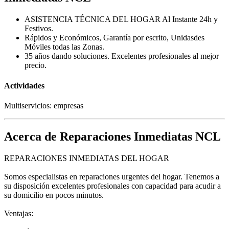
ASISTENCIA TÉCNICA DEL HOGAR Al Instante 24h y
Festivos.
Rápidos y Económicos, Garantía por escrito, Unidasdes
Móviles todas las Zonas.
35 años dando soluciones. Excelentes profesionales al mejor
precio.
Actividades
Multiservicios: empresas
Acerca de Reparaciones Inmediatas NCL
REPARACIONES INMEDIATAS DEL HOGAR
Somos especialistas en reparaciones urgentes del hogar. Tenemos a
su disposición excelentes profesionales con capacidad para acudir a
su domicilio en pocos minutos.
Ventajas: