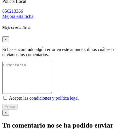
Policía Local
856213366
Mejora esta ficha
Mejora esta ficha
×
Si has encontrado algún error en este anuncio, dinos cuál es o
envíanos tus comentarios.
Acepto las
condiciones y política legal
Enviar
×
Tu comentario no se ha podido enviar