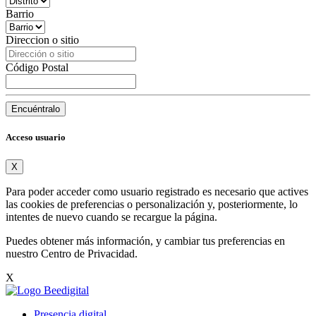
Barrio
Direccion o sitio
Código Postal
Encuéntralo
Acceso usuario
X
Para poder acceder como usuario registrado es necesario que actives
las cookies de preferencias o personalización y, posteriormente, lo
intentes de nuevo cuando se recargue la página.
Puedes obtener más información, y cambiar tus preferencias en
nuestro
Centro de Privacidad
.
X
Presencia digital