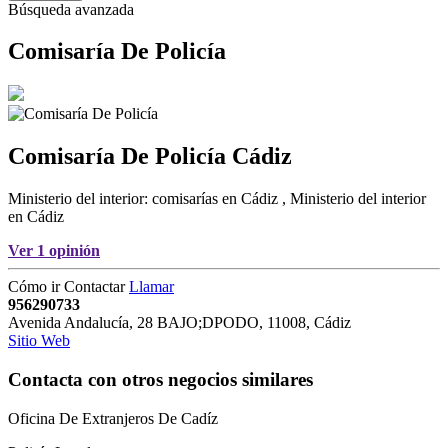
Búsqueda avanzada
Comisaría De Policía
Comisaría De Policía
Cádiz
Ministerio del interior: comisarías en Cádiz
,
Ministerio del interior
en Cádiz
Ver 1 opinión
Cómo ir
Contactar
Llamar
956290733
Avenida Andalucía, 28 BAJO;DPODO
,
11008
,
Cádiz
Sitio Web
Contacta con otros negocios similares
Oficina De Extranjeros De Cadíz