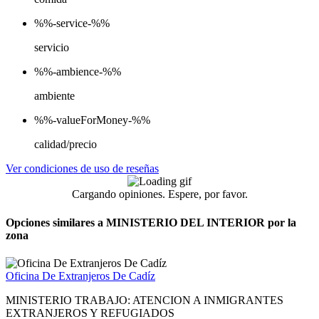
%%-service-%%
servicio
%%-ambience-%%
ambiente
%%-valueForMoney-%%
calidad/precio
Ver condiciones de uso de reseñas
Cargando opiniones. Espere, por favor.
Opciones similares a MINISTERIO DEL INTERIOR por la
zona
Oficina De Extranjeros De Cadíz
MINISTERIO TRABAJO: ATENCION A INMIGRANTES
EXTRANJEROS Y REFUGIADOS