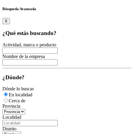
Búsqueda Avanzada
X
¿Qué estás buscando?
Actividad, marca o producto
Nombre de la empresa
¿Dónde?
Dónde lo buscas
En localidad
Cerca de
Provincia
Localidad
Distrito