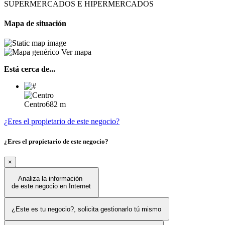
SUPERMERCADOS E HIPERMERCADOS
Mapa de situación
Ver mapa
Está cerca de...
Centro
682 m
¿Eres el propietario de este negocio?
¿Eres el propietario de este negocio?
×
Analiza la información
de este negocio en Internet
¿Este es tu negocio?, solicita gestionarlo tú mismo