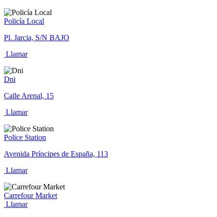
Policía Local
Pl. Jarcia, S/N BAJO
Llamar
Dni
Calle Arenal, 15
Llamar
Police Station
Avenida Príncipes de España, 113
Llamar
Carrefour Market
Llamar