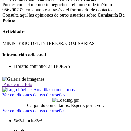
Puedes contactar con este negocio en el número de teléfono
956290733, en la web y a través del formulario de contacto.
Consulta aquí las opiniones de otros usuarios sobre
Comisaría De
Policía
.
Actividades
MINISTERIO DEL INTERIOR: COMISARIAS
Información adicional
Horario continuo: 24 HORAS
Añade una foto
Ver condiciones de uso de reseñas
Cargando comentarios. Espere, por favor.
Ver condiciones de uso de reseñas
%%-lunch-%%
comida