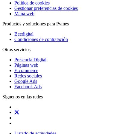
Política de cookies
Gestionar preferencias de cookies
Mapa web
Productos y soluciones para Pymes
Beedigital
Condiciones de contratación
Otros servicios
Presencia Digital
Páginas web
E-commerce
Redes sociales
Google Ads
Facebook Ads
Síguenos en las redes
Listado de actividades