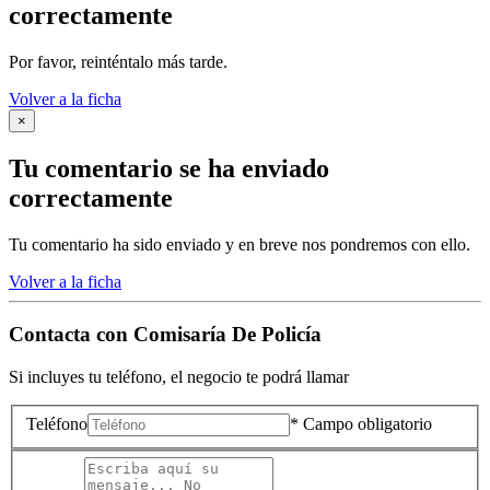
correctamente
Por favor, reinténtalo más tarde.
Volver a la ficha
×
Tu comentario se ha enviado
correctamente
Tu comentario ha sido enviado y en breve nos pondremos con ello.
Volver a la ficha
Contacta con
Comisaría De Policía
Si incluyes tu teléfono, el negocio te podrá llamar
Teléfono
* Campo obligatorio