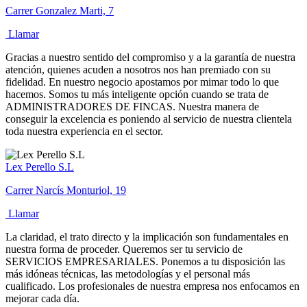
Carrer Gonzalez Marti, 7
Llamar
Gracias a nuestro sentido del compromiso y a la garantía de nuestra
atención, quienes acuden a nosotros nos han premiado con su
fidelidad. En nuestro negocio apostamos por mimar todo lo que
hacemos. Somos tu más inteligente opción cuando se trata de
ADMINISTRADORES DE FINCAS. Nuestra manera de
conseguir la excelencia es poniendo al servicio de nuestra clientela
toda nuestra experiencia en el sector.
Lex Perello S.L
Carrer Narcís Monturiol, 19
Llamar
La claridad, el trato directo y la implicación son fundamentales en
nuestra forma de proceder. Queremos ser tu servicio de
SERVICIOS EMPRESARIALES. Ponemos a tu disposición las
más idóneas técnicas, las metodologías y el personal más
cualificado. Los profesionales de nuestra empresa nos enfocamos en
mejorar cada día.