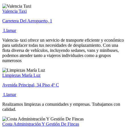
Valencia Taxi
Carretera Del Aeropuerto, 1
Llamar
Valencia- taxi ofrece un servicio de transporte eficiente y económico
para satisfacer todas tus necesidades de desplazamiento. Con una
flota diversa de vehículos, incluyendo sedanes, vans y minibuses,
podemos atender tanto a viajeros individuales como a grupos
numerosos
Limpiezas María Luz
Avenida Principal, 34 Piso 4º C
Llamar
Realizamos limpiezas a comunidades y empresas. Trabajamos con
calidad.
Costa Administración Y Gestión De Fincas