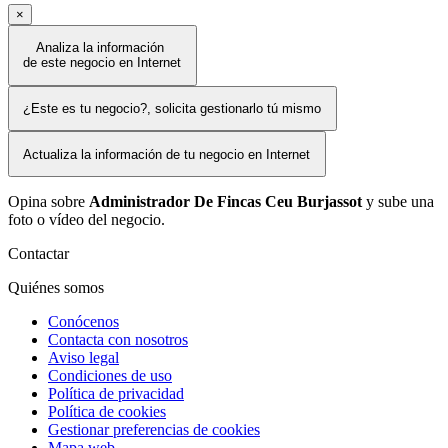
×
Analiza la información
de este negocio en Internet
¿Este es tu negocio?, solicita gestionarlo tú mismo
Actualiza la información de tu negocio en Internet
Opina sobre
Administrador De Fincas Ceu Burjassot
y sube una
foto o vídeo del negocio.
Contactar
Quiénes somos
Conócenos
Contacta con nosotros
Aviso legal
Condiciones de uso
Política de privacidad
Política de cookies
Gestionar preferencias de cookies
Mapa web