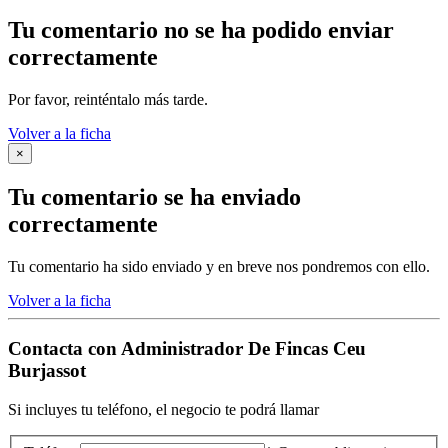
Tu comentario no se ha podido enviar
correctamente
Por favor, reinténtalo más tarde.
Volver a la ficha
×
Tu comentario se ha enviado
correctamente
Tu comentario ha sido enviado y en breve nos pondremos con ello.
Volver a la ficha
Contacta con
Administrador De Fincas Ceu
Burjassot
Si incluyes tu teléfono, el negocio te podrá llamar