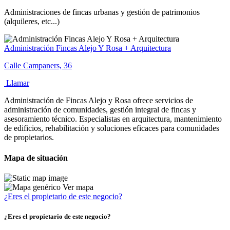
Administraciones de fincas urbanas y gestión de patrimonios
(alquileres, etc...)
Administración Fincas Alejo Y Rosa + Arquitectura
Calle Campaners, 36
Llamar
Administración de Fincas Alejo y Rosa ofrece servicios de
administración de comunidades, gestión integral de fincas y
asesoramiento técnico. Especialistas en arquitectura, mantenimiento
de edificios, rehabilitación y soluciones eficaces para comunidades
de propietarios.
Mapa de situación
Ver mapa
¿Eres el propietario de este negocio?
¿Eres el propietario de este negocio?