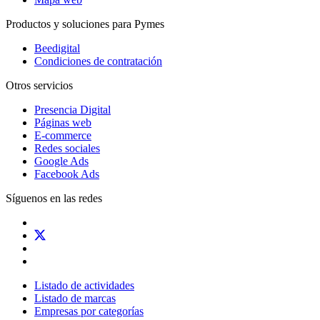
Productos y soluciones para Pymes
Beedigital
Condiciones de contratación
Otros servicios
Presencia Digital
Páginas web
E-commerce
Redes sociales
Google Ads
Facebook Ads
Síguenos en las redes
Listado de actividades
Listado de marcas
Empresas por categorías