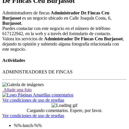
De Fincas Ceu Burjassot
Administradores de fincas
Administrador De Fincas Ceu
Burjassot
es un negocio ubicado en Calle Joaquín Costa, 6,
Burjassot
.
Puedes contactar con este negocio en el número de teléfono
617122942, en la web y a través del formulario de contacto.
Valora los servicios de
Administrador De Fincas Ceu Burjassot
,
dejando tu opinión y subiendo alguna fotografía relacionada con
este negocio.
Actividades
ADMINISTRADORES DE FINCAS
Añade una foto
Ver condiciones de uso de reseñas
Cargando comentarios. Espere, por favor.
Ver condiciones de uso de reseñas
%%-lunch-%%