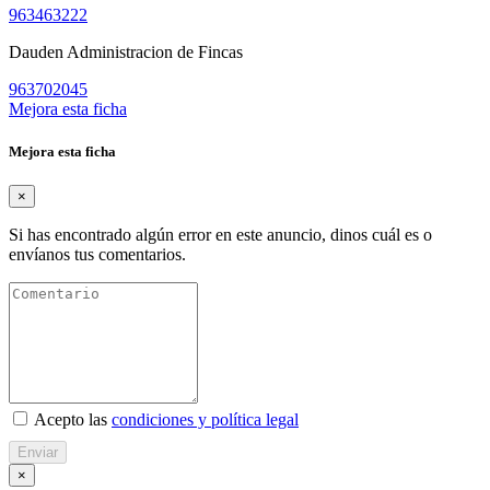
963463222
Dauden Administracion de Fincas
963702045
Mejora esta ficha
Mejora esta ficha
×
Si has encontrado algún error en este anuncio, dinos cuál es o
envíanos tus comentarios.
Acepto las
condiciones y política legal
Enviar
×