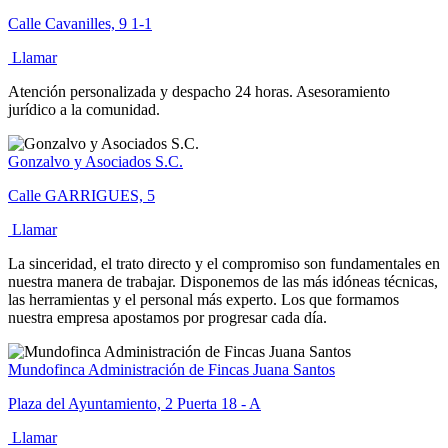
Calle Cavanilles, 9 1-1
Llamar
Atención personalizada y despacho 24 horas. Asesoramiento
jurídico a la comunidad.
Gonzalvo y Asociados S.C.
Calle GARRIGUES, 5
Llamar
La sinceridad, el trato directo y el compromiso son fundamentales en
nuestra manera de trabajar. Disponemos de las más idóneas técnicas,
las herramientas y el personal más experto. Los que formamos
nuestra empresa apostamos por progresar cada día.
Mundofinca Administración de Fincas Juana Santos
Plaza del Ayuntamiento, 2 Puerta 18 - A
Llamar