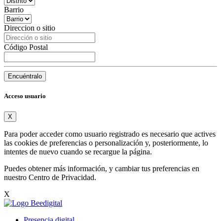
Barrio
Direccion o sitio
Código Postal
Encuéntralo
Acceso usuario
X
Para poder acceder como usuario registrado es necesario que actives
las cookies de preferencias o personalización y, posteriormente, lo
intentes de nuevo cuando se recargue la página.
Puedes obtener más información, y cambiar tus preferencias en
nuestro
Centro de Privacidad
.
X
Presencia digital