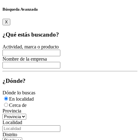
Búsqueda Avanzada
X
¿Qué estás buscando?
Actividad, marca o producto
Nombre de la empresa
¿Dónde?
Dónde lo buscas
En localidad
Cerca de
Provincia
Localidad
Distrito