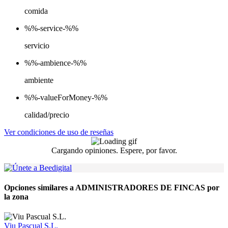
comida
%%-service-%%
servicio
%%-ambience-%%
ambiente
%%-valueForMoney-%%
calidad/precio
Ver condiciones de uso de reseñas
Cargando opiniones. Espere, por favor.
Opciones similares a ADMINISTRADORES DE FINCAS por
la zona
Viu Pascual S.L.