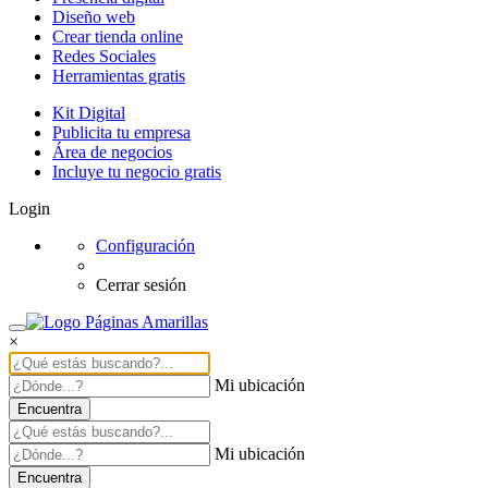
Diseño web
Crear tienda online
Redes Sociales
Herramientas gratis
Kit Digital
Publicita tu empresa
Área de negocios
Incluye tu negocio gratis
Login
Configuración
Cerrar sesión
×
Mi ubicación
Encuentra
Mi ubicación
Encuentra