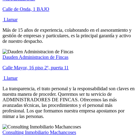
Calle de Onda, 1 BAJO
Llamar
Más de 15 años de experiencia, colaborando en el asesoramiento y
gestión de empresas y particulares, es la principal garantía y activo
de nuestro despacho.
Dauden Administracion de Fincas
Calle Mayor, 16 piso 2º, puerta 11
Llamar
La transparencia, el trato personal y la responsabilidad son claves en
nuestra manera de proceder. Queremos ser tu servicio de
ADMINISTRADORES DE FINCAS. Ofrecemos las más
avanzadas técnicas, las procedimientos y el personal más
profesional. Los que formamos nuestra empresa apostamos por
mimar a las personas.
Consulting Inmobiliario Machancoses