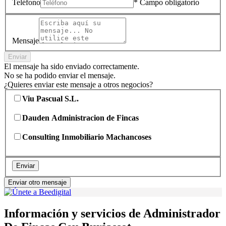
Teléfono
* Campo obligatorio
Mensaje
Enviar
El mensaje ha sido enviado correctamente.
No se ha podido enviar el mensaje.
¿Quieres enviar este mensaje a otros negocios?
Viu Pascual S.L.
Dauden Administracion de Fincas
Consulting Inmobiliario Machancoses
Enviar
Enviar otro mensaje
Información y servicios de Administrador