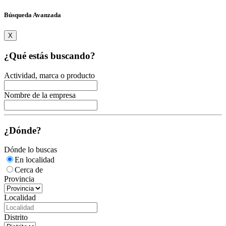
Búsqueda Avanzada
X
¿Qué estás buscando?
Actividad, marca o producto
Nombre de la empresa
¿Dónde?
Dónde lo buscas
En localidad
Cerca de
Provincia
Localidad
Distrito