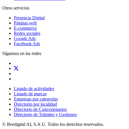
Otros servicios
Presencia Digital
Páginas web
E-commerce
Redes sociales
Google Ads
Facebook Ads
Síguenos en las redes
Listado de actividades
Listado de marcas
Empresas por categorías
Directorio por localidad
Directorio de Concesionarios
Directorio de Trámites y Gestiones
© Beedigital AI, S.A.U. Todos los derechos reservados.