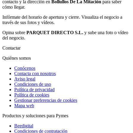
contacto y la dirección en
Bollullos De La Mitación
para saber
cómo llegar.
Infórmate del horario de apertura y cierre. Visualiza el negocio a
través de sus fotos y vídeos.
Opina sobre
PARQUET DIRECTO S.L.
y sube una foto o vídeo
del negocio.
Contactar
Quiénes somos
Conócenos
Contacta con nosotros
Aviso legal
Condiciones de uso
Política de privacidad
Política de cookies
Gestionar preferencias de cookies
Mapa web
Productos y soluciones para Pymes
Beedigital
Condiciones de contratación