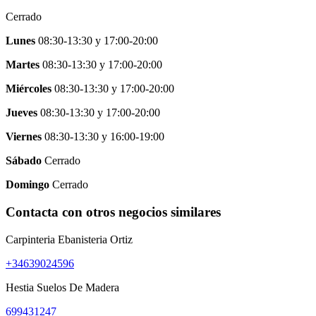
Cerrado
Lunes
08:30-13:30
y
17:00-20:00
Martes
08:30-13:30
y
17:00-20:00
Miércoles
08:30-13:30
y
17:00-20:00
Jueves
08:30-13:30
y
17:00-20:00
Viernes
08:30-13:30
y
16:00-19:00
Sábado
Cerrado
Domingo
Cerrado
Contacta con otros negocios similares
Carpinteria Ebanisteria Ortiz
+34639024596
Hestia Suelos De Madera
699431247