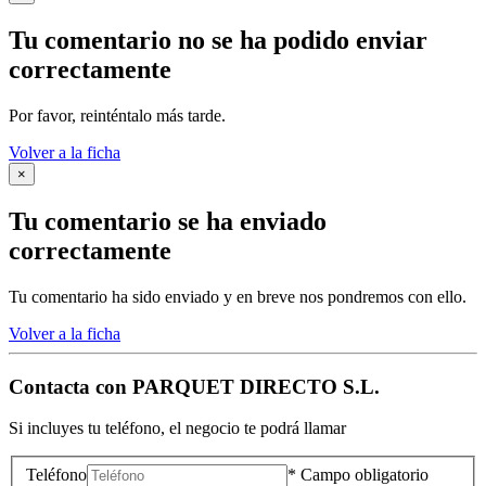
Tu comentario no se ha podido enviar
correctamente
Por favor, reinténtalo más tarde.
Volver a la ficha
×
Tu comentario se ha enviado
correctamente
Tu comentario ha sido enviado y en breve nos pondremos con ello.
Volver a la ficha
Contacta con
PARQUET DIRECTO S.L.
Si incluyes tu teléfono, el negocio te podrá llamar
Teléfono
* Campo obligatorio