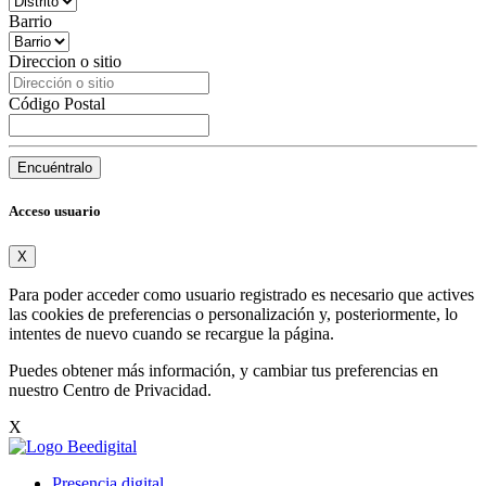
Barrio
Direccion o sitio
Código Postal
Encuéntralo
Acceso usuario
X
Para poder acceder como usuario registrado es necesario que actives
las cookies de preferencias o personalización y, posteriormente, lo
intentes de nuevo cuando se recargue la página.
Puedes obtener más información, y cambiar tus preferencias en
nuestro
Centro de Privacidad
.
X
Presencia digital