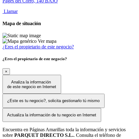
Pages del Corro, 140 BAJO
Llamar
Mapa de situación
Ver mapa
¿Eres el propietario de este negocio?
¿Eres el propietario de este negocio?
×
Analiza la información
de este negocio en Internet
¿Este es tu negocio?, solicita gestionarlo tú mismo
Actualiza la información de tu negocio en Internet
Encuentra en Páginas Amarillas toda la información y servicios
sobre
PARQUET DIRECTO S.L.
. Consulta el teléfono de