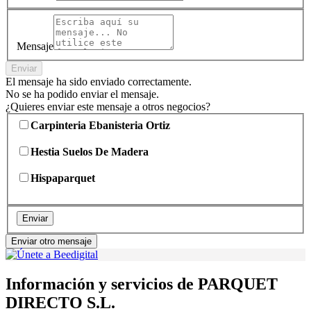
Mensaje
Enviar
El mensaje ha sido enviado correctamente.
No se ha podido enviar el mensaje.
¿Quieres enviar este mensaje a otros negocios?
Carpinteria Ebanisteria Ortiz
Hestia Suelos De Madera
Hispaparquet
Enviar
Enviar otro mensaje
Información y servicios de PARQUET
DIRECTO S.L.