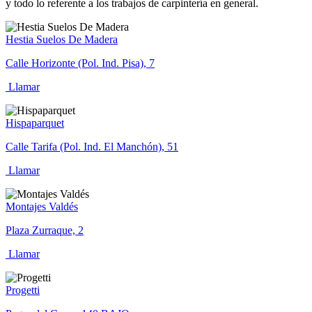
y todo lo referente a los trabajos de carpintería en general.
Hestia Suelos De Madera
Calle Horizonte (Pol. Ind. Pisa), 7
Llamar
Hispaparquet
Calle Tarifa (Pol. Ind. El Manchón), 51
Llamar
Montajes Valdés
Plaza Zurraque, 2
Llamar
Progetti