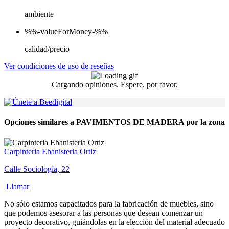
ambiente
%%-valueForMoney-%%
calidad/precio
Ver condiciones de uso de reseñas
Cargando opiniones. Espere, por favor.
Opciones similares a PAVIMENTOS DE MADERA por la zona
Carpinteria Ebanisteria Ortiz
Calle Sociología, 22
Llamar
No sólo estamos capacitados para la fabricación de muebles, sino
que podemos asesorar a las personas que desean comenzar un
proyecto decorativo, guiándolas en la elección del material adecuado