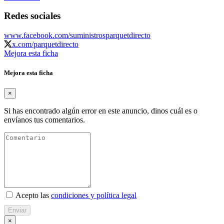
Redes sociales
www.facebook.com/suministrosparquetdirecto
x.com/parquetdirecto
Mejora esta ficha
Mejora esta ficha
×
Si has encontrado algún error en este anuncio, dinos cuál es o
envíanos tus comentarios.
Acepto las
condiciones y política legal
Enviar
×