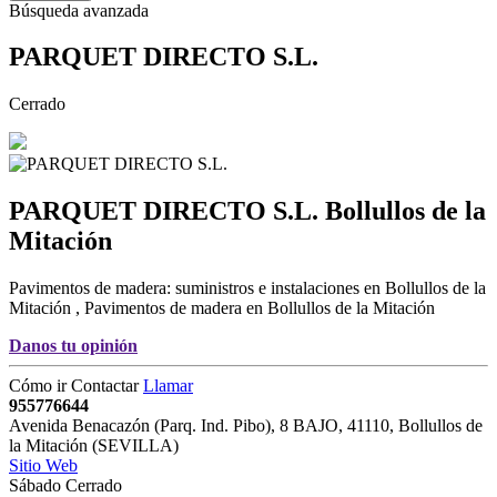
Búsqueda avanzada
PARQUET DIRECTO S.L.
Cerrado
PARQUET DIRECTO S.L.
Bollullos de la
Mitación
Pavimentos de madera: suministros e instalaciones en Bollullos de la
Mitación
,
Pavimentos de madera en Bollullos de la Mitación
Danos tu opinión
Cómo ir
Contactar
Llamar
955776644
Avenida Benacazón (Parq. Ind. Pibo), 8 BAJO
,
41110
,
Bollullos de
la Mitación
(
SEVILLA
)
Sitio Web
Sábado Cerrado