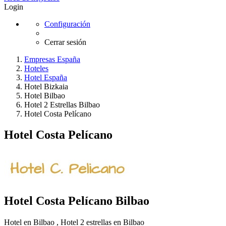
Login
Configuración
Cerrar sesión
Empresas España
Hoteles
Hotel España
Hotel Bizkaia
Hotel Bilbao
Hotel 2 Estrellas Bilbao
Hotel Costa Pelícano
Hotel Costa Pelícano
Hotel Costa Pelícano
Bilbao
Hotel en Bilbao
,
Hotel 2 estrellas en Bilbao