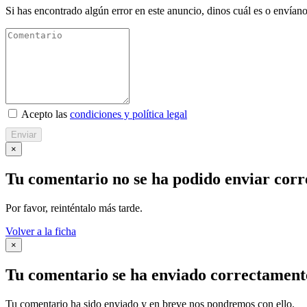
Si has encontrado algún error en este anuncio, dinos cuál es o envíano
Acepto las
condiciones y política legal
Enviar
×
Tu comentario no se ha podido enviar cor
Por favor, reinténtalo más tarde.
Volver a la ficha
×
Tu comentario se ha enviado correctament
Tu comentario ha sido enviado y en breve nos pondremos con ello.