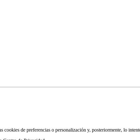
as cookies de preferencias o personalización y, posteriormente, lo inten