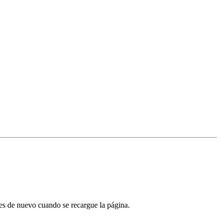
tes de nuevo cuando se recargue la página.