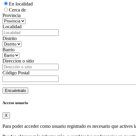
En localidad
Cerca de
Provincia
Localidad
Distrito
Barrio
Direccion o sitio
Código Postal
Encuéntralo
Acceso usuario
X
Para poder acceder como usuario registrado es necesario que actives l