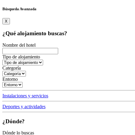
Búsqueda Avanzada
X
¿Qué alojamiento buscas?
Nombre del hotel
Tipo de alojamiento
Categoría
Entorno
Instalaciones y servicios
Deportes y actividades
¿Dónde?
Dónde lo buscas