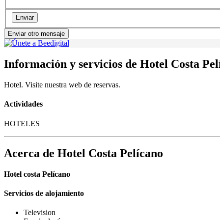
Enviar
Enviar otro mensaje
Información y servicios de Hotel Costa Pel
Hotel. Visite nuestra web de reservas.
Actividades
HOTELES
Acerca de Hotel Costa Pelícano
Hotel costa Pelícano
Servicios de alojamiento
Television