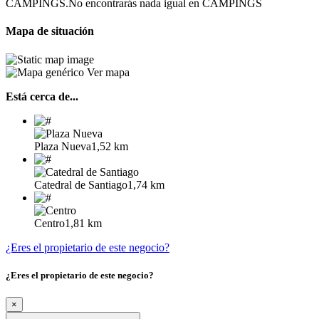
CAMPINGS.No encontrarás nada igual en CAMPINGS
Mapa de situación
Ver mapa
Está cerca de...
Plaza Nueva
1,52 km
Catedral de Santiago
1,74 km
Centro
1,81 km
¿Eres el propietario de este negocio?
¿Eres el propietario de este negocio?
×