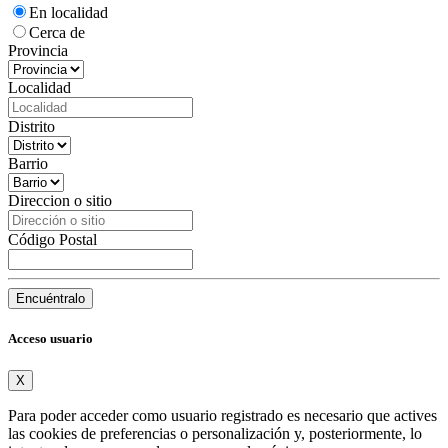
En localidad
Cerca de
Provincia
Localidad
Distrito
Barrio
Direccion o sitio
Código Postal
Encuéntralo
Acceso usuario
X
Para poder acceder como usuario registrado es necesario que actives
las cookies de preferencias o personalización y, posteriormente, lo