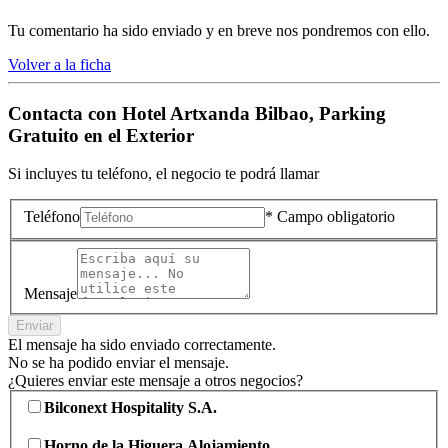
Tu comentario ha sido enviado y en breve nos pondremos con ello.
Volver a la ficha
Contacta con
Hotel Artxanda Bilbao, Parking
Gratuito en el Exterior
Si incluyes tu teléfono, el negocio te podrá llamar
Teléfono
* Campo obligatorio
Mensaje
Enviar
El mensaje ha sido enviado correctamente.
No se ha podido enviar el mensaje.
¿Quieres enviar este mensaje a otros negocios?
Bilconext Hospitality S.A.
Horno de la Higuera Alojamiento