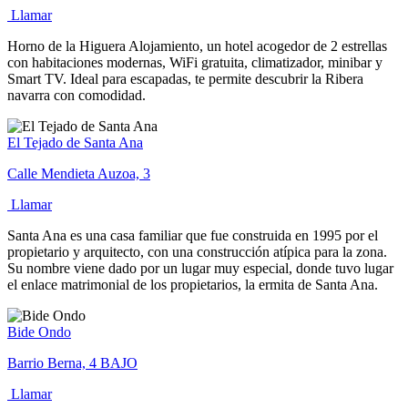
Llamar
Horno de la Higuera Alojamiento, un hotel acogedor de 2 estrellas
con habitaciones modernas, WiFi gratuita, climatizador, minibar y
Smart TV. Ideal para escapadas, te permite descubrir la Ribera
navarra con comodidad.
El Tejado de Santa Ana
Calle Mendieta Auzoa, 3
Llamar
Santa Ana es una casa familiar que fue construida en 1995 por el
propietario y arquitecto, con una construcción atípica para la zona.
Su nombre viene dado por un lugar muy especial, donde tuvo lugar
el enlace matrimonial de los propietarios, la ermita de Santa Ana.
Bide Ondo
Barrio Berna, 4 BAJO
Llamar