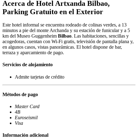
Acerca de Hotel Artxanda Bilbao,
Parking Gratuito en el Exterior
Este hotel informal se encuentra rodeado de colinas verdes, a 13
minutos a pie del monte Archanda y su estación de funicular y a 5
km del Museo Guggenheim
Bilbao
. Las habitaciones, sencillas y
acogedoras, cuentan con Wi‑Fi gratis, televisión de pantalla plana y,
en algunos casos, vistas panorámicas. El hotel dispone de bar,
terraza y aparcamiento de pago.
Servicios de alojamiento
Admite tarjetas de crédito
Métodos de pago
Master Card
4B
Euroseismil
Visa
Información adicional