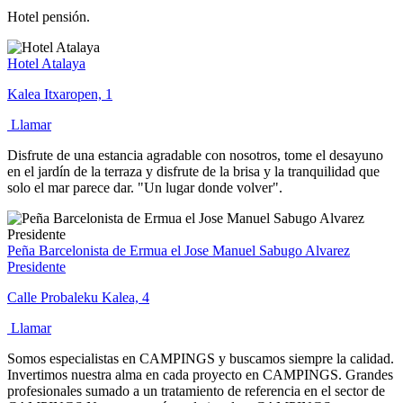
Hotel pensión.
Hotel Atalaya
Kalea Itxaropen, 1
Llamar
Disfrute de una estancia agradable con nosotros, tome el desayuno
en el jardín de la terraza y disfrute de la brisa y la tranquilidad que
solo el mar parece dar. "Un lugar donde volver".
Peña Barcelonista de Ermua el Jose Manuel Sabugo Alvarez
Presidente
Calle Probaleku Kalea, 4
Llamar
Somos especialistas en CAMPINGS y buscamos siempre la calidad.
Invertimos nuestra alma en cada proyecto en CAMPINGS. Grandes
profesionales sumado a un tratamiento de referencia en el sector de