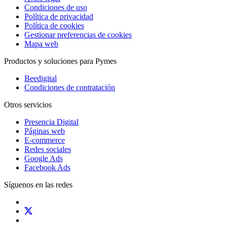
Condiciones de uso
Política de privacidad
Política de cookies
Gestionar preferencias de cookies
Mapa web
Productos y soluciones para Pymes
Beedigital
Condiciones de contratación
Otros servicios
Presencia Digital
Páginas web
E-commerce
Redes sociales
Google Ads
Facebook Ads
Síguenos en las redes