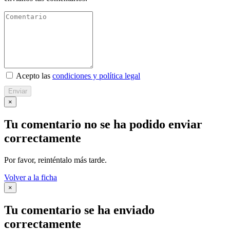
Acepto las
condiciones y política legal
Enviar
×
Tu comentario no se ha podido enviar
correctamente
Por favor, reinténtalo más tarde.
Volver a la ficha
×
Tu comentario se ha enviado
correctamente