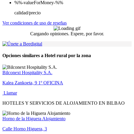
%%-valueForMoney-%%
calidad/precio
Ver condiciones de uso de reseñas
Cargando opiniones. Espere, por favor.
Opciones similares a Hotel rural por la zona
Bilconext Hospitality S.A.
Kalea Zankoeta, 9 1º OFICINA
Llamar
HOTELES Y SERVICIOS DE ALOJAMIENTO EN BILBAO
Horno de la Higuera Alojamiento
Calle Horno Higuera, 3