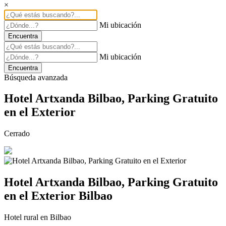
×
Mi ubicación
Encuentra
Mi ubicación
Encuentra
Búsqueda avanzada
Hotel Artxanda Bilbao, Parking Gratuito
en el Exterior
Cerrado
Hotel Artxanda Bilbao, Parking Gratuito
en el Exterior
Bilbao
Hotel rural en Bilbao