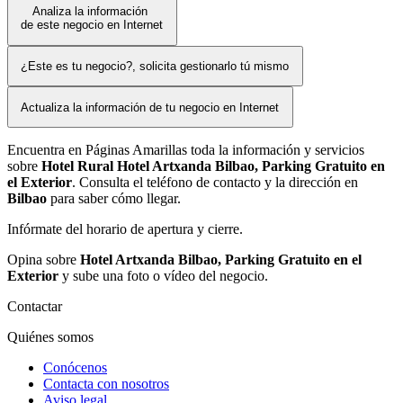
Analiza la información
de este negocio en Internet
¿Este es tu negocio?, solicita gestionarlo tú mismo
Actualiza la información de tu negocio en Internet
Encuentra en Páginas Amarillas toda la información y servicios
sobre
Hotel Rural Hotel Artxanda Bilbao, Parking Gratuito en
el Exterior
. Consulta el teléfono de contacto y la dirección en
Bilbao
para saber cómo llegar.
Infórmate del horario de apertura y cierre.
Opina sobre
Hotel Artxanda Bilbao, Parking Gratuito en el
Exterior
y sube una foto o vídeo del negocio.
Contactar
Quiénes somos
Conócenos
Contacta con nosotros
Aviso legal