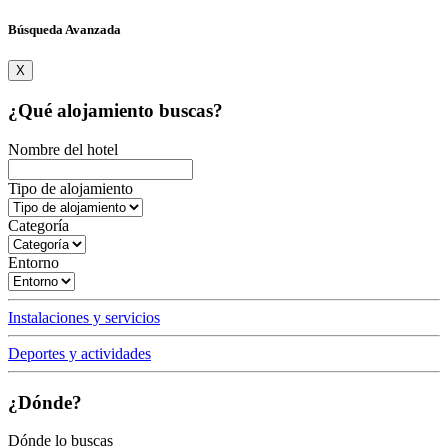
Búsqueda Avanzada
X
¿Qué alojamiento buscas?
Nombre del hotel
Tipo de alojamiento
Categoría
Entorno
Instalaciones y servicios
Deportes y actividades
¿Dónde?
Dónde lo buscas