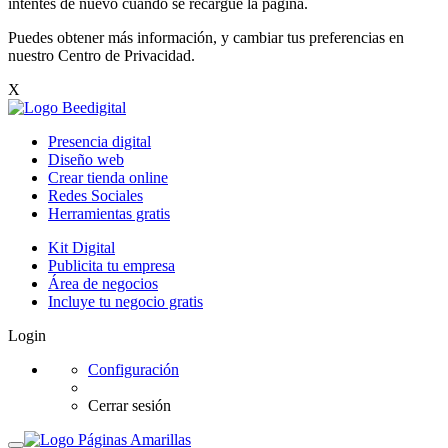
intentes de nuevo cuando se recargue la página.
Puedes obtener más información, y cambiar tus preferencias en
nuestro
Centro de Privacidad
.
X
Presencia digital
Diseño web
Crear tienda online
Redes Sociales
Herramientas gratis
Kit Digital
Publicita tu empresa
Área de negocios
Incluye tu negocio gratis
Login
Configuración
Cerrar sesión