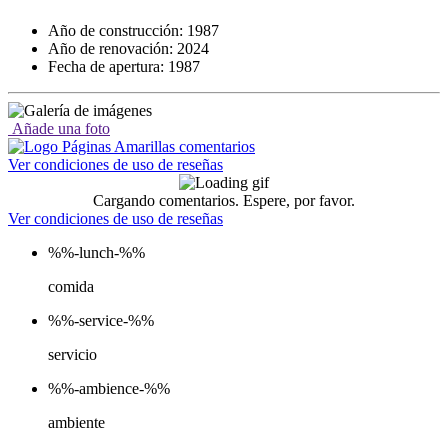
Año de construcción: 1987
Año de renovación: 2024
Fecha de apertura: 1987
Añade una foto
Ver condiciones de uso de reseñas
Cargando comentarios. Espere, por favor.
Ver condiciones de uso de reseñas
%%-lunch-%%
comida
%%-service-%%
servicio
%%-ambience-%%
ambiente