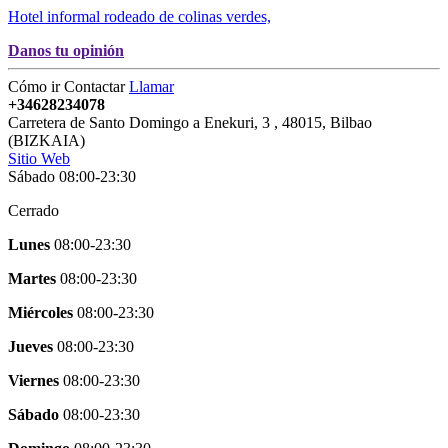
Hotel informal rodeado de colinas verdes,
Danos tu opinión
Cómo ir
Contactar
Llamar
+34628234078
Carretera de Santo Domingo a Enekuri, 3
,
48015
,
Bilbao
(
BIZKAIA
)
Sitio Web
Sábado 08:00-23:30
Cerrado
Lunes
08:00-23:30
Martes
08:00-23:30
Miércoles
08:00-23:30
Jueves
08:00-23:30
Viernes
08:00-23:30
Sábado
08:00-23:30