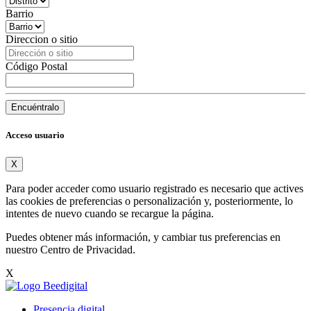
Barrio
Direccion o sitio
Código Postal
Encuéntralo
Acceso usuario
X
Para poder acceder como usuario registrado es necesario que actives
las cookies de preferencias o personalización y, posteriormente, lo
intentes de nuevo cuando se recargue la página.
Puedes obtener más información, y cambiar tus preferencias en
nuestro
Centro de Privacidad
.
X
Presencia digital