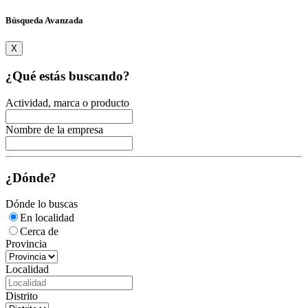
Búsqueda Avanzada
X
¿Qué estás buscando?
Actividad, marca o producto
Nombre de la empresa
¿Dónde?
Dónde lo buscas
En localidad
Cerca de
Provincia
Localidad
Distrito