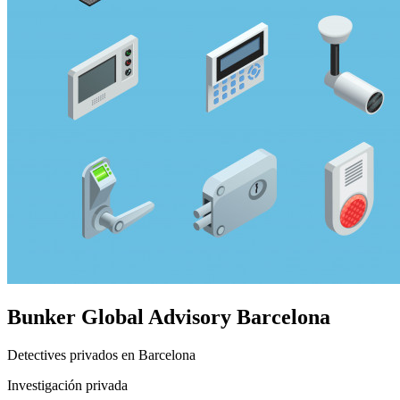
Bunker Global Advisory
Barcelona
Detectives privados en Barcelona
Investigación privada