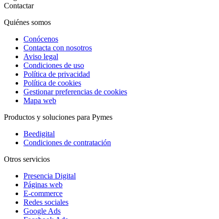
Contactar
Quiénes somos
Conócenos
Contacta con nosotros
Aviso legal
Condiciones de uso
Política de privacidad
Política de cookies
Gestionar preferencias de cookies
Mapa web
Productos y soluciones para Pymes
Beedigital
Condiciones de contratación
Otros servicios
Presencia Digital
Páginas web
E-commerce
Redes sociales
Google Ads