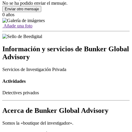
No se ha podido enviar el mensaje.
Enviar otro mensaje
0 años
Añade una foto
Información y servicios de Bunker Global
Advisory
Servicios de Investigación Privada
Actividades
Detectives privados
Acerca de Bunker Global Advisory
Somos la «boutique del investigador».