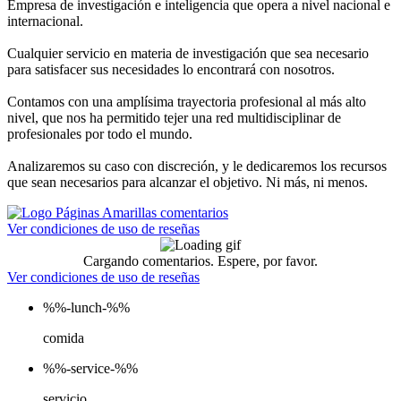
Empresa de investigación e inteligencia que opera a nivel nacional e
internacional.
Cualquier servicio en materia de investigación que sea necesario
para satisfacer sus necesidades lo encontrará con nosotros.
Contamos con una amplísima trayectoria profesional al más alto
nivel, que nos ha permitido tejer una red multidisciplinar de
profesionales por todo el mundo.
Analizaremos su caso con discreción, y le dedicaremos los recursos
que sean necesarios para alcanzar el objetivo. Ni más, ni menos.
Ver condiciones de uso de reseñas
Cargando comentarios. Espere, por favor.
Ver condiciones de uso de reseñas
%%-lunch-%%
comida
%%-service-%%
servicio