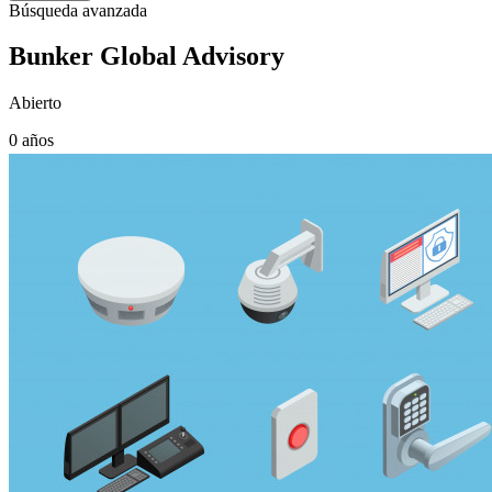
Búsqueda avanzada
Bunker Global Advisory
Abierto
0 años