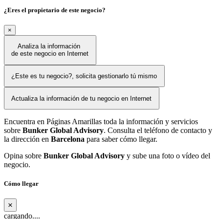
¿Eres el propietario de este negocio?
×
Analiza la información
de este negocio en Internet
¿Este es tu negocio?, solicita gestionarlo tú mismo
Actualiza la información de tu negocio en Internet
Encuentra en Páginas Amarillas toda la información y servicios
sobre
Bunker Global Advisory
. Consulta el teléfono de contacto y
la dirección en
Barcelona
para saber cómo llegar.
Opina sobre
Bunker Global Advisory
y sube una foto o vídeo del
negocio.
Cómo llegar
×
cargando....