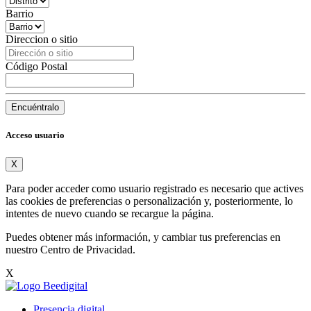
Barrio
Direccion o sitio
Código Postal
Encuéntralo
Acceso usuario
X
Para poder acceder como usuario registrado es necesario que actives
las cookies de preferencias o personalización y, posteriormente, lo
intentes de nuevo cuando se recargue la página.
Puedes obtener más información, y cambiar tus preferencias en
nuestro
Centro de Privacidad
.
X
Presencia digital