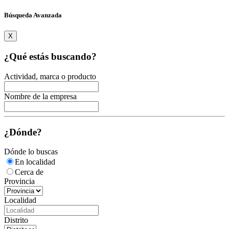
Búsqueda Avanzada
X
¿Qué estás buscando?
Actividad, marca o producto
Nombre de la empresa
¿Dónde?
Dónde lo buscas
En localidad
Cerca de
Provincia
Localidad
Distrito