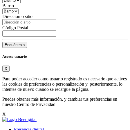
Barrio
Direccion o sitio
Código Postal
Encuéntralo
Acceso usuario
X
Para poder acceder como usuario registrado es necesario que actives
las cookies de preferencias o personalización y, posteriormente, lo
intentes de nuevo cuando se recargue la página.
Puedes obtener más información, y cambiar tus preferencias en
nuestro
Centro de Privacidad
.
X
Presencia digital