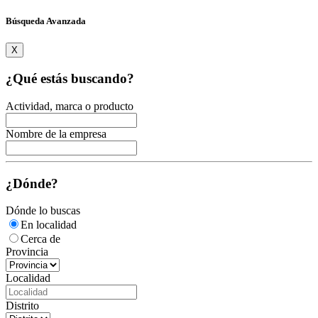
Búsqueda Avanzada
X
¿Qué estás buscando?
Actividad, marca o producto
Nombre de la empresa
¿Dónde?
Dónde lo buscas
En localidad
Cerca de
Provincia
Localidad
Distrito