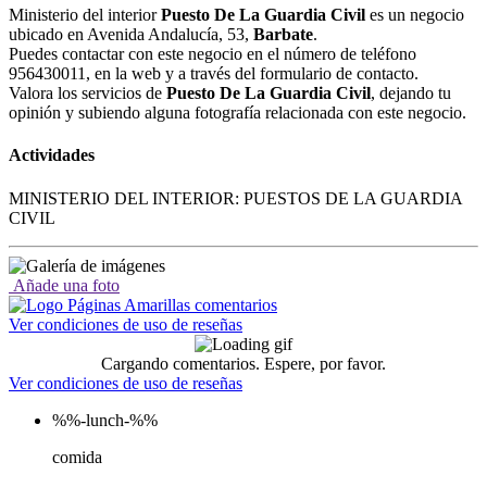
Ministerio del interior
Puesto De La Guardia Civil
es un negocio
ubicado en Avenida Andalucía, 53,
Barbate
.
Puedes contactar con este negocio en el número de teléfono
956430011, en la web y a través del formulario de contacto.
Valora los servicios de
Puesto De La Guardia Civil
, dejando tu
opinión y subiendo alguna fotografía relacionada con este negocio.
Actividades
MINISTERIO DEL INTERIOR: PUESTOS DE LA GUARDIA
CIVIL
Añade una foto
Ver condiciones de uso de reseñas
Cargando comentarios. Espere, por favor.
Ver condiciones de uso de reseñas
%%-lunch-%%
comida