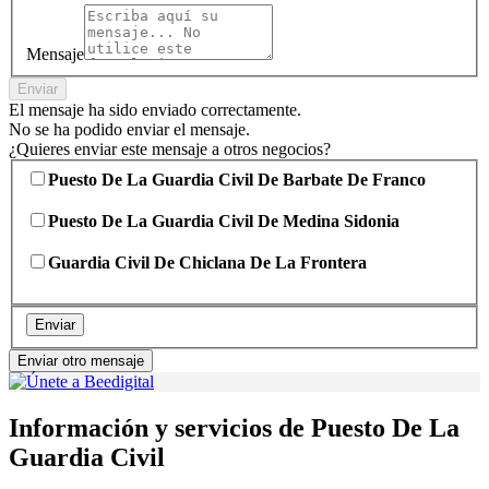
Mensaje
Enviar
El mensaje ha sido enviado correctamente.
No se ha podido enviar el mensaje.
¿Quieres enviar este mensaje a otros negocios?
Puesto De La Guardia Civil De Barbate De Franco
Puesto De La Guardia Civil De Medina Sidonia
Guardia Civil De Chiclana De La Frontera
Enviar
Enviar otro mensaje
Información y servicios de Puesto De La
Guardia Civil