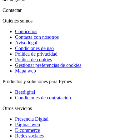
Contactar
Quiénes somos
Conócenos
Contacta con nosotros
Aviso legal
Condiciones de uso
Política de privacidad
Política de cookies
Gestionar preferencias de cookies
Mapa web
Productos y soluciones para Pymes
Beedigital
Condiciones de contratación
Otros servicios
Presencia Digital
Páginas web
E-commerce
Redes sociales