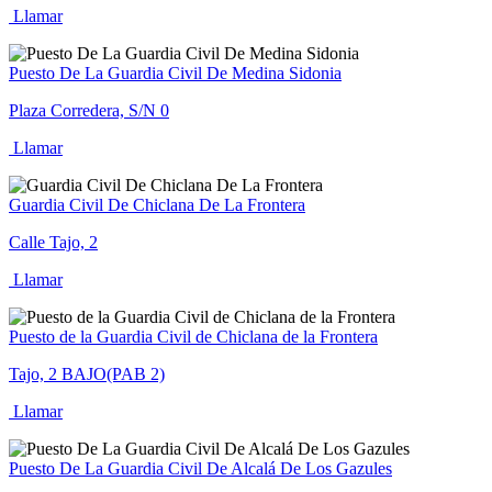
Llamar
Puesto De La Guardia Civil De Medina Sidonia
Plaza Corredera, S/N 0
Llamar
Guardia Civil De Chiclana De La Frontera
Calle Tajo, 2
Llamar
Puesto de la Guardia Civil de Chiclana de la Frontera
Tajo, 2 BAJO(PAB 2)
Llamar
Puesto De La Guardia Civil De Alcalá De Los Gazules