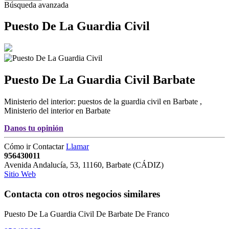
Búsqueda avanzada
Puesto De La Guardia Civil
Puesto De La Guardia Civil
Barbate
Ministerio del interior: puestos de la guardia civil en Barbate
,
Ministerio del interior en Barbate
Danos tu opinión
Cómo ir
Contactar
Llamar
956430011
Avenida Andalucía, 53
,
11160
,
Barbate
(
CÁDIZ
)
Sitio Web
Contacta con otros negocios similares
Puesto De La Guardia Civil De Barbate De Franco