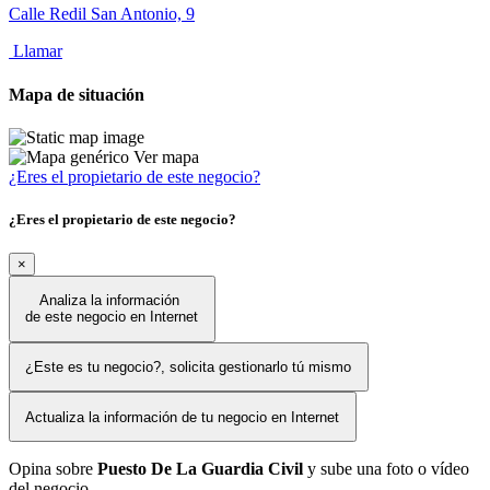
Calle Redil San Antonio, 9
Llamar
Mapa de situación
Ver mapa
¿Eres el propietario de este negocio?
¿Eres el propietario de este negocio?
×
Analiza la información
de este negocio en Internet
¿Este es tu negocio?, solicita gestionarlo tú mismo
Actualiza la información de tu negocio en Internet
Opina sobre
Puesto De La Guardia Civil
y sube una foto o vídeo
del negocio.