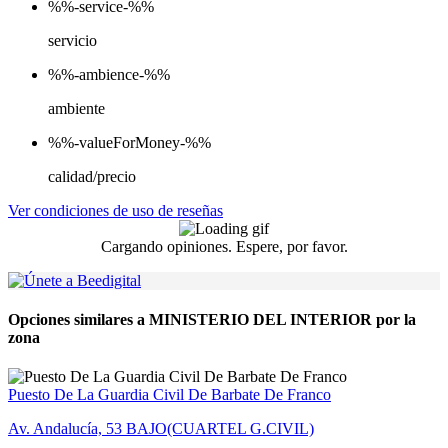
%%-service-%%
servicio
%%-ambience-%%
ambiente
%%-valueForMoney-%%
calidad/precio
Ver condiciones de uso de reseñas
Cargando opiniones. Espere, por favor.
Opciones similares a MINISTERIO DEL INTERIOR por la
zona
Puesto De La Guardia Civil De Barbate De Franco
Av. Andalucía, 53 BAJO(CUARTEL G.CIVIL)