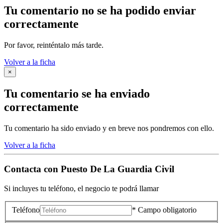
Tu comentario no se ha podido enviar
correctamente
Por favor, reinténtalo más tarde.
Volver a la ficha
×
Tu comentario se ha enviado
correctamente
Tu comentario ha sido enviado y en breve nos pondremos con ello.
Volver a la ficha
Contacta con
Puesto De La Guardia Civil
Si incluyes tu teléfono, el negocio te podrá llamar
Teléfono
* Campo obligatorio