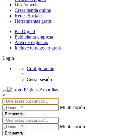
Diseño web
Crear tienda online
Redes Sociales
Herramientas gratis
Kit Digital
Publicita tu empresa
Área de negocios
Incluye tu negocio gratis
Login
Configuración
Cerrar sesión
×
Mi ubicación
Encuentra
Mi ubicación
Encuentra