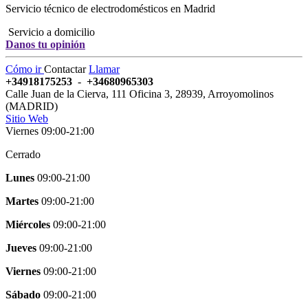
Servicio técnico de electrodomésticos en Madrid
Servicio a domicilio
Danos tu opinión
Cómo ir
Contactar
Llamar
+34918175253
-
+34680965303
Calle Juan de la Cierva, 111 Oficina 3
,
28939
,
Arroyomolinos
(
MADRID
)
Sitio Web
Viernes 09:00-21:00
Cerrado
Lunes
09:00-21:00
Martes
09:00-21:00
Miércoles
09:00-21:00
Jueves
09:00-21:00
Viernes
09:00-21:00
Sábado
09:00-21:00