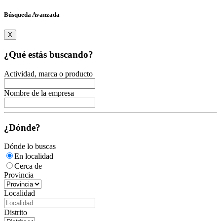
Búsqueda Avanzada
X
¿Qué estás buscando?
Actividad, marca o producto
Nombre de la empresa
¿Dónde?
Dónde lo buscas
En localidad
Cerca de
Provincia
Localidad
Distrito