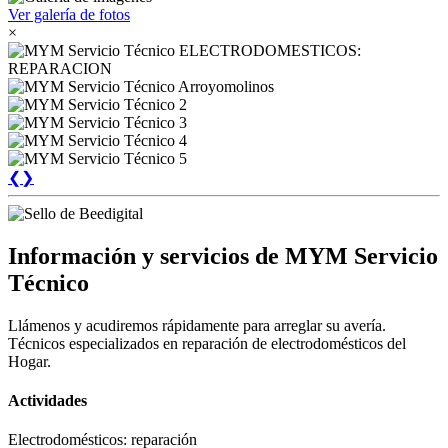
Ver galería de fotos
×
❮
❯
Información y servicios de MYM Servicio
Técnico
Llámenos y acudiremos rápidamente para arreglar su avería.
Técnicos especializados en reparación de electrodomésticos del
Hogar.
Actividades
Electrodomésticos: reparación