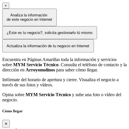
×
Analiza la información
de este negocio en Internet
¿Este es tu negocio?, solicita gestionarlo tú mismo
Actualiza la información de tu negocio en Internet
Encuentra en Páginas Amarillas toda la información y servicios
sobre
MYM Servicio Técnico
. Consulta el teléfono de contacto y la
dirección en
Arroyomolinos
para saber cómo llegar.
Infórmate del horario de apertura y cierre. Visualiza el negocio a
través de sus fotos y vídeos.
Opina sobre
MYM Servicio Técnico
y sube una foto o vídeo del
negocio.
Cómo llegar
×