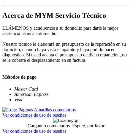
Acerca de MYM Servicio Técnico
LLÁMENOS y acudiremos a su domicilio para darle la mejor
asistencia técnica a domicilio.
Nuestro técnico le elaborará un presupuesto de la reparación en su
domicilio, cuando haya visto el aparato y haya podido hacer
diagnóstico. Si usted acepta el presupuesto de dicha reparación, no
se le cobrará el desplazamiento en su factura.
Métodos de pago
Master Card
American Express
Visa
Ver condiciones de uso de reseñas
Cargando comentarios. Espere, por favor.
Ver condiciones de uso de reseñas