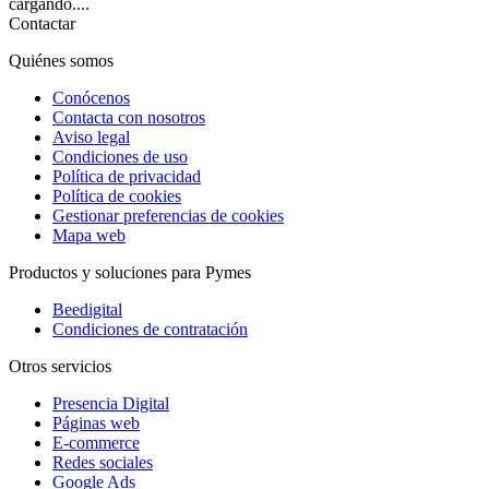
cargando....
Contactar
Quiénes somos
Conócenos
Contacta con nosotros
Aviso legal
Condiciones de uso
Política de privacidad
Política de cookies
Gestionar preferencias de cookies
Mapa web
Productos y soluciones para Pymes
Beedigital
Condiciones de contratación
Otros servicios
Presencia Digital
Páginas web
E-commerce
Redes sociales
Google Ads