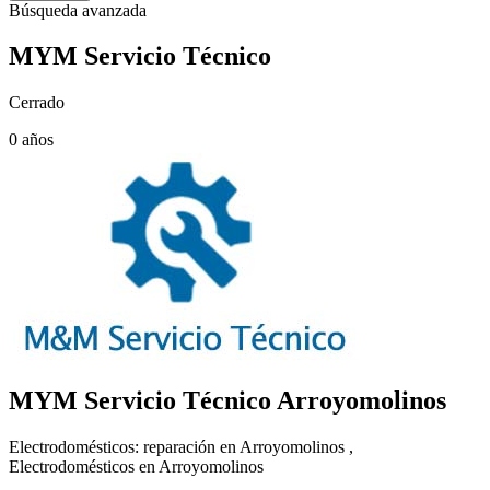
Búsqueda avanzada
MYM Servicio Técnico
Cerrado
0 años
MYM Servicio Técnico
Arroyomolinos
Electrodomésticos: reparación en Arroyomolinos ,
Electrodomésticos en Arroyomolinos