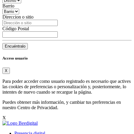
Barrio
Direccion o sitio
Código Postal
Encuéntralo
Acceso usuario
X
Para poder acceder como usuario registrado es necesario que actives
las cookies de preferencias o personalización y, posteriormente, lo
intentes de nuevo cuando se recargue la página.
Puedes obtener más información, y cambiar tus preferencias en
nuestro
Centro de Privacidad
.
X
Presencia digital