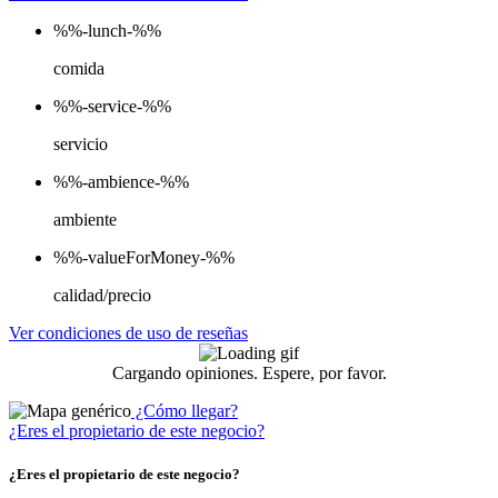
%%-lunch-%%
comida
%%-service-%%
servicio
%%-ambience-%%
ambiente
%%-valueForMoney-%%
calidad/precio
Ver condiciones de uso de reseñas
Cargando opiniones. Espere, por favor.
¿Cómo llegar?
¿Eres el propietario de este negocio?
¿Eres el propietario de este negocio?