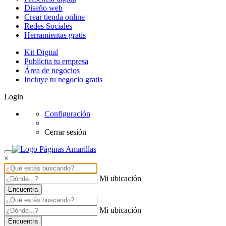
Diseño web
Crear tienda online
Redes Sociales
Herramientas gratis
Kit Digital
Publicita tu empresa
Área de negocios
Incluye tu negocio gratis
Login
Configuración
Cerrar sesión
×
Mi ubicación
Encuentra
Mi ubicación
Encuentra