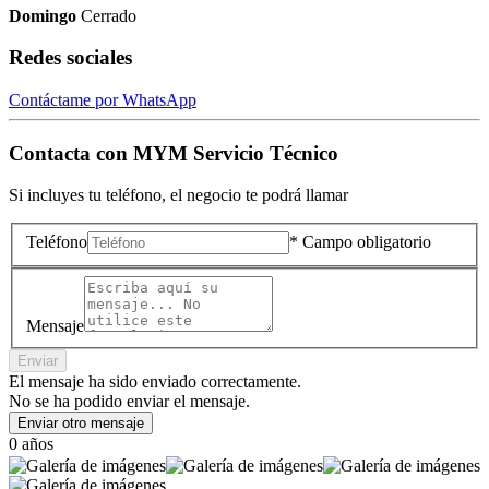
Domingo
Cerrado
Redes sociales
Contáctame por WhatsApp
Contacta con
MYM Servicio Técnico
Si incluyes tu teléfono, el negocio te podrá llamar
Teléfono
* Campo obligatorio
Mensaje
Enviar
El mensaje ha sido enviado correctamente.
No se ha podido enviar el mensaje.
Enviar otro mensaje
0 años