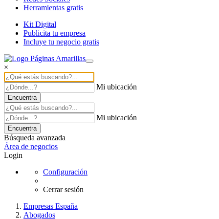
Herramientas gratis
Kit Digital
Publicita tu empresa
Incluye tu negocio gratis
×
Mi ubicación
Encuentra
Mi ubicación
Encuentra
Búsqueda avanzada
Área de negocios
Login
Configuración
Cerrar sesión
Empresas España
Abogados