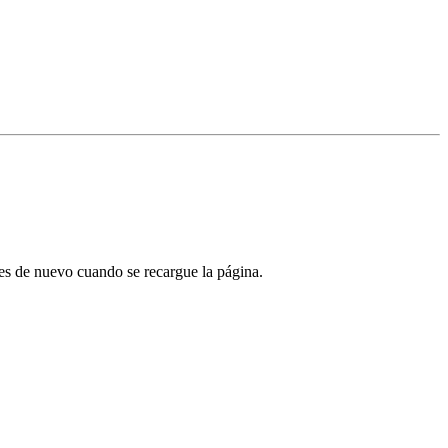
tes de nuevo cuando se recargue la página.