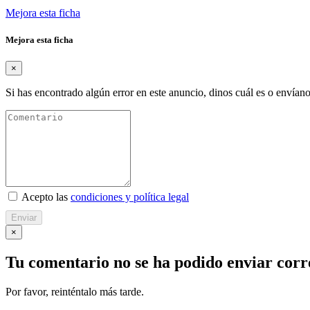
Mejora esta ficha
Mejora esta ficha
×
Si has encontrado algún error en este anuncio, dinos cuál es o envíano
Acepto las
condiciones y política legal
Enviar
×
Tu comentario no se ha podido enviar cor
Por favor, reinténtalo más tarde.