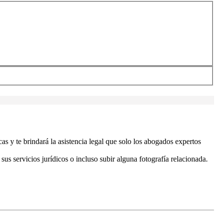
 y te brindará la asistencia legal que solo los abogados expertos
 servicios jurídicos o incluso subir alguna fotografía relacionada.