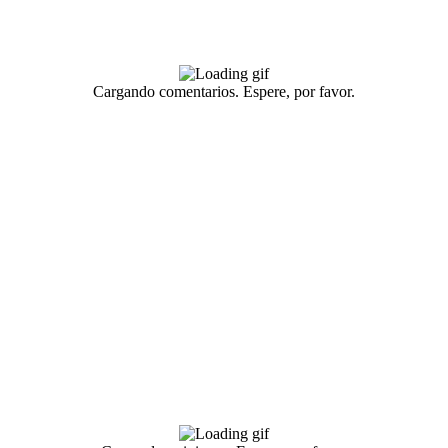
Cargando comentarios. Espere, por favor.