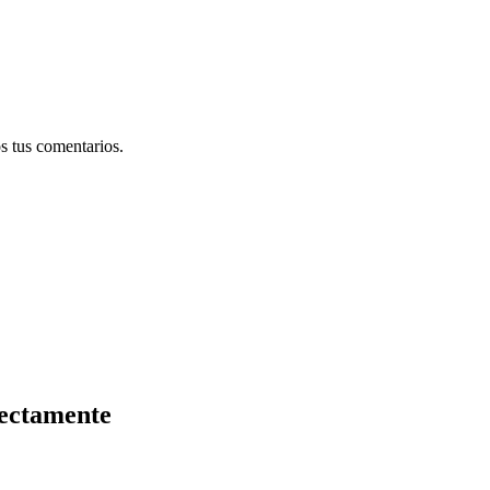
s tus comentarios.
rectamente