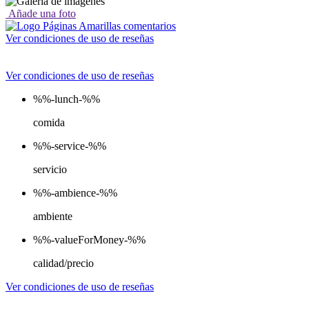
Añade una foto
Ver condiciones de uso de reseñas
Ver condiciones de uso de reseñas
%%-lunch-%%
comida
%%-service-%%
servicio
%%-ambience-%%
ambiente
%%-valueForMoney-%%
calidad/precio
Ver condiciones de uso de reseñas