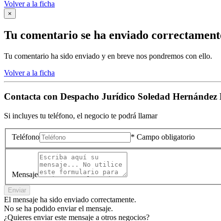
Volver a la ficha
×
Tu comentario se ha enviado correctament
Tu comentario ha sido enviado y en breve nos pondremos con ello.
Volver a la ficha
Contacta con
Despacho Jurídico Soledad Hernández 
Si incluyes tu teléfono, el negocio te podrá llamar
Teléfono
* Campo obligatorio
Mensaje
Enviar
El mensaje ha sido enviado correctamente.
No se ha podido enviar el mensaje.
¿Quieres enviar este mensaje a otros negocios?