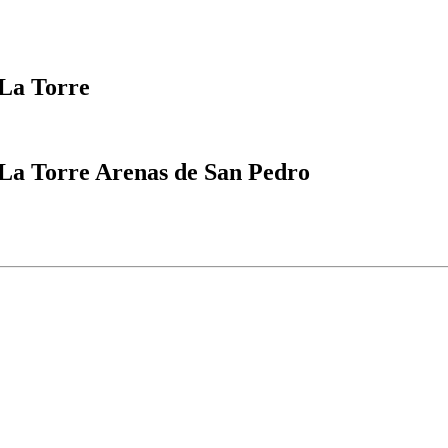
La Torre
 La Torre
Arenas de San Pedro