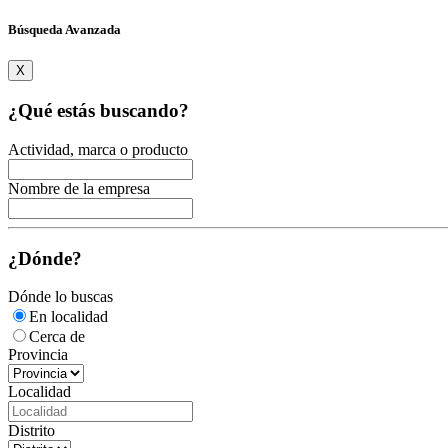
Búsqueda Avanzada
X
¿Qué estás buscando?
Actividad, marca o producto
Nombre de la empresa
¿Dónde?
Dónde lo buscas
En localidad
Cerca de
Provincia
Localidad
Distrito