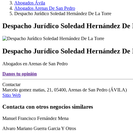
Abogados Ávila
Abogados Arenas De San Pedro
Despacho Jurídico Soledad Hernández De La Torre
Despacho Jurídico Soledad Hernández De 
Despacho Jurídico Soledad Hernández De
Abogados en Arenas de San Pedro
Danos tu opinión
Contactar
Marcelo gomez matias, 21
,
05400
,
Arenas de San Pedro
(
ÁVILA
)
Sitio Web
Contacta con otros negocios similares
Manuel Francisco Fernández Mena
Alvaro Mariano Guerra Garcia Y Otros