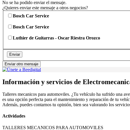
No se ha podido enviar el mensaje.
¿Quieres enviar este mensaje a otros negocios?
Bosch Car Service
Bosch Car Service
Luthier de Guitarras - Oscar Riestra Orozco
Enviar
Enviar otro mensaje
Información y servicios de Electromecanic
Talleres mecanicos para automoviles. ¿Tu vehículo ha sufrido una ave
es una opción perfecta para el mantenimiento y reparación de tu vehíc
Además, puedes contarnos tu opinión, bien sea valorando los servicios 
Actividades
TALLERES MECANICOS PARA AUTOMOVILES