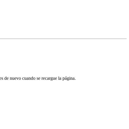
tes de nuevo cuando se recargue la página.