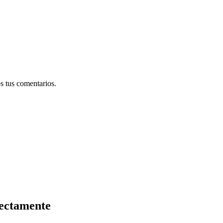
s tus comentarios.
rectamente