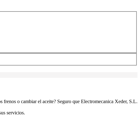
os frenos o cambiar el aceite? Seguro que Electromecanica Xeder, S.L.
us servicios.