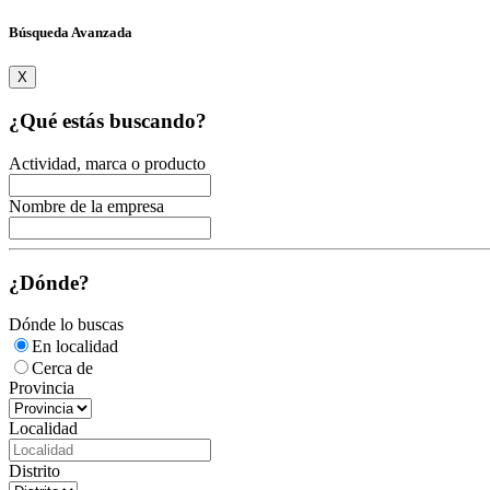
Búsqueda Avanzada
X
¿Qué estás buscando?
Actividad, marca o producto
Nombre de la empresa
¿Dónde?
Dónde lo buscas
En localidad
Cerca de
Provincia
Localidad
Distrito