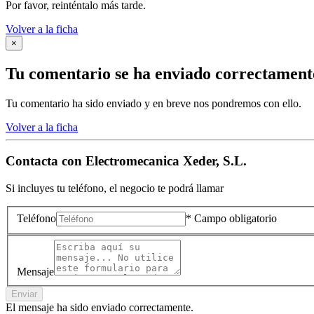
Por favor, reinténtalo más tarde.
Volver a la ficha
×
Tu comentario se ha enviado correctament
Tu comentario ha sido enviado y en breve nos pondremos con ello.
Volver a la ficha
Contacta con
Electromecanica Xeder, S.L.
Si incluyes tu teléfono, el negocio te podrá llamar
Teléfono
* Campo obligatorio
Mensaje
Enviar
El mensaje ha sido enviado correctamente.