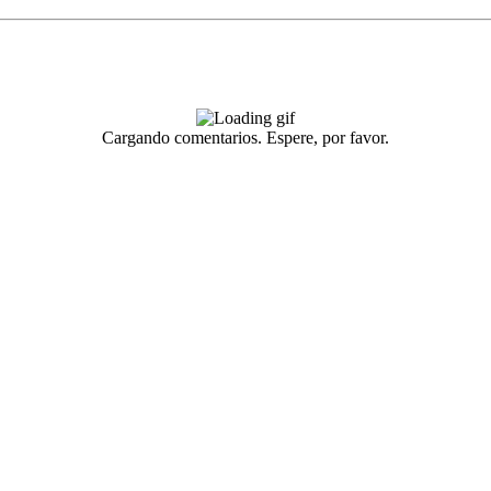
Cargando comentarios. Espere, por favor.