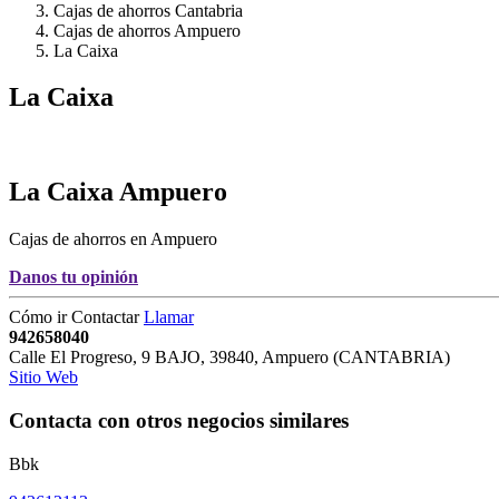
Cajas de ahorros Cantabria
Cajas de ahorros Ampuero
La Caixa
La Caixa
La Caixa
Ampuero
Cajas de ahorros en Ampuero
Danos tu opinión
Cómo ir
Contactar
Llamar
942658040
Calle El Progreso, 9 BAJO
,
39840
,
Ampuero
(
CANTABRIA
)
Sitio Web
Contacta con otros negocios similares
Bbk