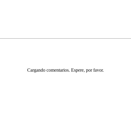
Cargando comentarios. Espere, por favor.