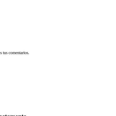
s tus comentarios.