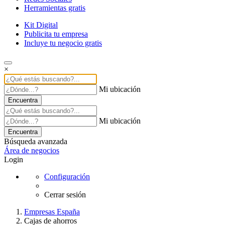
Herramientas gratis
Kit Digital
Publicita tu empresa
Incluye tu negocio gratis
×
Mi ubicación
Encuentra
Mi ubicación
Encuentra
Búsqueda avanzada
Área de negocios
Login
Configuración
Cerrar sesión
Empresas España
Cajas de ahorros