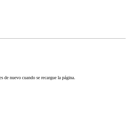
tes de nuevo cuando se recargue la página.