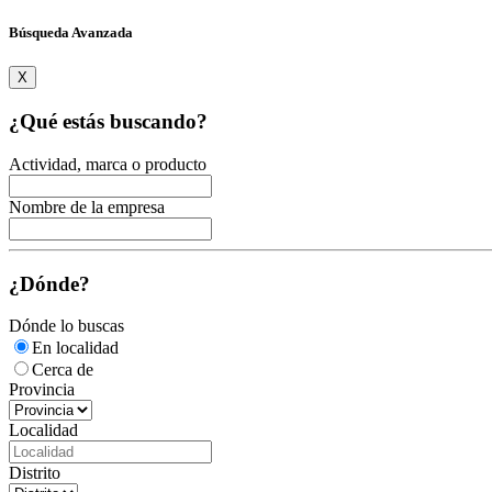
Búsqueda Avanzada
X
¿Qué estás buscando?
Actividad, marca o producto
Nombre de la empresa
¿Dónde?
Dónde lo buscas
En localidad
Cerca de
Provincia
Localidad
Distrito