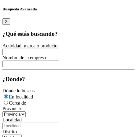
Búsqueda Avanzada
X
¿Qué estás buscando?
Actividad, marca o producto
Nombre de la empresa
¿Dónde?
Dónde lo buscas
En localidad
Cerca de
Provincia
Localidad
Distrito