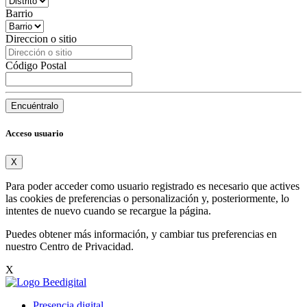
Barrio
Direccion o sitio
Código Postal
Encuéntralo
Acceso usuario
X
Para poder acceder como usuario registrado es necesario que actives
las cookies de preferencias o personalización y, posteriormente, lo
intentes de nuevo cuando se recargue la página.
Puedes obtener más información, y cambiar tus preferencias en
nuestro
Centro de Privacidad
.
X
Presencia digital