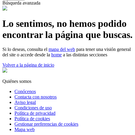
Búsqueda avanzada
Lo sentimos, no hemos podido
encontrar la página que buscas.
Si lo deseas, consulta el
mapa del web
para tener una visión general
del site o accede desde la
home
a las distintas secciones
Volver a la página de inicio
Quiénes somos
Conócenos
Contacta con nosotros
Aviso legal
Condiciones de uso
Política de privacidad
Política de cookies
Gestionar preferencias de cookies
Mapa web