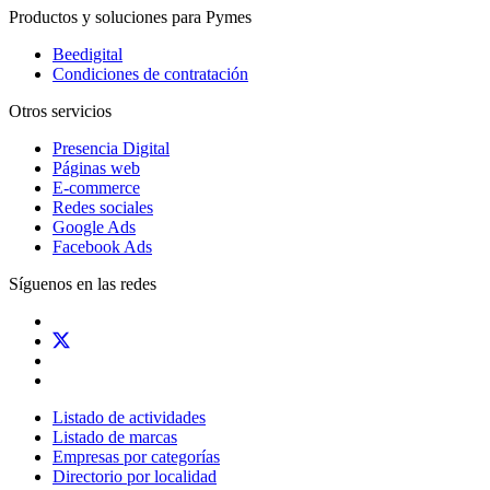
Productos y soluciones para Pymes
Beedigital
Condiciones de contratación
Otros servicios
Presencia Digital
Páginas web
E-commerce
Redes sociales
Google Ads
Facebook Ads
Síguenos en las redes
Listado de actividades
Listado de marcas
Empresas por categorías
Directorio por localidad