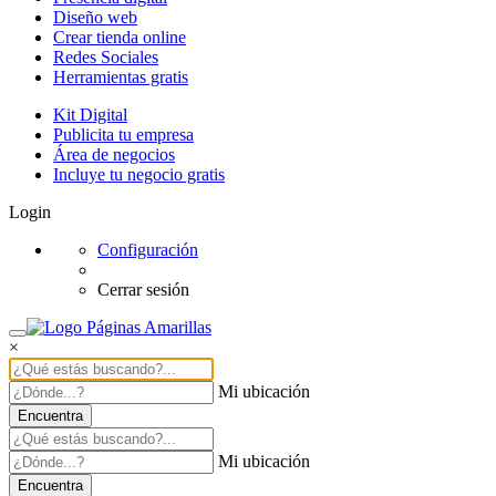
Diseño web
Crear tienda online
Redes Sociales
Herramientas gratis
Kit Digital
Publicita tu empresa
Área de negocios
Incluye tu negocio gratis
Login
Configuración
Cerrar sesión
×
Mi ubicación
Encuentra
Mi ubicación
Encuentra