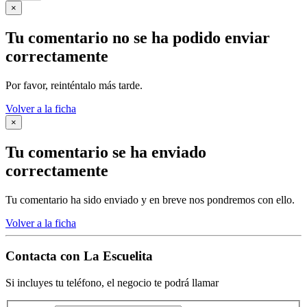
×
Tu comentario no se ha podido enviar
correctamente
Por favor, reinténtalo más tarde.
Volver a la ficha
×
Tu comentario se ha enviado
correctamente
Tu comentario ha sido enviado y en breve nos pondremos con ello.
Volver a la ficha
Contacta con
La Escuelita
Si incluyes tu teléfono, el negocio te podrá llamar