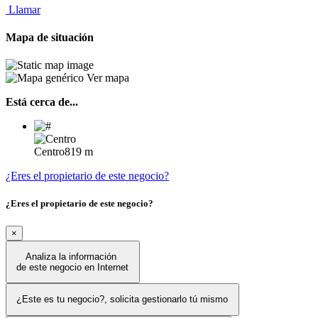
Llamar
Mapa de situación
Ver mapa
Está cerca de...
Centro
819 m
¿Eres el propietario de este negocio?
¿Eres el propietario de este negocio?
×
Analiza la información
de este negocio en Internet
¿Este es tu negocio?, solicita gestionarlo tú mismo