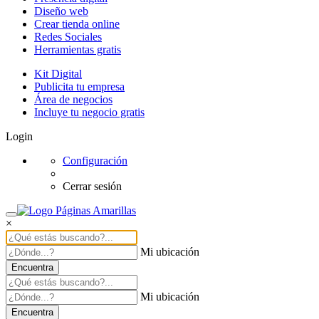
Diseño web
Crear tienda online
Redes Sociales
Herramientas gratis
Kit Digital
Publicita tu empresa
Área de negocios
Incluye tu negocio gratis
Login
Configuración
Cerrar sesión
×
Mi ubicación
Encuentra
Mi ubicación
Encuentra