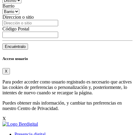
Barrio
Direccion o sitio
Código Postal
Encuéntralo
Acceso usuario
X
Para poder acceder como usuario registrado es necesario que actives
las cookies de preferencias o personalización y, posteriormente, lo
intentes de nuevo cuando se recargue la página.
Puedes obtener más información, y cambiar tus preferencias en
nuestro
Centro de Privacidad
.
X
Presencia digital