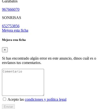
Garabatos
967666070
SONRISAS
652753856
Mejora esta ficha
Mejora esta ficha
×
Si has encontrado algún error en este anuncio, dinos cuál es o
envíanos tus comentarios.
Acepto las
condiciones y política legal
Enviar