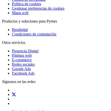
Política de cookies
Gestionar preferencias de cookies
Mapa web
Productos y soluciones para Pymes
Beedigital
Condiciones de contratación
Otros servicios
Presencia Digital
Páginas web
E-commerce
Redes sociales
Google Ads
Facebook Ads
Síguenos en las redes