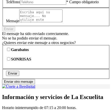
Teléfono
* Campo obligatorio
Mensaje
Enviar
El mensaje ha sido enviado correctamente.
No se ha podido enviar el mensaje.
¿Quieres enviar este mensaje a otros negocios?
Garabatos
SONRISAS
Enviar
Enviar otro mensaje
Información y servicios de La Escuelita
Horario ininterrumpido de 07:15 a 20:00 horas.