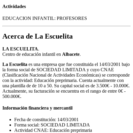
Actividades
EDUCACION INFANTIL: PROFESORES
Acerca de La Escuelita
LA ESCUELITA
.
Centro de educación infantil en
Albacete
.
La Escuelita
es una empresa que fue constituida el 14/03/2001 bajo
la forma social de SOCIEDAD LIMITADA y cuyo CNAE
(Clasificación Nacional de Actividades Económicas) se corresponde
con la actividad: Educación preprimaria. Cuenta actualmente con
una plantilla de de 10 a 50. Su capital social es de 3.500€ - 10.000€.
Actualmente, su facturación se encuentra en el rango de entre 0€ -
500.000€.
Información financiera y mercantil
Fecha de constitución: 14/03/2001
Forma social: SOCIEDAD LIMITADA
Actividad CNAE: Educación preprimaria