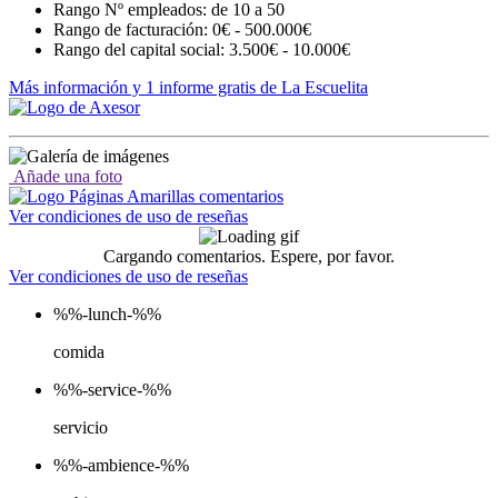
Rango Nº empleados: de 10 a 50
Rango de facturación: 0€ - 500.000€
Rango del capital social: 3.500€ - 10.000€
Más información y 1 informe gratis de La Escuelita
Añade una foto
Ver condiciones de uso de reseñas
Cargando comentarios. Espere, por favor.
Ver condiciones de uso de reseñas
%%-lunch-%%
comida
%%-service-%%
servicio
%%-ambience-%%