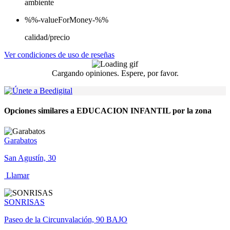
ambiente
%%-valueForMoney-%%
calidad/precio
Ver condiciones de uso de reseñas
Cargando opiniones. Espere, por favor.
Opciones similares a EDUCACION INFANTIL por la zona
Garabatos
San Agustín, 30
Llamar
SONRISAS
Paseo de la Circunvalación, 90 BAJO