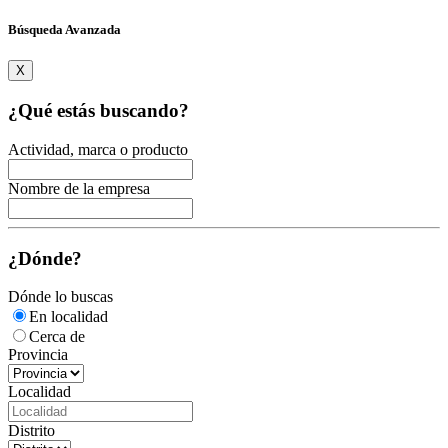
Búsqueda Avanzada
X
¿Qué estás buscando?
Actividad, marca o producto
Nombre de la empresa
¿Dónde?
Dónde lo buscas
En localidad
Cerca de
Provincia
Localidad
Distrito