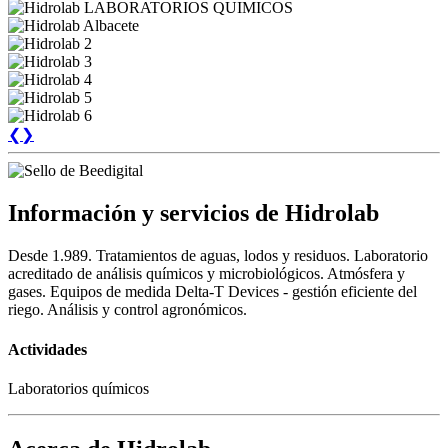
❮
❯
Información y servicios de Hidrolab
Desde 1.989. Tratamientos de aguas, lodos y residuos. Laboratorio
acreditado de análisis químicos y microbiológicos. Atmósfera y
gases. Equipos de medida Delta-T Devices - gestión eficiente del
riego. Análisis y control agronómicos.
Actividades
Laboratorios químicos