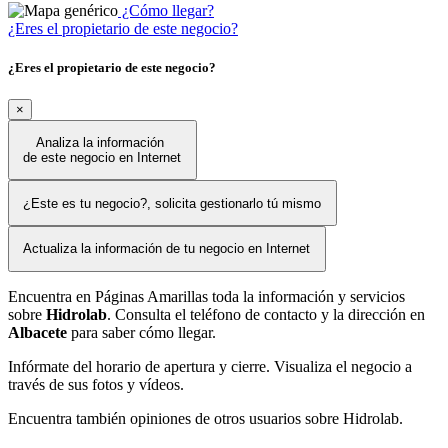
¿Cómo llegar?
¿Eres el propietario de este negocio?
¿Eres el propietario de este negocio?
×
Analiza la información
de este negocio en Internet
¿Este es tu negocio?, solicita gestionarlo tú mismo
Actualiza la información de tu negocio en Internet
Encuentra en Páginas Amarillas toda la información y servicios
sobre
Hidrolab
. Consulta el teléfono de contacto y la dirección en
Albacete
para saber cómo llegar.
Infórmate del horario de apertura y cierre. Visualiza el negocio a
través de sus fotos y vídeos.
Encuentra también opiniones de otros usuarios sobre Hidrolab.