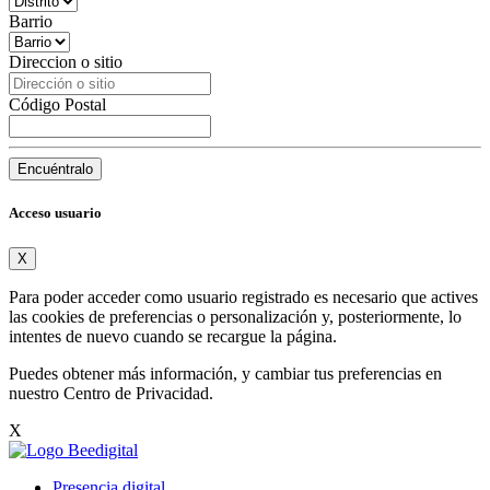
Barrio
Direccion o sitio
Código Postal
Encuéntralo
Acceso usuario
X
Para poder acceder como usuario registrado es necesario que actives
las cookies de preferencias o personalización y, posteriormente, lo
intentes de nuevo cuando se recargue la página.
Puedes obtener más información, y cambiar tus preferencias en
nuestro
Centro de Privacidad
.
X
Presencia digital