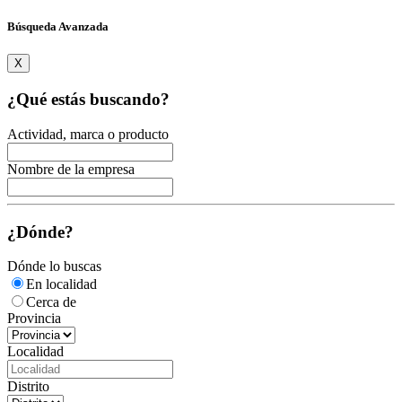
Búsqueda Avanzada
X
¿Qué estás buscando?
Actividad, marca o producto
Nombre de la empresa
¿Dónde?
Dónde lo buscas
En localidad
Cerca de
Provincia
Localidad
Distrito