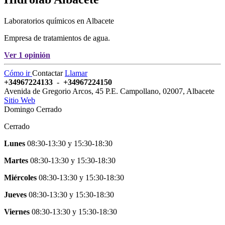
Laboratorios químicos en Albacete
Empresa de tratamientos de agua.
Ver 1 opinión
Cómo ir
Contactar
Llamar
+34967224133
-
+34967224150
Avenida de Gregorio Arcos, 45 P.E. Campollano
,
02007
,
Albacete
Sitio Web
Domingo Cerrado
Cerrado
Lunes
08:30-13:30
y
15:30-18:30
Martes
08:30-13:30
y
15:30-18:30
Miércoles
08:30-13:30
y
15:30-18:30
Jueves
08:30-13:30
y
15:30-18:30
Viernes
08:30-13:30
y
15:30-18:30