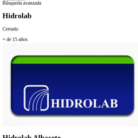
Búsqueda avanzada
Hidrolab
Cerrado
+ de 15 años
Hidrolab
Albacete