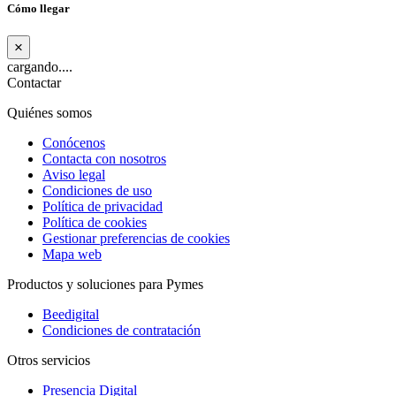
Cómo llegar
×
cargando....
Contactar
Quiénes somos
Conócenos
Contacta con nosotros
Aviso legal
Condiciones de uso
Política de privacidad
Política de cookies
Gestionar preferencias de cookies
Mapa web
Productos y soluciones para Pymes
Beedigital
Condiciones de contratación
Otros servicios
Presencia Digital