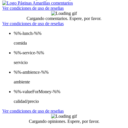
Ver condiciones de uso de reseñas
Cargando comentarios. Espere, por favor.
Ver condiciones de uso de reseñas
%%-lunch-%%
comida
%%-service-%%
servicio
%%-ambience-%%
ambiente
%%-valueForMoney-%%
calidad/precio
Ver condiciones de uso de reseñas
Cargando opiniones. Espere, por favor.