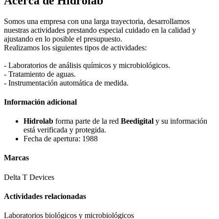
Acerca de Hidrolab
Somos una empresa con una larga trayectoria, desarrollamos
nuestras actividades prestando especial cuidado en la calidad y
ajustando en lo posible el presupuesto.
Realizamos los siguientes tipos de actividades:
- Laboratorios de análisis químicos y microbiológicos.
- Tratamiento de aguas.
- Instrumentación automática de medida.
Información adicional
Hidrolab
forma parte de la red
Beedigital
y su información
está verificada y protegida.
Fecha de apertura: 1988
Marcas
Delta T Devices
Actividades relacionadas
Laboratorios biológicos y microbiológicos