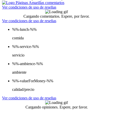
Ver condiciones de uso de reseñas
Cargando comentarios. Espere, por favor.
Ver condiciones de uso de reseñas
%%-lunch-%%
comida
%%-service-%%
servicio
%%-ambience-%%
ambiente
%%-valueForMoney-%%
calidad/precio
Ver condiciones de uso de reseñas
Cargando opiniones. Espere, por favor.