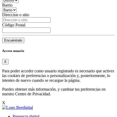
Barrio
Direccion o sitio
Código Postal
Encuéntralo
Acceso usuario
X
Para poder acceder como usuario registrado es necesario que actives
las cookies de preferencias o personalización y, posteriormente, lo
intentes de nuevo cuando se recargue la página.
Puedes obtener más información, y cambiar tus preferencias en
nuestro
Centro de Privacidad
.
X
Presencia digital