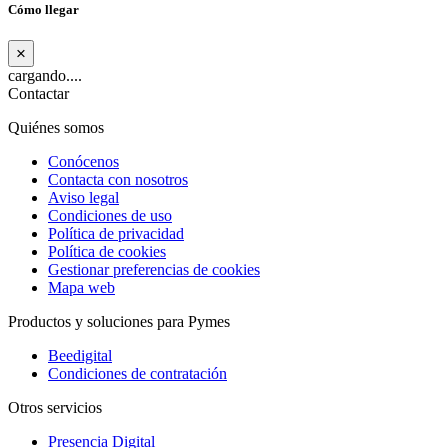
Cómo llegar
×
cargando....
Contactar
Quiénes somos
Conócenos
Contacta con nosotros
Aviso legal
Condiciones de uso
Política de privacidad
Política de cookies
Gestionar preferencias de cookies
Mapa web
Productos y soluciones para Pymes
Beedigital
Condiciones de contratación
Otros servicios
Presencia Digital