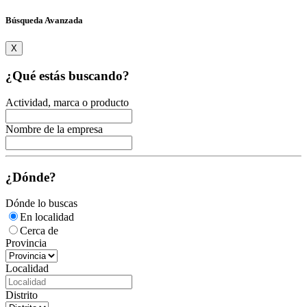
Búsqueda Avanzada
X
¿Qué estás buscando?
Actividad, marca o producto
Nombre de la empresa
¿Dónde?
Dónde lo buscas
En localidad
Cerca de
Provincia
Localidad
Distrito