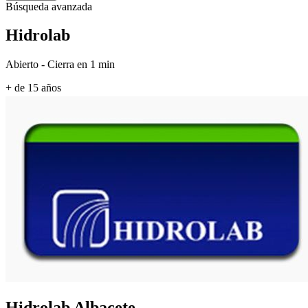
Búsqueda avanzada
Hidrolab
Abierto - Cierra en 1 min
+ de 15 años
Hidrolab
Albacete