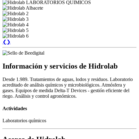
❮
❯
Información y servicios de Hidrolab
Desde 1.989. Tratamientos de aguas, lodos y residuos. Laboratorio
acreditado de análisis químicos y microbiológicos. Atmósfera y
gases. Equipos de medida Delta-T Devices - gestión eficiente del
riego. Análisis y control agronómicos.
Actividades
Laboratorios químicos