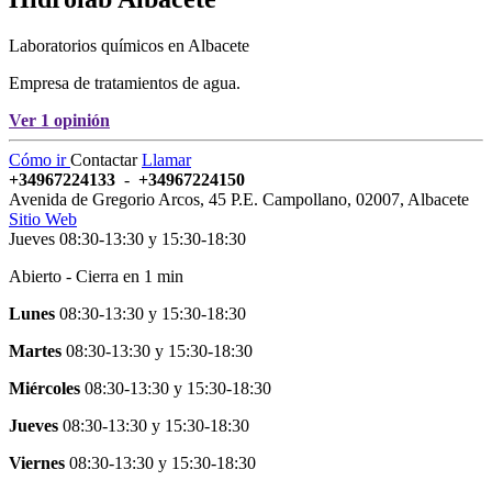
Laboratorios químicos en Albacete
Empresa de tratamientos de agua.
Ver 1 opinión
Cómo ir
Contactar
Llamar
+34967224133
-
+34967224150
Avenida de Gregorio Arcos, 45 P.E. Campollano
,
02007
,
Albacete
Sitio Web
Jueves 08:30-13:30 y 15:30-18:30
Abierto - Cierra en 1 min
Lunes
08:30-13:30
y
15:30-18:30
Martes
08:30-13:30
y
15:30-18:30
Miércoles
08:30-13:30
y
15:30-18:30
Jueves
08:30-13:30
y
15:30-18:30
Viernes
08:30-13:30
y
15:30-18:30