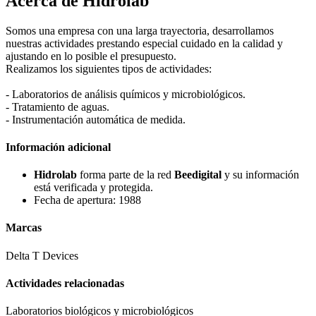
Acerca de Hidrolab
Somos una empresa con una larga trayectoria, desarrollamos
nuestras actividades prestando especial cuidado en la calidad y
ajustando en lo posible el presupuesto.
Realizamos los siguientes tipos de actividades:
- Laboratorios de análisis químicos y microbiológicos.
- Tratamiento de aguas.
- Instrumentación automática de medida.
Información adicional
Hidrolab
forma parte de la red
Beedigital
y su información
está verificada y protegida.
Fecha de apertura: 1988
Marcas
Delta T Devices
Actividades relacionadas
Laboratorios biológicos y microbiológicos