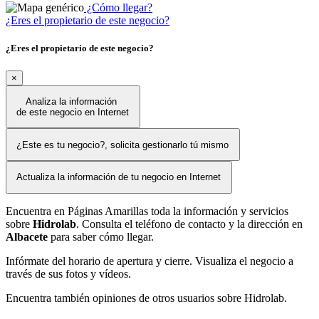
¿Cómo llegar?
¿Eres el propietario de este negocio?
¿Eres el propietario de este negocio?
×
Analiza la información
de este negocio en Internet
¿Este es tu negocio?, solicita gestionarlo tú mismo
Actualiza la información de tu negocio en Internet
Encuentra en Páginas Amarillas toda la información y servicios
sobre
Hidrolab
. Consulta el teléfono de contacto y la dirección en
Albacete
para saber cómo llegar.
Infórmate del horario de apertura y cierre. Visualiza el negocio a
través de sus fotos y vídeos.
Encuentra también opiniones de otros usuarios sobre Hidrolab.