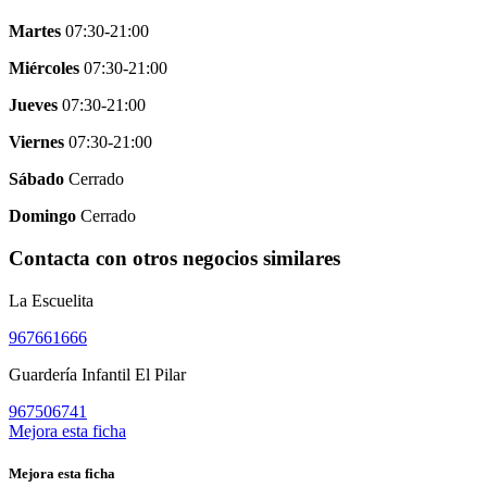
Martes
07:30-21:00
Miércoles
07:30-21:00
Jueves
07:30-21:00
Viernes
07:30-21:00
Sábado
Cerrado
Domingo
Cerrado
Contacta con otros negocios similares
La Escuelita
967661666
Guardería Infantil El Pilar
967506741
Mejora esta ficha
Mejora esta ficha