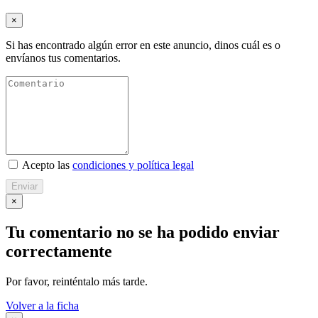
×
Si has encontrado algún error en este anuncio, dinos cuál es o
envíanos tus comentarios.
Acepto las
condiciones y política legal
Enviar
×
Tu comentario no se ha podido enviar
correctamente
Por favor, reinténtalo más tarde.
Volver a la ficha