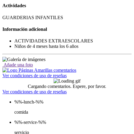
Actividades
GUARDERIAS INFANTILES
Información adicional
ACTIVIDADES EXTRAESCOLARES
Niños de 4 meses hasta los 6 años
Añade una foto
Ver condiciones de uso de reseñas
Cargando comentarios. Espere, por favor.
Ver condiciones de uso de reseñas
%%-lunch-%%
comida
%%-service-%%
servicio