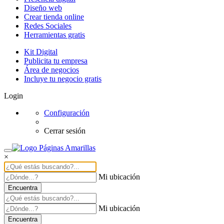
Diseño web
Crear tienda online
Redes Sociales
Herramientas gratis
Kit Digital
Publicita tu empresa
Área de negocios
Incluye tu negocio gratis
Login
Configuración
Cerrar sesión
×
Mi ubicación
Encuentra
Mi ubicación
Encuentra