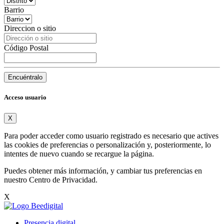
Barrio
Direccion o sitio
Código Postal
Encuéntralo
Acceso usuario
X
Para poder acceder como usuario registrado es necesario que actives
las cookies de preferencias o personalización y, posteriormente, lo
intentes de nuevo cuando se recargue la página.
Puedes obtener más información, y cambiar tus preferencias en
nuestro
Centro de Privacidad
.
X
Presencia digital