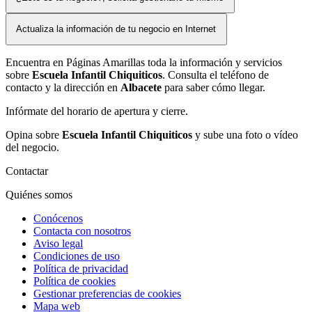
Actualiza la información de tu negocio en Internet
Encuentra en Páginas Amarillas toda la información y servicios
sobre
Escuela Infantil Chiquiticos
. Consulta el teléfono de
contacto y la dirección en
Albacete
para saber cómo llegar.
Infórmate del horario de apertura y cierre.
Opina sobre
Escuela Infantil Chiquiticos
y sube una foto o vídeo
del negocio.
Contactar
Quiénes somos
Conócenos
Contacta con nosotros
Aviso legal
Condiciones de uso
Política de privacidad
Política de cookies
Gestionar preferencias de cookies
Mapa web