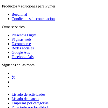
Productos y soluciones para Pymes
Beedigital
Condiciones de contratación
Otros servicios
Presencia Digital
Páginas web
E-commerce
Redes sociales
Google Ads
Facebook Ads
Síguenos en las redes
Listado de actividades
Listado de marcas
Empresas por categorías
Directorio por localidad