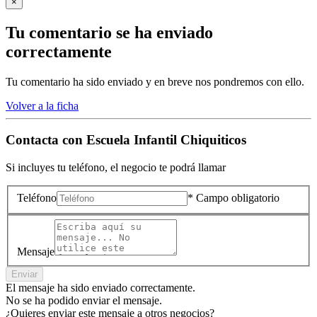
×
Tu comentario se ha enviado
correctamente
Tu comentario ha sido enviado y en breve nos pondremos con ello.
Volver a la ficha
Contacta con
Escuela Infantil Chiquiticos
Si incluyes tu teléfono, el negocio te podrá llamar
Teléfono
* Campo obligatorio
Mensaje
Enviar
El mensaje ha sido enviado correctamente.
No se ha podido enviar el mensaje.
¿Quieres enviar este mensaje a otros negocios?