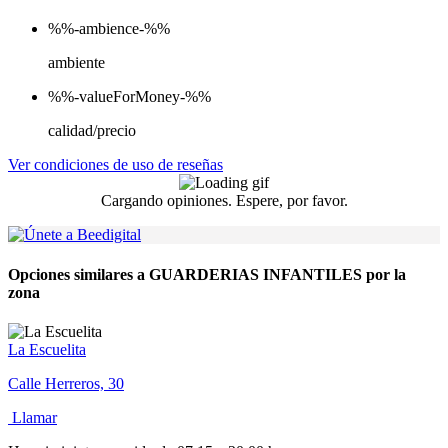
%%-ambience-%%
ambiente
%%-valueForMoney-%%
calidad/precio
Ver condiciones de uso de reseñas
Cargando opiniones. Espere, por favor.
Opciones similares a GUARDERIAS INFANTILES por la
zona
La Escuelita
Calle Herreros, 30
Llamar