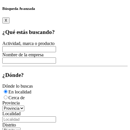
Búsqueda Avanzada
X
¿Qué estás buscando?
Actividad, marca o producto
Nombre de la empresa
¿Dónde?
Dónde lo buscas
En localidad
Cerca de
Provincia
Localidad
Distrito