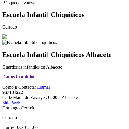
Búsqueda avanzada
Escuela Infantil Chiquiticos
Cerrado
Escuela Infantil Chiquiticos
Albacete
Guarderías infantiles en Albacete
Danos tu opinión
Cómo ir
Contactar
Llamar
967101222
Calle María de Zayas, 3
,
02005
,
Albacete
Sitio Web
Domingo Cerrado
Cerrado
Lunes
07:30-21:00