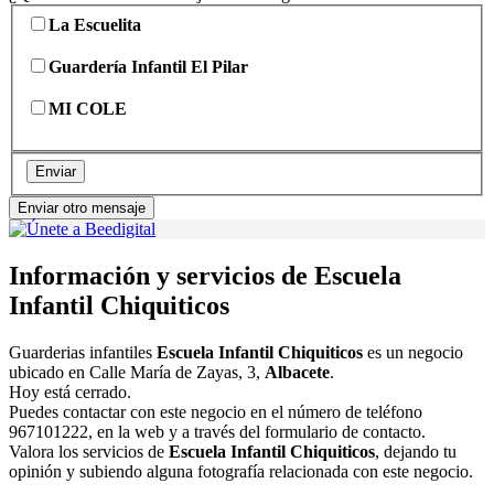
La Escuelita
Guardería Infantil El Pilar
MI COLE
Enviar
Enviar otro mensaje
Información y servicios de Escuela
Infantil Chiquiticos
Guarderias infantiles
Escuela Infantil Chiquiticos
es un negocio
ubicado en Calle María de Zayas, 3,
Albacete
.
Hoy está cerrado.
Puedes contactar con este negocio en el número de teléfono
967101222, en la web y a través del formulario de contacto.
Valora los servicios de
Escuela Infantil Chiquiticos
, dejando tu
opinión y subiendo alguna fotografía relacionada con este negocio.