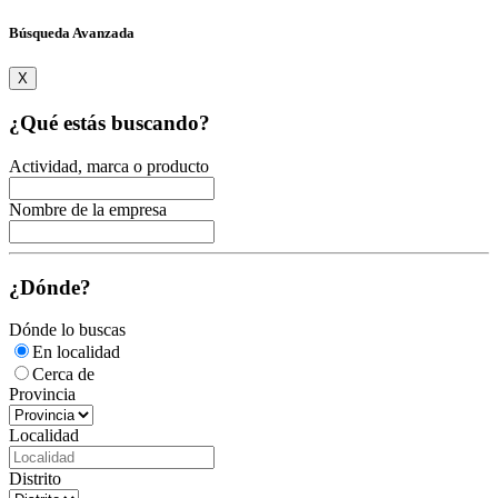
Búsqueda Avanzada
X
¿Qué estás buscando?
Actividad, marca o producto
Nombre de la empresa
¿Dónde?
Dónde lo buscas
En localidad
Cerca de
Provincia
Localidad
Distrito