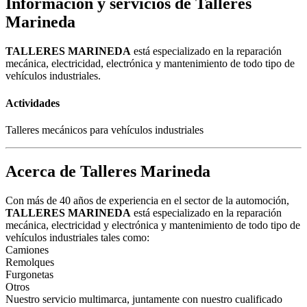
Información y servicios de Talleres
Marineda
TALLERES MARINEDA
está especializado en la reparación
mecánica, electricidad, electrónica y mantenimiento de todo tipo de
vehículos industriales.
Actividades
Talleres mecánicos para vehículos industriales
Acerca de Talleres Marineda
Con más de 40 años de experiencia en el sector de la automoción,
TALLERES MARINEDA
está especializado en la reparación
mecánica, electricidad y electrónica y mantenimiento de todo tipo de
vehículos industriales tales como:
Camiones
Remolques
Furgonetas
Otros
Nuestro servicio multimarca, juntamente con nuestro cualificado