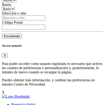
Barrio
Direccion o sitio
Código Postal
Encuéntralo
Acceso usuario
X
Para poder acceder como usuario registrado es necesario que actives
las cookies de preferencias o personalización y, posteriormente, lo
intentes de nuevo cuando se recargue la página.
Puedes obtener más información, y cambiar tus preferencias en
nuestro
Centro de Privacidad
.
X
Presencia digital