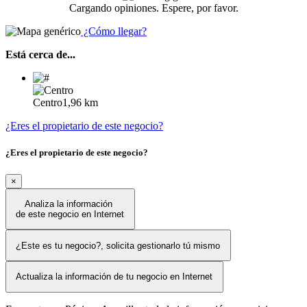
Cargando opiniones. Espere, por favor.
¿Cómo llegar?
Está cerca de...
Centro
1,96 km
¿Eres el propietario de este negocio?
¿Eres el propietario de este negocio?
×
Analiza la información
de este negocio en Internet
¿Este es tu negocio?, solicita gestionarlo tú mismo
Actualiza la información de tu negocio en Internet