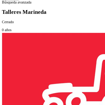
Búsqueda avanzada
Talleres Marineda
Cerrado
0 años