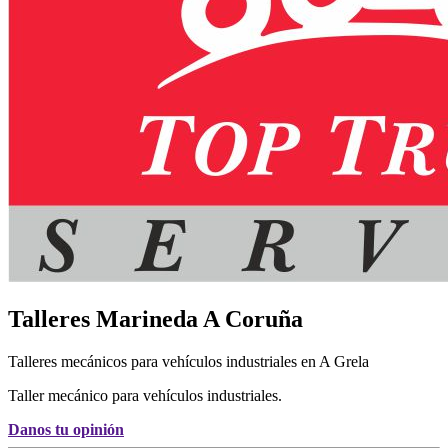
Talleres Marineda
A Coruña
Talleres mecánicos para vehículos industriales en A Grela
Taller mecánico para vehículos industriales.
Danos tu opinión