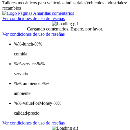
Talleres mecánicos para vehículos industriales
Vehículos industriales:
recambios
Ver condiciones de uso de reseñas
Cargando comentarios. Espere, por favor.
Ver condiciones de uso de reseñas
%%-lunch-%%
comida
%%-service-%%
servicio
%%-ambience-%%
ambiente
%%-valueForMoney-%%
calidad/precio
Ver condiciones de uso de reseñas