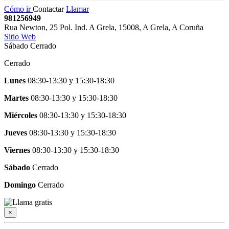
Cómo ir
Contactar
Llamar
981256949
Rua Newton, 25 Pol. Ind. A Grela
,
15008
,
A Grela,
A Coruña
Sitio Web
Sábado Cerrado
Cerrado
Lunes
08:30-13:30
y
15:30-18:30
Martes
08:30-13:30
y
15:30-18:30
Miércoles
08:30-13:30
y
15:30-18:30
Jueves
08:30-13:30
y
15:30-18:30
Viernes
08:30-13:30
y
15:30-18:30
Sábado
Cerrado
Domingo
Cerrado
×