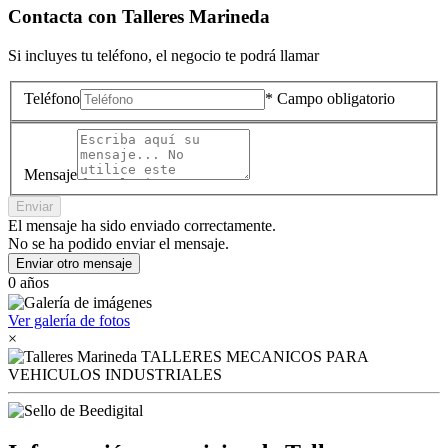
Contacta con
Talleres Marineda
Si incluyes tu teléfono, el negocio te podrá llamar
Teléfono
* Campo obligatorio
Mensaje
Enviar
El mensaje ha sido enviado correctamente.
No se ha podido enviar el mensaje.
Enviar otro mensaje
0 años
Ver galería de fotos
×