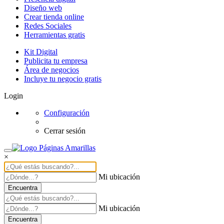
Diseño web
Crear tienda online
Redes Sociales
Herramientas gratis
Kit Digital
Publicita tu empresa
Área de negocios
Incluye tu negocio gratis
Login
Configuración
Cerrar sesión
×
Mi ubicación
Encuentra
Mi ubicación
Encuentra