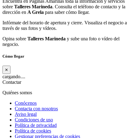
Encuentra en Páginas Amarillas toda la información y servicios
sobre
Talleres Marineda
. Consulta el teléfono de contacto y la
dirección en
A Grela
para saber cómo llegar.
Infórmate del horario de apertura y cierre. Visualiza el negocio a
través de sus fotos y vídeos.
Opina sobre
Talleres Marineda
y sube una foto o vídeo del
negocio.
Cómo llegar
×
cargando....
Contactar
Quiénes somos
Conócenos
Contacta con nosotros
Aviso legal
Condiciones de uso
Política de privacidad
Política de cookies
Gestionar preferencias de cookies