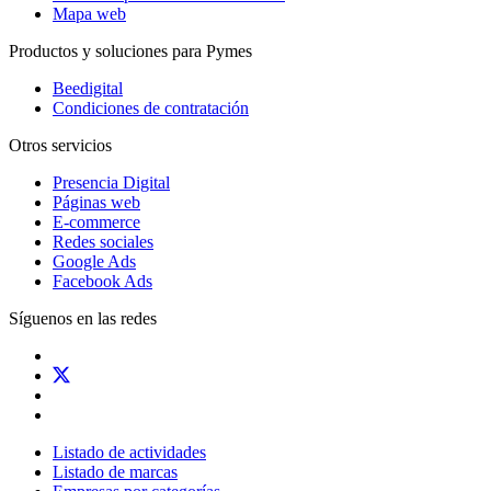
Mapa web
Productos y soluciones para Pymes
Beedigital
Condiciones de contratación
Otros servicios
Presencia Digital
Páginas web
E-commerce
Redes sociales
Google Ads
Facebook Ads
Síguenos en las redes
Listado de actividades
Listado de marcas