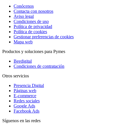
Conócenos
Contacta con nosotros
Aviso legal
Condiciones de uso
Política de privacidad
Política de cookies
Gestionar preferencias de cookies
Mapa web
Productos y soluciones para Pymes
Beedigital
Condiciones de contratación
Otros servicios
Presencia Digital
Páginas web
E-commerce
Redes sociales
Google Ads
Facebook Ads
Síguenos en las redes