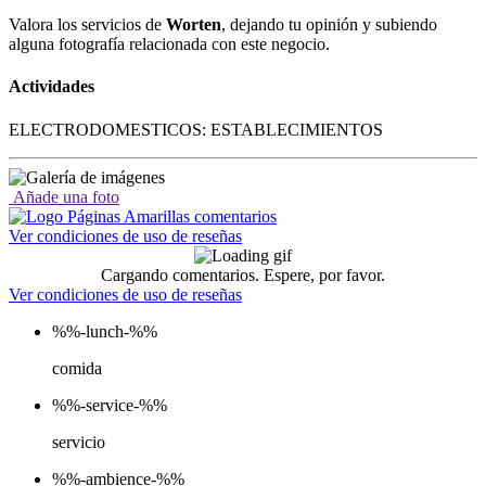
Valora los servicios de
Worten
, dejando tu opinión y subiendo
alguna fotografía relacionada con este negocio.
Actividades
ELECTRODOMESTICOS: ESTABLECIMIENTOS
Añade una foto
Ver condiciones de uso de reseñas
Cargando comentarios. Espere, por favor.
Ver condiciones de uso de reseñas
%%-lunch-%%
comida
%%-service-%%
servicio
%%-ambience-%%