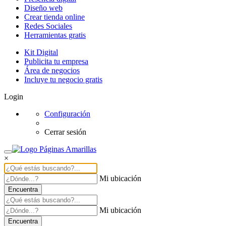
Diseño web
Crear tienda online
Redes Sociales
Herramientas gratis
Kit Digital
Publicita tu empresa
Área de negocios
Incluye tu negocio gratis
Login
Configuración
Cerrar sesión
×
Mi ubicación
Encuentra
Mi ubicación
Encuentra