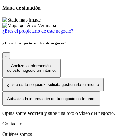
Mapa de situación
Ver mapa
¿Eres el propietario de este negocio?
¿Eres el propietario de este negocio?
×
Analiza la información
de este negocio en Internet
¿Este es tu negocio?, solicita gestionarlo tú mismo
Actualiza la información de tu negocio en Internet
Opina sobre
Worten
y sube una foto o vídeo del negocio.
Contactar
Quiénes somos