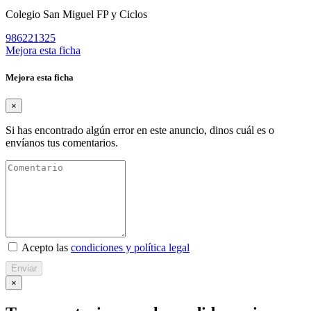
Colegio San Miguel FP y Ciclos
986221325
Mejora esta ficha
Mejora esta ficha
×
Si has encontrado algún error en este anuncio, dinos cuál es o
envíanos tus comentarios.
Acepto las
condiciones y política legal
Enviar
×