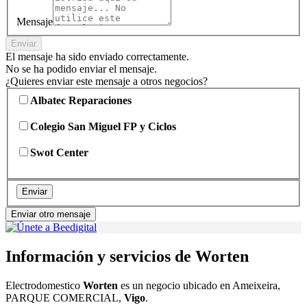
Mensaje
Enviar
El mensaje ha sido enviado correctamente.
No se ha podido enviar el mensaje.
¿Quieres enviar este mensaje a otros negocios?
Albatec Reparaciones
Colegio San Miguel FP y Ciclos
Swot Center
Enviar
Enviar otro mensaje
Información y servicios de Worten
Electrodomestico
Worten
es un negocio ubicado en Ameixeira,
PARQUE COMERCIAL,
Vigo
.