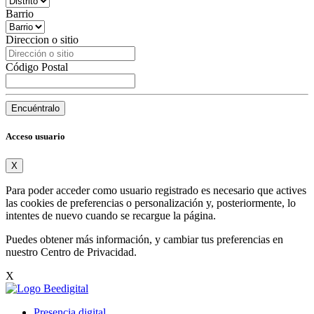
Barrio
Direccion o sitio
Código Postal
Encuéntralo
Acceso usuario
X
Para poder acceder como usuario registrado es necesario que actives
las cookies de preferencias o personalización y, posteriormente, lo
intentes de nuevo cuando se recargue la página.
Puedes obtener más información, y cambiar tus preferencias en
nuestro
Centro de Privacidad
.
X
Presencia digital