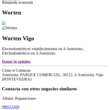
Búsqueda avanzada
Worten
Worten
Vigo
Electrodomésticos: establecimientos en A Ameixeira
,
Electrodomésticos en A Ameixeira
Danos tu opinión
Cómo ir
Contactar
Ameixeira, PARQUE COMERCIAL
,
36212
,
A Ameixeira,
Vigo
(
PONTEVEDRA
)
Contacta con otros negocios similares
Albatec Reparaciones
986112426