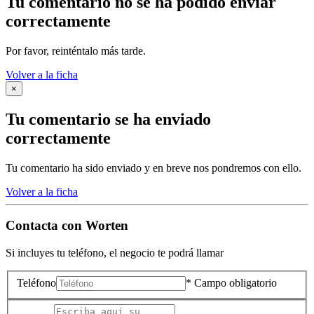
Tu comentario no se ha podido enviar
correctamente
Por favor, reinténtalo más tarde.
Volver a la ficha
×
Tu comentario se ha enviado
correctamente
Tu comentario ha sido enviado y en breve nos pondremos con ello.
Volver a la ficha
Contacta con
Worten
Si incluyes tu teléfono, el negocio te podrá llamar
Teléfono
* Campo obligatorio