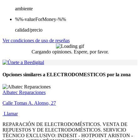
ambiente
%%-valueForMoney-%%
calidad/precio
Ver condiciones de uso de reseñas
Cargando opiniones. Espere, por favor.
Opciones similares a ELECTRODOMESTICOS por la zona
Albatec Reparaciones
Calle Tomas A. Alonso, 27
Llamar
REPARACIÓN DE ELECTRODOMÉSTICOS. VENTA DE
REPUESTOS Y DE ELECTRODOMÉSTICOS. SERVICIO
TÉCNICO EXCLUSIVO: INDESIT - HOTPOINT ARISTON -