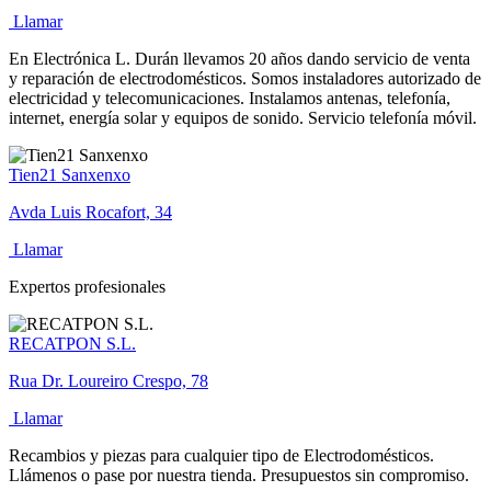
Llamar
En Electrónica L. Durán llevamos 20 años dando servicio de venta
y reparación de electrodomésticos. Somos instaladores autorizado de
electricidad y telecomunicaciones. Instalamos antenas, telefonía,
internet, energía solar y equipos de sonido. Servicio telefonía móvil.
Tien21 Sanxenxo
Avda Luis Rocafort, 34
Llamar
Expertos profesionales
RECATPON S.L.
Rua Dr. Loureiro Crespo, 78
Llamar
Recambios y piezas para cualquier tipo de Electrodomésticos.
Llámenos o pase por nuestra tienda. Presupuestos sin compromiso.