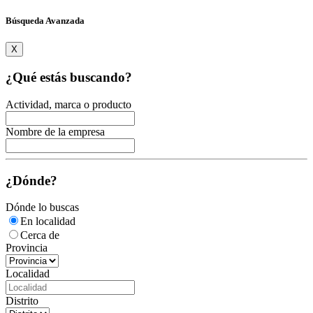
Búsqueda Avanzada
X
¿Qué estás buscando?
Actividad, marca o producto
Nombre de la empresa
¿Dónde?
Dónde lo buscas
En localidad
Cerca de
Provincia
Localidad
Distrito