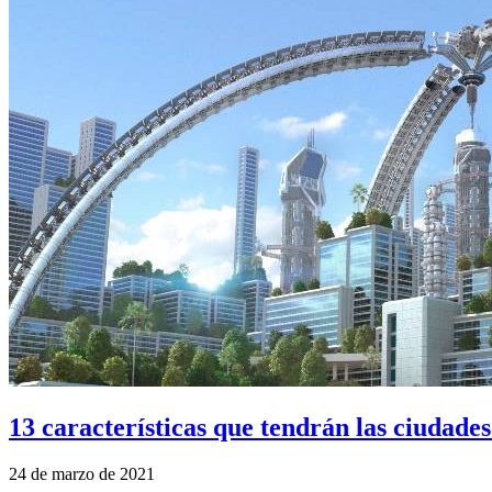
13 características que tendrán las ciudades
24 de marzo de 2021