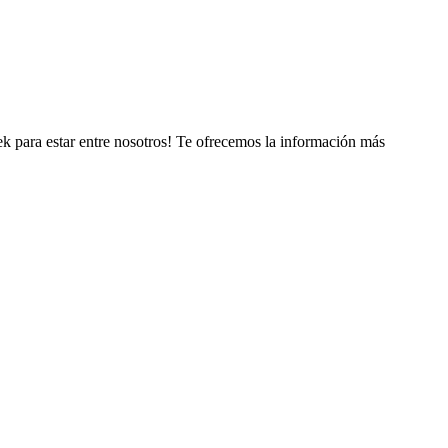
ek para estar entre nosotros! Te ofrecemos la información más