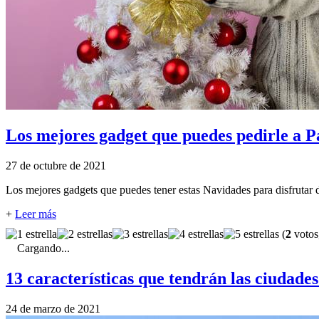
Los mejores gadget que puedes pedirle a 
27 de octubre de 2021
Los mejores gadgets que puedes tener estas Navidades para disfrutar d
+
Leer más
(
2
votos
Cargando...
13 características que tendrán las ciudades
24 de marzo de 2021