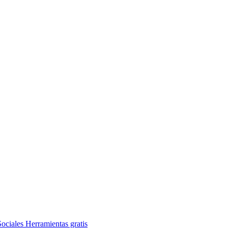
ociales
Herramientas gratis