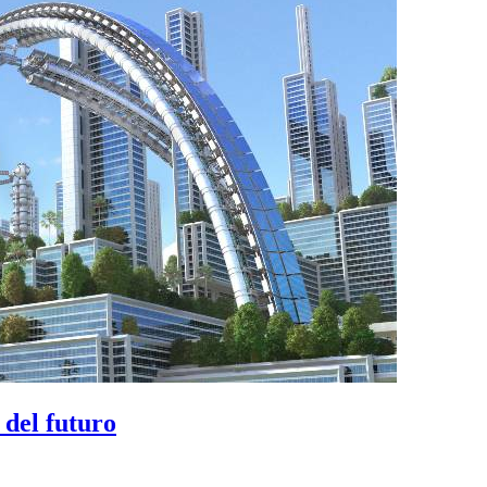
 del futuro