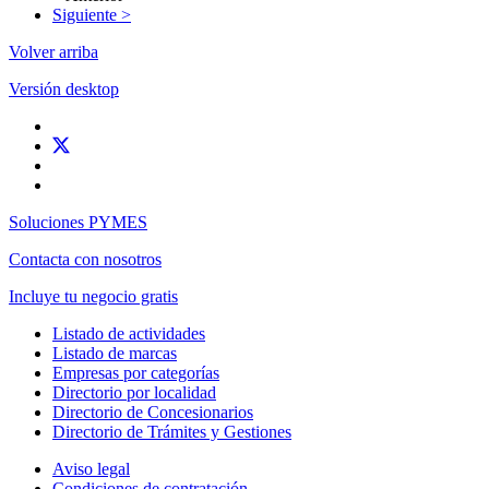
Siguiente >
Volver arriba
Versión desktop
Soluciones PYMES
Contacta con nosotros
Incluye tu negocio gratis
Listado de actividades
Listado de marcas
Empresas por categorías
Directorio por localidad
Directorio de Concesionarios
Directorio de Trámites y Gestiones
Aviso legal
Condiciones de contratación