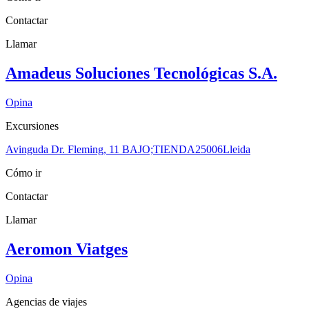
Contactar
Llamar
Amadeus Soluciones Tecnológicas S.A.
Opina
Excursiones
Avinguda Dr. Fleming, 11 BAJO;TIENDA
25006
Lleida
Cómo ir
Contactar
Llamar
Aeromon Viatges
Opina
Agencias de viajes