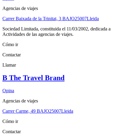
Agencias de viajes
Carrer Baixada de la Trinitat, 3 BAJO
25007
Lleida
Sociedad Limitada, constituida el 11/03/2002, dedicada a
Actividades de las agencias de viajes.
Cómo ir
Contactar
Llamar
B The Travel Brand
Opina
Agencias de viajes
Carrer Carme, 49 BAJO
25007
Lleida
Cómo ir
Contactar