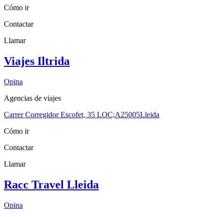
Cómo ir
Contactar
Llamar
Viajes Iltrida
Opina
Agencias de viajes
Carrer Corregidor Escofet, 35 LOC;A
25005
Lleida
Cómo ir
Contactar
Llamar
Racc Travel Lleida
Opina