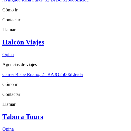
Cómo ir
Contactar
Llamar
Halcón Viajes
Opina
Agencias de viajes
Carrer Bisbe Ruano, 21 BAJO
25006
Lleida
Cómo ir
Contactar
Llamar
Tabora Tours
Opina