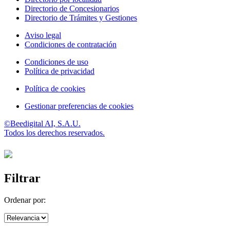
Directorio de Concesionarios
Directorio de Trámites y Gestiones
Aviso legal
Condiciones de contratación
Condiciones de uso
Política de privacidad
Política de cookies
Gestionar preferencias de cookies
©Beedigital AI, S.A.U.
Todos los derechos reservados.
Filtrar
Ordenar por: