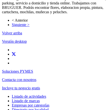
parking, servicio a domicilio y tienda online. Trabajamos con
BRUGUER. Podrás encontrar flores, elaboracion propia, pintura,
cartuchera, mochilas, muñecas y peluches.
< Anterior
Siguiente >
Volver arriba
Versión desktop
Soluciones PYMES
Contacta con nosotros
Incluye tu negocio gratis
Listado de actividades
Listado de marcas
Empresas por categorías
Directorio por localidad