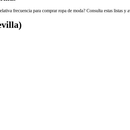
elativa frecuencia para comprar ropa de moda? Consulta estas listas y a
villa)