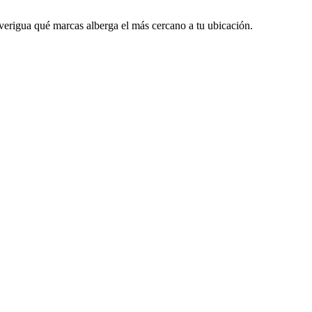
verigua qué marcas alberga el más cercano a tu ubicación.