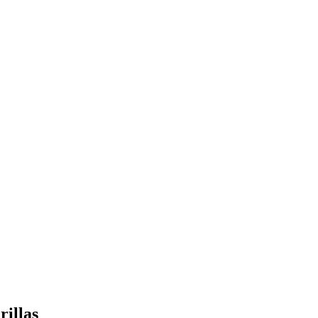
rillas