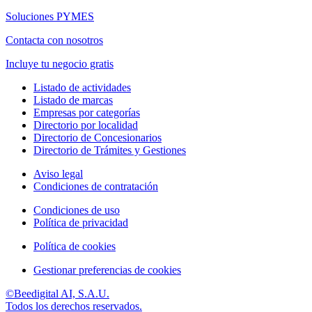
Soluciones PYMES
Contacta con nosotros
Incluye tu negocio gratis
Listado de actividades
Listado de marcas
Empresas por categorías
Directorio por localidad
Directorio de Concesionarios
Directorio de Trámites y Gestiones
Aviso legal
Condiciones de contratación
Condiciones de uso
Política de privacidad
Política de cookies
Gestionar preferencias de cookies
©Beedigital AI, S.A.U.
Todos los derechos reservados.