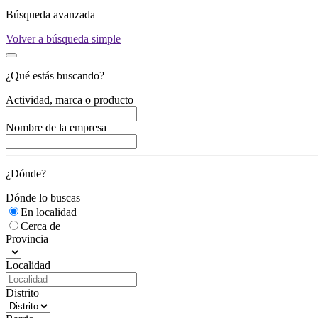
Búsqueda avanzada
Volver a búsqueda simple
¿Qué estás buscando?
Actividad, marca o producto
Nombre de la empresa
¿Dónde?
Dónde lo buscas
En localidad
Cerca de
Provincia
Localidad
Distrito